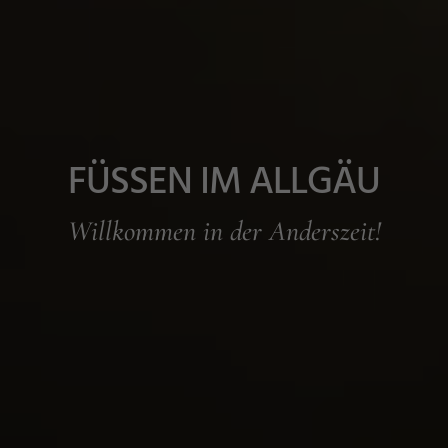
FÜSSEN IM ALLGÄU
Willkommen in der Anderszeit!