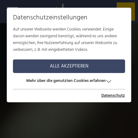
Datenschutzeinstellungen
Auf unserer Webseite werden Cookies verwendet. Einige
davon werden zwingend benötigt, während es uns andere
ermöglichen, Ihre Nutzererfahrung auf unserer Webseite zu
verbessern, z. B. mit eingebetteten Videos.
ALLE AKZEPTIEREN
Mehr über die genutzten Cookies erfahren
Datenschutz