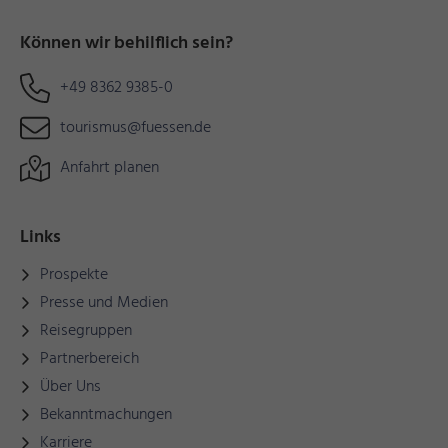
Können wir behilflich sein?
+49 8362 9385-0
tourismus@fuessen.de
Anfahrt planen
Links
Prospekte
Presse und Medien
Reisegruppen
Partnerbereich
Über Uns
Bekanntmachungen
Karriere