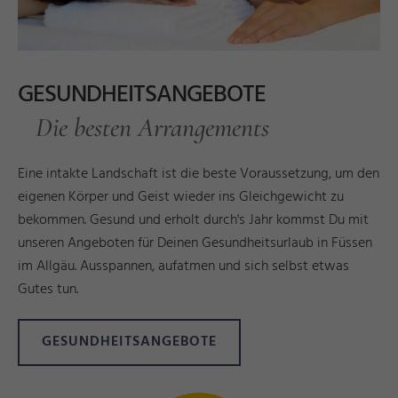
GESUNDHEITSANGEBOTE
Die besten Arrangements
Eine intakte Landschaft ist die beste Voraussetzung, um den
eigenen Körper und Geist wieder ins Gleichgewicht zu
bekommen. Gesund und erholt durch's Jahr kommst Du mit
unseren Angeboten für Deinen Gesundheitsurlaub in Füssen
im Allgäu. Ausspannen, aufatmen und sich selbst etwas
Gutes tun.
GESUNDHEITSANGEBOTE