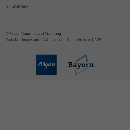
Sitemap
© Füssen Tourismus und Marketing
Kontakt
|
Impressum
|
Datenschutz
|
Barrierefreiheit
|
AGB