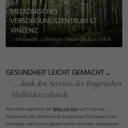
MEDIZINISCHES
VERSORGUNGSZENTRUM ST.
VINZENZ
Orthopädie | Chirurgie | Innere Medizin | PRM
GESUNDHEIT LEICHT GEMACHT ...
... dank den Services des Bayerischen
Heilbäderverbands
Wie sieht eigentlich der
Weg zur Kur
aus? Und wie
funktioniert das Stellen eines Kurantrags? Die bayerischen
Heilbäder und Kurorte gehen hierfür mit einem bundesweit