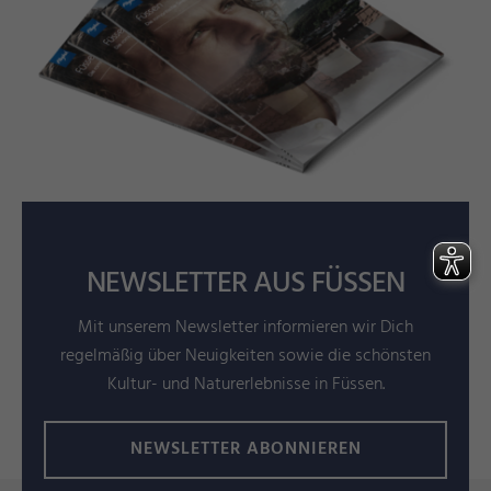
NEWSLETTER AUS FÜSSEN
Mit unserem Newsletter informieren wir Dich
regelmäßig über Neuigkeiten sowie die schönsten
Kultur- und Naturerlebnisse in Füssen.
NEWSLETTER ABONNIEREN