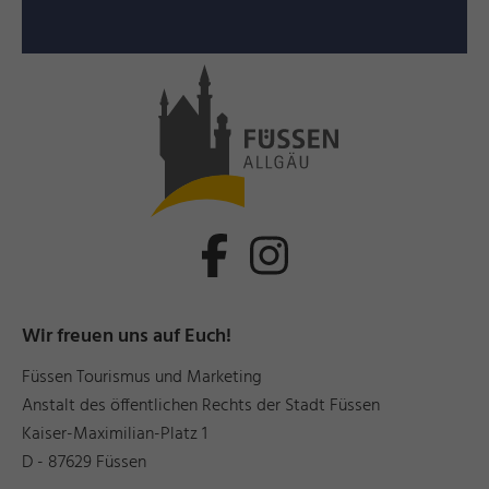
Wir freuen uns auf Euch!
Füssen Tourismus und Marketing
Anstalt des öffentlichen Rechts der Stadt Füssen
Kaiser-Maximilian-Platz 1
D - 87629 Füssen