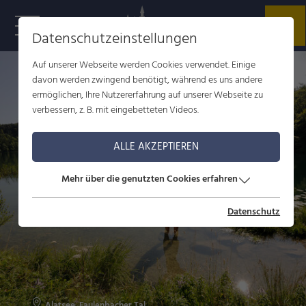
Datenschutzeinstellungen
r
t
Auf unserer Webseite werden Cookies verwendet. Einige
davon werden zwingend benötigt, während es uns andere
ermöglichen, Ihre Nutzererfahrung auf unserer Webseite zu
verbessern, z. B. mit eingebetteten Videos.
ALLE AKZEPTIEREN
Mehr über die genutzten Cookies erfahren
Datenschutz
Alatsee, Faulenbacher Tal