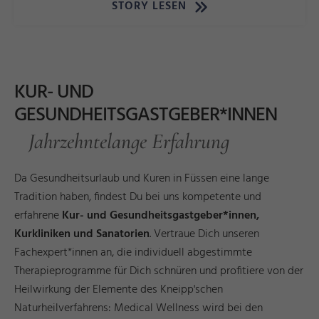
STORY LESEN
KUR- UND
GESUNDHEITSGASTGEBER*INNEN
Jahrzehntelange Erfahrung
Da Gesundheitsurlaub und Kuren in Füssen eine lange
Tradition haben, findest Du bei uns kompetente und
erfahrene
Kur- und Gesundheitsgastgeber*innen,
Kurkliniken und Sanatorien
. Vertraue Dich unseren
Fachexpert*innen an, die individuell abgestimmte
Therapieprogramme für Dich schnüren und profitiere von der
Heilwirkung der Elemente des Kneipp'schen
Naturheilverfahrens: Medical Wellness wird bei den