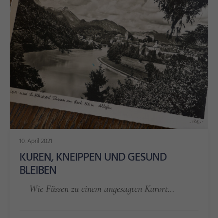
10. April 2021
KUREN, KNEIPPEN UND GESUND
BLEIBEN
Wie Füssen zu einem angesagten Kurort…