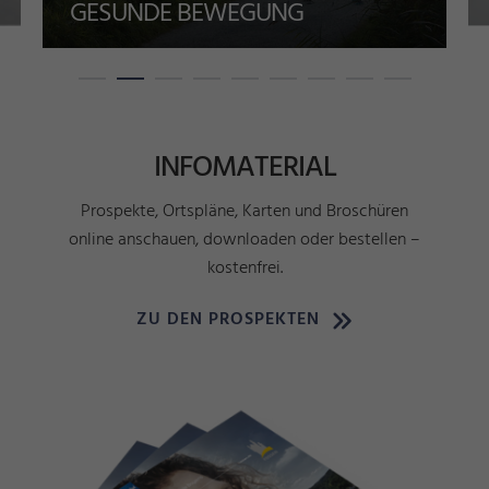
GESUNDE BEWEGUNG
INFOMATERIAL
Prospekte, Ortspläne, Karten und Broschüren
online anschauen, downloaden oder bestellen –
kostenfrei.
ZU DEN PROSPEKTEN