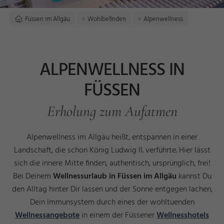
Füssen im Allgäu
Wohlbefinden
Alpenwellness
ALPENWELLNESS IN
FÜSSEN
Erholung zum Aufatmen
Alpenwellness im Allgäu heißt, entspannen in einer
Landschaft, die schon König Ludwig II. verführte. Hier lässt
sich die innere Mitte finden, authentisch, ursprünglich, frei!
Bei Deinem
Wellnessurlaub in Füssen im Allgäu
kannst Du
den Alltag hinter Dir lassen und der Sonne entgegen lachen,
Dein Immunsystem durch eines der wohltuenden
Wellnessangebote
in einem der Füssener
Wellnesshotels