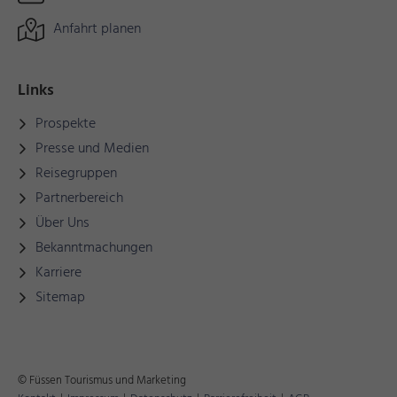
Anfahrt planen
Links
Prospekte
Presse und Medien
Reisegruppen
Partnerbereich
Über Uns
Bekanntmachungen
Karriere
Sitemap
© Füssen Tourismus und Marketing