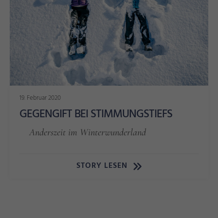
19. Februar 2020
GEGENGIFT BEI STIMMUNGSTIEFS
Anderszeit im Winterwunderland
STORY LESEN