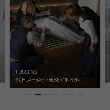
FÜSSENS
SCHLAFGASTGEBER*INNEN