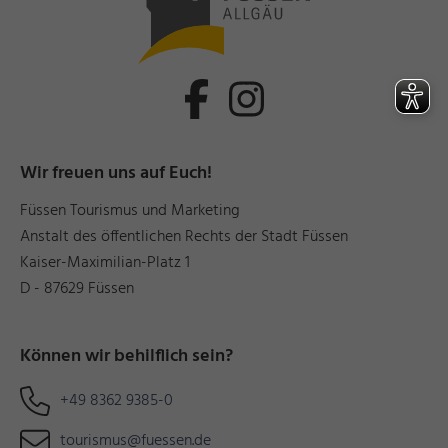
Wir freuen uns auf Euch!
Füssen Tourismus und Marketing
Anstalt des öffentlichen Rechts der Stadt Füssen
Kaiser-Maximilian-Platz 1
D - 87629 Füssen
Können wir behilflich sein?
+49 8362 9385-0
tourismus@fuessen.de