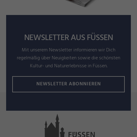
NEWSLETTER AUS FÜSSEN
Mit unserem Newsletter informieren wir Dich
regelmäßig über Neuigkeiten sowie die schönsten
Kultur- und Naturerlebnisse in Füssen.
NEWSLETTER ABONNIEREN