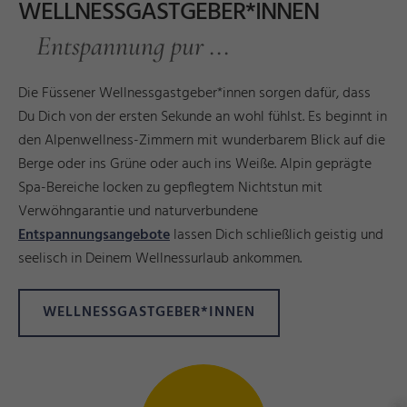
WELLNESSGASTGEBER*INNEN
Entspannung pur ...
Die Füssener Wellnessgastgeber*innen sorgen dafür, dass
Du Dich von der ersten Sekunde an wohl fühlst. Es beginnt in
den Alpenwellness-Zimmern mit wunderbarem Blick auf die
Berge oder ins Grüne oder auch ins Weiße. Alpin geprägte
Spa-Bereiche locken zu gepflegtem Nichtstun mit
Verwöhngarantie und naturverbundene
Entspannungsangebote
lassen Dich schließlich geistig und
seelisch in Deinem Wellnessurlaub ankommen.
WELLNESSGASTGEBER*INNEN