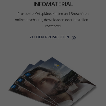
INFOMATERIAL
Prospekte, Ortspläne, Karten und Broschüren
online anschauen, downloaden oder bestellen –
kostenfrei.
ZU DEN PROSPEKTEN