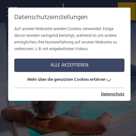
Datenschutzeinstellungen
S
p
Auf unserer Webseite werden Cookies verwendet. Einige
davon werden zwingend benötigt, während es uns andere
ermöglichen, Ihre Nutzererfahrung auf unserer Webseite zu
verbessern, z. B. mit eingebetteten Videos.
ALLE AKZEPTIEREN
Mehr über die genutzten Cookies erfahren
Datenschutz