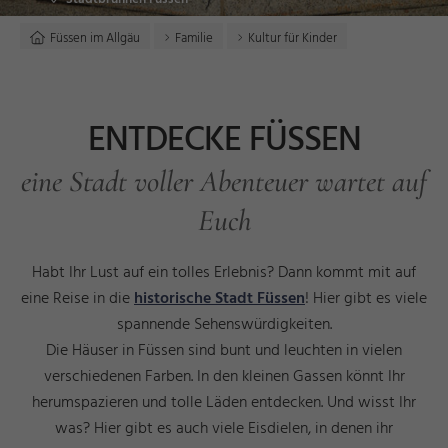
Füssen im Allgäu
Familie
Kultur für Kinder
ENTDECKE FÜSSEN
eine Stadt voller Abenteuer wartet auf
Euch
Habt Ihr Lust auf ein tolles Erlebnis? Dann kommt mit auf
eine Reise in die
historische Stadt Füssen
! Hier gibt es viele
spannende Sehenswürdigkeiten.
Die Häuser in Füssen sind bunt und leuchten in vielen
verschiedenen Farben. In den kleinen Gassen könnt Ihr
herumspazieren und tolle Läden entdecken. Und wisst Ihr
was? Hier gibt es auch viele Eisdielen, in denen ihr