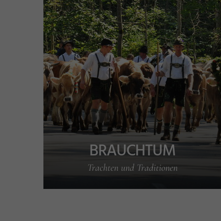
BRAUCHTUM
Trachten und Traditionen