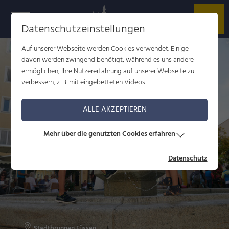
Datenschutzeinstellungen
Auf unserer Webseite werden Cookies verwendet. Einige
davon werden zwingend benötigt, während es uns andere
ermöglichen, Ihre Nutzererfahrung auf unserer Webseite zu
verbessern, z. B. mit eingebetteten Videos.
ALLE AKZEPTIEREN
Mehr über die genutzten Cookies erfahren
Datenschutz
Stadtbrunnen Füssen