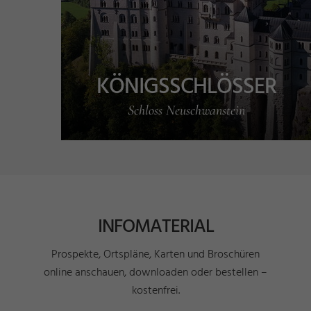
KÖNIGSSCHLÖSSER
Schloss Neuschwanstein
INFOMATERIAL
Prospekte, Ortspläne, Karten und Broschüren
online anschauen, downloaden oder bestellen –
kostenfrei.