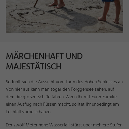
MÄRCHENHAFT UND
MAJESTÄTISCH
So fühlt sich die Aussicht vom Turm des Hohen Schlosses an.
Von hier aus kann man sogar den Forggensee sehen, auf
dem die großen Schiffe fahren. Wenn Ihr mit Eurer Familie
einen Ausflug nach Füssen macht, solltet Ihr unbedingt am
Lechfall vorbeischauen.
Der zwölf Meter hohe Wasserfall stürzt über mehrere Stufen