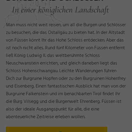
In einer königlichen Landschaft
Man muss nicht weit reisen, um all die Burgen und Schlösser
zu besuchen, die das Ostallgäu zu bieten hat. In der Altstadt
von Füssen könnt Ihr das Hohe Schloss entdecken. Aber das
ist noch nicht alles. Rund fünf Kilometer von Füssen entfernt
ließ König Ludwig II. das weltberühmte Schloss
Neuschwanstein errichten, und gleich daneben liegt das
Schloss Hohenschwangau. Leichte Wanderungen führen
Dich zur Burgruine Hopfen oder zu den Burgruinen Hohenfrey
und Eisenberg. Einen fantastischen Ausblick hat man von der
Burgruine Falkenstein und im benachbarten Tirol findet Ihr
die Burg Vilsegg und die Burgenwelt Ehrenberg. Füssen ist
also der ideale Ausgangspunkt für alle, die eine
abenteuerliche Zeitreise erleben wollen.