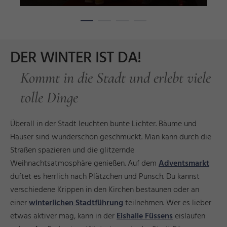
DER WINTER IST DA!
Kommt in die Stadt und erlebt viele
tolle Dinge
Überall in der Stadt leuchten bunte Lichter. Bäume und
Häuser sind wunderschön geschmückt. Man kann durch die
Straßen spazieren und die glitzernde
Weihnachtsatmosphäre genießen. Auf dem
Adventsmarkt
duftet es herrlich nach Plätzchen und Punsch. Du kannst
verschiedene Krippen in den Kirchen bestaunen oder an
einer
winterlichen Stadtführung
teilnehmen. Wer es lieber
etwas aktiver mag, kann in der
Eishalle Füssens
eislaufen