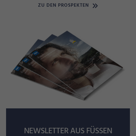
ZU DEN PROSPEKTEN
NEWSLETTER AUS FÜSSEN