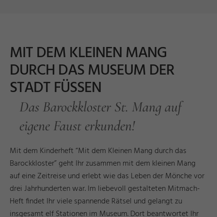
MIT DEM KLEINEN MANG
DURCH DAS MUSEUM DER
STADT FÜSSEN
Das Barockkloster St. Mang auf
eigene Faust erkunden!
Mit dem Kinderheft “Mit dem Kleinen Mang durch das
Barockkloster” geht Ihr zusammen mit dem kleinen Mang
auf eine Zeitreise und erlebt wie das Leben der Mönche vor
drei Jahrhunderten war. Im liebevoll gestalteten Mitmach-
Heft findet Ihr viele spannende Rätsel und gelangt zu
insgesamt elf Stationen im Museum. Dort beantwortet Ihr