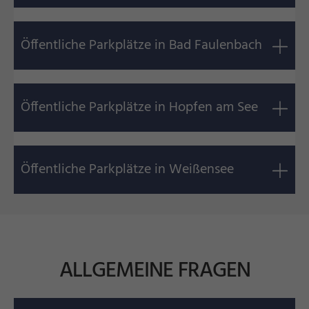
Öffentliche Parkplätze in Bad Faulenbach
Öffentliche Parkplätze in Hopfen am See
Öffentliche Parkplätze in Weißensee
ALLGEMEINE FRAGEN