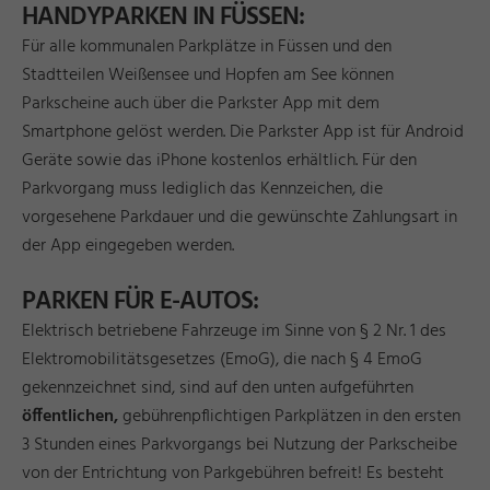
HANDYPARKEN IN FÜSSEN:
Für alle kommunalen Parkplätze in Füssen und den
Stadtteilen Weißensee und Hopfen am See können
Parkscheine auch über die Parkster App mit dem
Smartphone gelöst werden. Die Parkster App ist für Android
Geräte sowie das iPhone kostenlos erhältlich. Für den
Parkvorgang muss lediglich das Kennzeichen, die
vorgesehene Parkdauer und die gewünschte Zahlungsart in
der App eingegeben werden.
PARKEN FÜR E-AUTOS:
Elektrisch betriebene Fahrzeuge im Sinne von § 2 Nr. 1 des
Elektromobilitätsgesetzes (EmoG), die nach § 4 EmoG
gekennzeichnet sind, sind auf den unten aufgeführten
öffentlichen,
gebührenpflichtigen Parkplätzen in den ersten
3 Stunden eines Parkvorgangs bei Nutzung der Parkscheibe
von der Entrichtung von Parkgebühren befreit! Es besteht