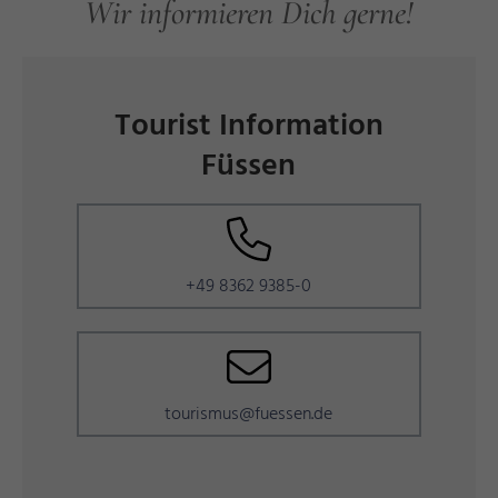
Wir informieren Dich gerne!
Tourist Information
Füssen
+49 8362 9385-0
tourismus@fuessen.de