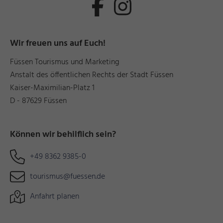
Wir freuen uns auf Euch!
Füssen Tourismus und Marketing
Anstalt des öffentlichen Rechts der Stadt Füssen
Kaiser-Maximilian-Platz 1
D - 87629 Füssen
Können wir behilflich sein?
+49 8362 9385-0
tourismus@fuessen.de
Anfahrt planen