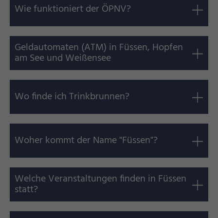
Wie funktioniert der ÖPNV?
Geldautomaten (ATM) in Füssen, Hopfen
am See und Weißensee
Wo finde ich Trinkbrunnen?
Woher kommt der Name "Füssen"?
Welche Veranstaltungen finden in Füssen
statt?