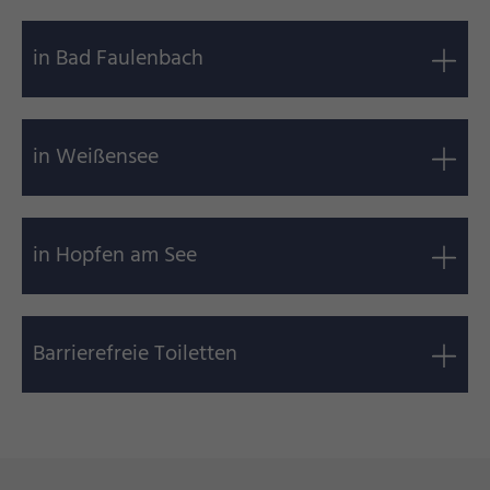
in Bad Faulenbach
in Weißensee
in Hopfen am See
Barrierefreie Toiletten