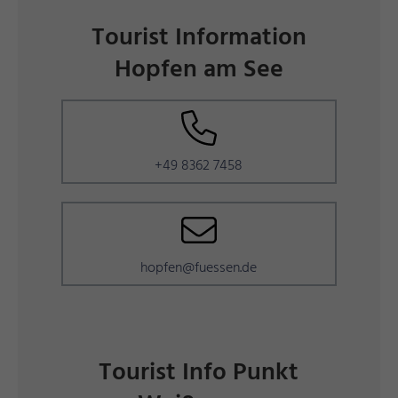
Tourist Information
Hopfen am See
+49 8362 7458
hopfen@fuessen.de
Tourist Info Punkt