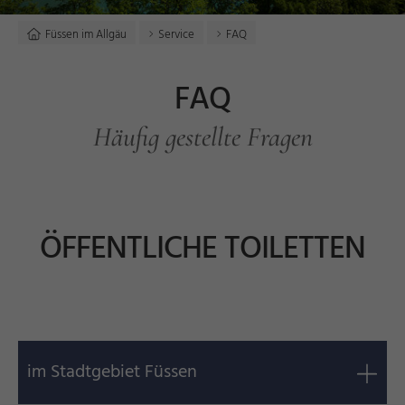
Füssen im Allgäu
Service
FAQ
FAQ
Häufig gestellte Fragen
ÖFFENTLICHE TOILETTEN
im Stadtgebiet Füssen