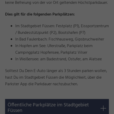
keine Befreiung von der vor Ort geltenden Höchstparkdauer.
Dies gilt für die folgenden Parkplätzen:
Im Stadtgebiet Füssen: Festplatz (P1), Eissportzentrum
/ Bundesstützpunkt (P2), Bootshafen (P7)
In Bad Faulenbach: Fischhausweg, Gipsbruchweiher
In Hopfen am See: Uferstraße, Parkplatz beim
Campingplatz Hopfensee, Parkplatz Vilser
In Weißensee: am Badestrand, Ostufer, am Alatsee
Solltest Du Dein E-Auto länger als 3 Stunden parken wollen,
hast Du im Stadtgebiet Füssen die Möglichkeit, über die
Parkster App die Parkdauer nachzubuchen.
Öffentliche Parkplätze im Stadtgebiet
Füssen