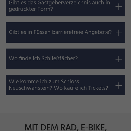
Gibt es das Gastgeberverzeichnis auch in
gedruckter Form?
Gibt es in Füssen barrierefreie Angebote?
Wo finde ich Schließfächer?
Wie komme ich zum Schloss
Neuschwanstein? Wo kaufe ich Tickets?
MIT DEM RAD, E-BIKE,