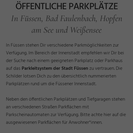
ÖFFENTLICHE PARKPLÄTZE
In Füssen, Bad Faulenbach, Hopfen
am See und Weißensee
In Füssen stehen Dir verschiedene Parkmöglichkeiten zur
Verfügung. Im Bereich der Innenstadt empfehlen wir Dir bei
der Suche nach einem geeigneten Parkplatz oder Parkhaus
auf das
Parkleitsystem der Stadt Füssen
zu vertrauen. Die
Schilder lotsen Dich zu den übersichtlich nummerierten
Parkplätzen rund um die Füssener Innenstadt.
Neben den öffentlichen Parkplätzen und Tiefgaragen stehen
an verschiedenen Straßen Parkflächen mit
Parkscheinautomaten zur Verfügung. Bitte achte hier auf die
ausgewiesenen Parkflächen für Anwohner*innen.