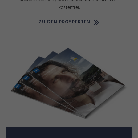
kostenfrei.
ZU DEN PROSPEKTEN