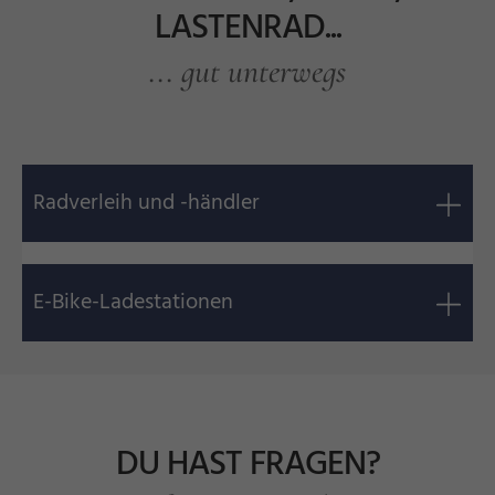
LASTENRAD...
... gut unterwegs
Radverleih und -händler
E-Bike-Ladestationen
DU HAST FRAGEN?