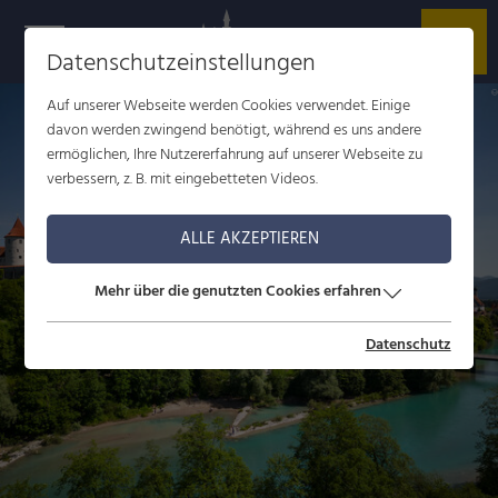
Datenschutzeinstellungen
Auf unserer Webseite werden Cookies verwendet. Einige
davon werden zwingend benötigt, während es uns andere
ermöglichen, Ihre Nutzererfahrung auf unserer Webseite zu
verbessern, z. B. mit eingebetteten Videos.
ALLE AKZEPTIEREN
Mehr über die genutzten Cookies erfahren
Datenschutz