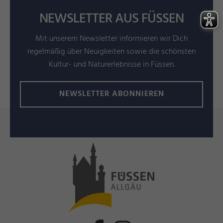
NEWSLETTER AUS FÜSSEN
Mit unserem Newsletter informieren wir Dich
regelmäßig über Neuigkeiten sowie die schönsten
Kultur- und Naturerlebnisse in Füssen.
NEWSLETTER ABONNIEREN