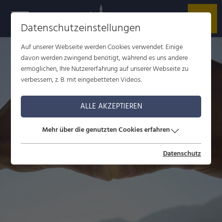
Datenschutzeinstellungen
w
dl
Auf unserer Webseite werden Cookies verwendet. Einige
davon werden zwingend benötigt, während es uns andere
ermöglichen, Ihre Nutzererfahrung auf unserer Webseite zu
verbessern, z. B. mit eingebetteten Videos.
ALLE AKZEPTIEREN
Mehr über die genutzten Cookies erfahren
Datenschutz