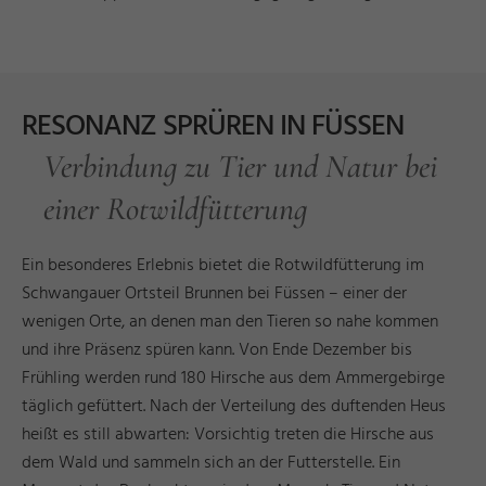
RESONANZ SPRÜREN IN FÜSSEN
Verbindung zu Tier und Natur bei
einer Rotwildfütterung
Ein besonderes Erlebnis bietet die Rotwildfütterung im
Schwangauer Ortsteil Brunnen bei Füssen – einer der
wenigen Orte, an denen man den Tieren so nahe kommen
und ihre Präsenz spüren kann. Von Ende Dezember bis
Frühling werden rund 180 Hirsche aus dem Ammergebirge
täglich gefüttert. Nach der Verteilung des duftenden Heus
heißt es still abwarten: Vorsichtig treten die Hirsche aus
dem Wald und sammeln sich an der Futterstelle. Ein