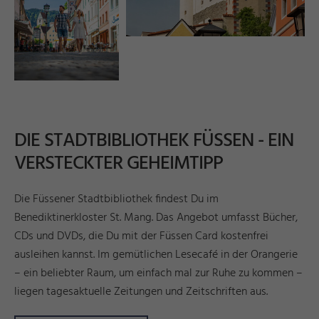
DIE STADTBIBLIOTHEK FÜSSEN - EIN
VERSTECKTER GEHEIMTIPP
Die Füssener Stadtbibliothek findest Du im
Benediktinerkloster St. Mang. Das Angebot umfasst Bücher,
CDs und DVDs, die Du mit der Füssen Card kostenfrei
ausleihen kannst. Im gemütlichen Lesecafé in der Orangerie
– ein beliebter Raum, um einfach mal zur Ruhe zu kommen –
liegen tagesaktuelle Zeitungen und Zeitschriften aus.