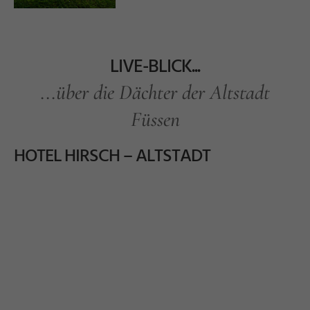
LIVE-BLICK...
...über die Dächter der Altstadt
Füssen
HOTEL HIRSCH – ALTSTADT