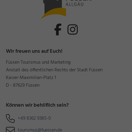
Wir freuen uns auf Euch!
Füssen Tourismus und Marketing
Anstalt des öffentlichen Rechts der Stadt Füssen
Kaiser-Maximilian-Platz 1
D - 87629 Füssen
Können wir behilflich sein?
+49 8362 9385-0
tourismus@fuessen.de