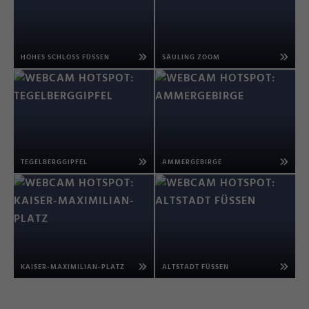
HOHES SCHLOSS FÜSSEN
SÄULING ZOOM
TEGELBERGGIPFEL
AMMERGEBIRGE
KAISER-MAXIMILIAN-PLATZ
ALTSTADT FÜSSEN