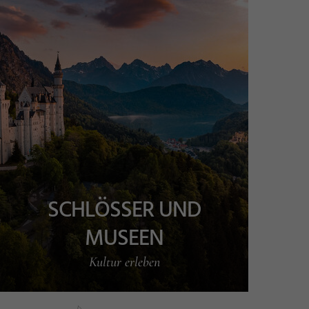
SCHLÖSSER UND
MUSEEN
Kultur erleben