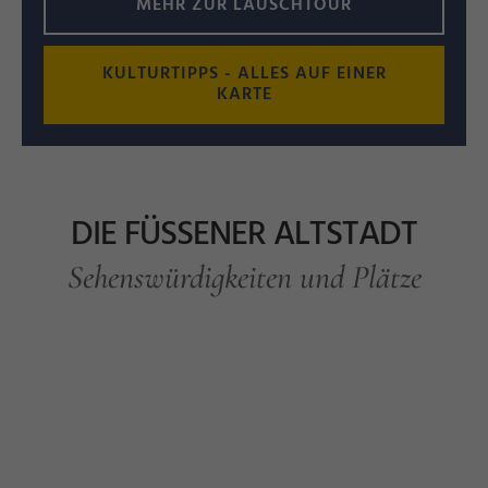
MEHR ZUR LAUSCHTOUR
KULTURTIPPS - ALLES AUF EINER
KARTE
DIE FÜSSENER ALTSTADT
Sehenswürdigkeiten und Plätze