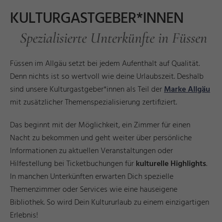
KULTURGASTGEBER*INNEN
Spezialisierte Unterkünfte in Füssen
Füssen im Allgäu setzt bei jedem Aufenthalt auf Qualität.
Denn nichts ist so wertvoll wie deine Urlaubszeit. Deshalb
sind unsere Kulturgastgeber*innen als Teil der
Marke Allgäu
mit zusätzlicher Themenspezialisierung zertifiziert.
Das beginnt mit der Möglichkeit, ein Zimmer für einen
Nacht zu bekommen und geht weiter über persönliche
Informationen zu aktuellen Veranstaltungen oder
Hilfestellung bei Ticketbuchungen für
kulturelle Highlights
.
In manchen Unterkünften erwarten Dich spezielle
Themenzimmer oder Services wie eine hauseigene
Bibliothek. So wird Dein Kultururlaub zu einem einzigartigen
Erlebnis!