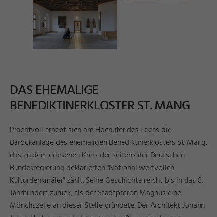
DAS EHEMALIGE
BENEDIKTINERKLOSTER ST. MANG
Prachtvoll erhebt sich am Hochufer des Lechs die
Barockanlage des ehemaligen Benediktinerklosters St. Mang,
das zu dem erlesenen Kreis der seitens der Deutschen
Bundesregierung deklarierten "National wertvollen
Kulturdenkmäler" zählt. Seine Geschichte reicht bis in das 8.
Jahrhundert zurück, als der Stadtpatron Magnus eine
Mönchszelle an dieser Stelle gründete. Der Architekt Johann