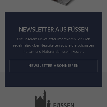
NEWSLETTER AUS FÜSSEN
Mit unserem Newsletter informieren wir Dich
regelmäßig über Neuigkeiten sowie die schönsten
Kultur- und Naturerlebnisse in Füssen.
NEWSLETTER ABONNIEREN