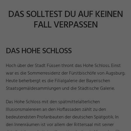
DAS SOLLTEST DU AUF KEINEN
FALL VERPASSEN
DAS HOHE SCHLOSS
Hoch über der Stadt Füssen thront das Hohe Schloss. Einst
war es die Sommerresidenz der Fürstbischöfe von Augsburg.
Heute beherbergt es die Filialgalerie der Bayerischen
Staatsgemäldesammlungen und die Städtische Galerie.
Das Hohe Schloss mit den spätmittelalterlichen
Illusionsmalereien an den Hoffassaden zählt zu den
bedeutendsten Profanbauten der deutschen Spätgotik. In
den Innenräumen ist vor allem der Rittersaal mit seiner