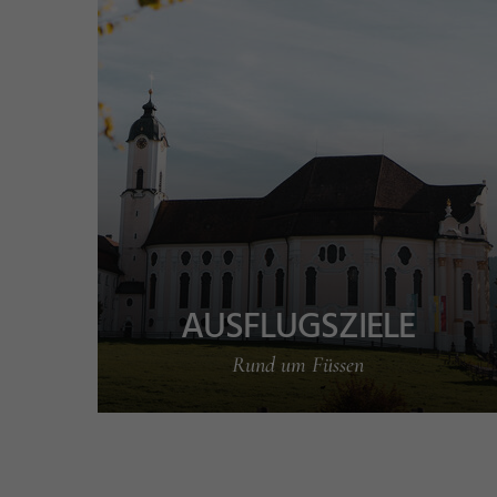
AUSFLUGSZIELE
Rund um Füssen