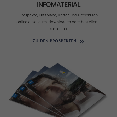
INFOMATERIAL
Prospekte, Ortspläne, Karten und Broschüren
online anschauen, downloaden oder bestellen –
kostenfrei.
ZU DEN PROSPEKTEN