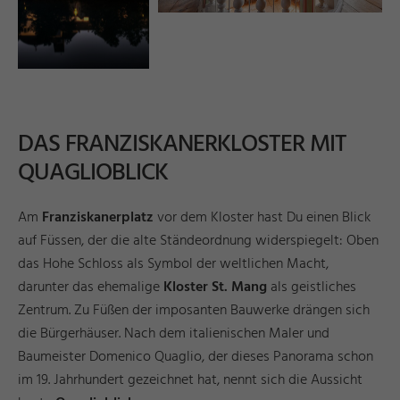
DAS FRANZISKANERKLOSTER MIT
QUAGLIOBLICK
Am
Franziskanerplatz
vor dem Kloster hast Du einen Blick
auf Füssen, der die alte Ständeordnung widerspiegelt: Oben
das Hohe Schloss als Symbol der weltlichen Macht,
darunter das ehemalige
Kloster St. Mang
als geistliches
Zentrum. Zu Füßen der imposanten Bauwerke drängen sich
die Bürgerhäuser. Nach dem italienischen Maler und
Baumeister Domenico Quaglio, der dieses Panorama schon
im 19. Jahrhundert gezeichnet hat, nennt sich die Aussicht