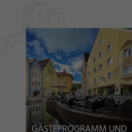
GÄSTEPROGRAMM UND