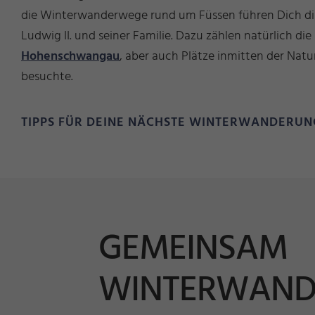
die Winterwanderwege rund um Füssen führen Dich di
Ludwig II. und seiner Familie. Dazu zählen natürlich di
Hohenschwangau
, aber auch Plätze inmitten der Natur
besuchte.
TIPPS FÜR DEINE NÄCHSTE WINTERWANDERUN
GEMEINSAM
WINTERWAND