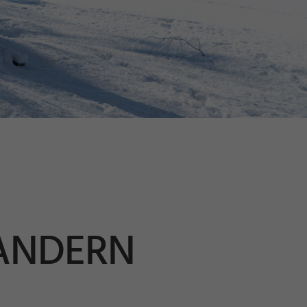
ANDERN