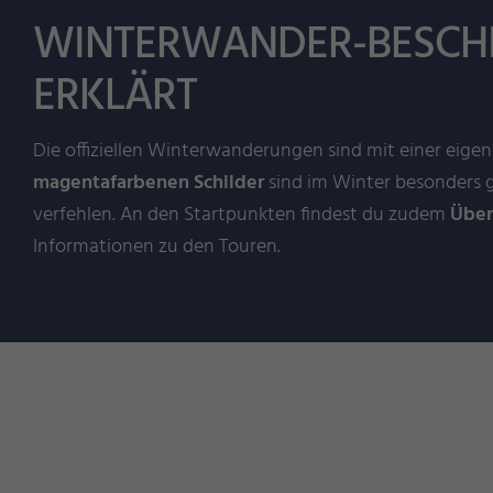
WINTERWANDER-BESCHI
ERKLÄRT
Die offiziellen Winterwanderungen sind mit einer eigen
magentafarbenen Schilder
sind im Winter besonders g
verfehlen. An den Startpunkten findest du zudem
Über
Informationen zu den Touren.