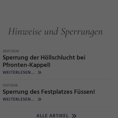
Hinweise und Sperrungen
28.07.2026
Sperrung der Höllschlucht bei
Pfronten-Kappel!
WEITERLESEN...
13.07.2026
Sperrung des Festplatzes Füssen!
WEITERLESEN...
ALLE ARTIKEL