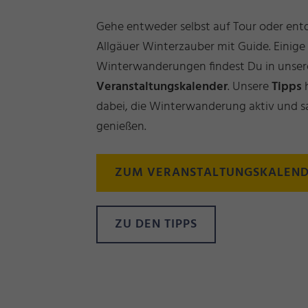
Gehe entweder selbst auf Tour oder ent
Allgäuer Winterzauber mit Guide. Einige
Winterwanderungen findest Du in unse
Veranstaltungskalender
. Unsere
Tipps
dabei, die Winterwanderung aktiv und s
genießen.
ZUM VERANSTALTUNGSKALEN
ZU DEN TIPPS