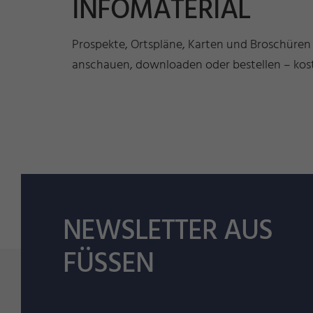
INFOMATERIAL
Prospekte, Ortspläne, Karten und Broschüren
anschauen, downloaden oder bestellen – kost
NEWSLETTER AUS
FÜSSEN
Wir freue