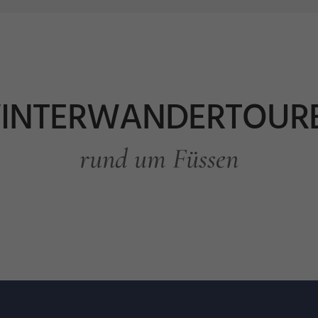
INTERWANDERTOUR
rund um Füssen