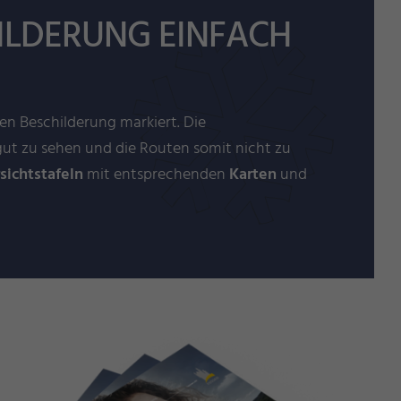
LDERUNG EINFACH
en Beschilderung markiert. Die
ut zu sehen und die Routen somit nicht zu
sichtstafeln
mit entsprechenden
Karten
und