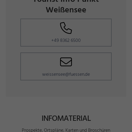
Weißensee
+49 8362 6500
weissensee@fuessen.de
INFOMATERIAL
Prospekte, Ortspläne, Karten und Broschüren