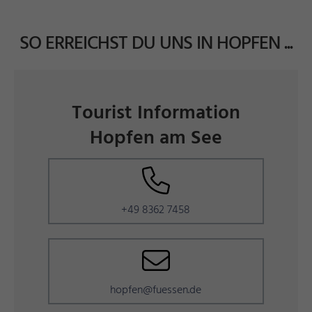
SO ERREICHST DU UNS IN HOPFEN ...
Tourist Information
Hopfen am See
+49 8362 7458
hopfen@fuessen.de