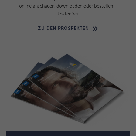
online anschauen, downloaden oder bestellen –
kostenfrei.
ZU DEN PROSPEKTEN