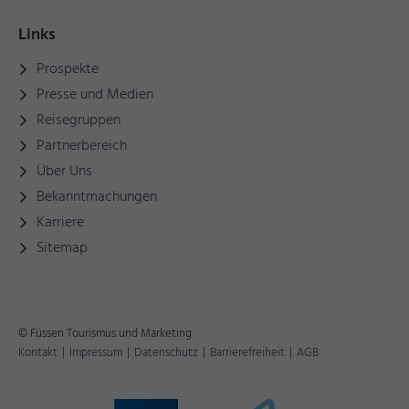
Links
Prospekte
Presse und Medien
Reisegruppen
Partnerbereich
Über Uns
Bekanntmachungen
Karriere
Sitemap
© Füssen Tourismus und Marketing
Kontakt
|
Impressum
|
Datenschutz
|
Barrierefreiheit
|
AGB