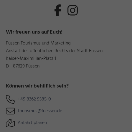
Wir freuen uns auf Euch!
Füssen Tourismus und Marketing
Anstalt des öffentlichen Rechts der Stadt Füssen
Kaiser-Maximilian-Platz 1
D - 87629 Füssen
Können wir behilflich sein?
+49 8362 9385-0
tourismus@fuessen.de
Anfahrt planen