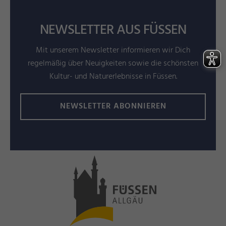
NEWSLETTER AUS FÜSSEN
Mit unserem Newsletter informieren wir Dich
regelmäßig über Neuigkeiten sowie die schönsten
Kultur- und Naturerlebnisse in Füssen.
NEWSLETTER ABONNIEREN