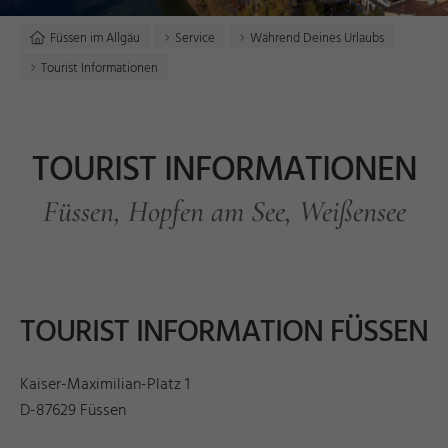
Füssen im Allgäu
Service
Während Deines Urlaubs
Tourist Informationen
TOURIST INFORMATIONEN
Füssen, Hopfen am See, Weißensee
TOURIST INFORMATION FÜSSEN
Kaiser-Maximilian-Platz 1
D-87629 Füssen