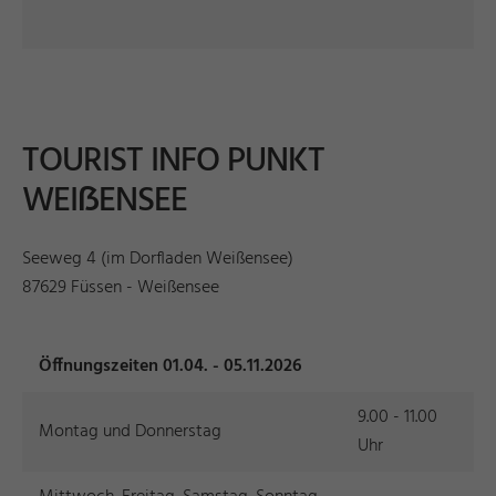
TOURIST INFO PUNKT
WEIẞENSEE
Seeweg 4 (im Dorfladen Weißensee)
87629 Füssen - Weißensee
Öffnungszeiten 01.04. - 05.11.2026
9.00 - 11.00
Montag und Donnerstag
Uhr