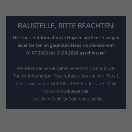
BAUSTELLE, BITTE BEACHTEN:
Die Tourist Information in Hopfen am See ist wegen
Bauarbeiten im gesamten Haus Hopfensee vom
01.07.2026 bis 31.08.2026 geschlossen!
Während der Schließzeiten erreichst Du uns in der
Tourist Information Füssen, Kaiser-Maximilian-Platz 1,
telefonisch unter +49 8362 9385-0 oder via E-Mail:
tourismus@fuessen.de
Herzlichen Dank für Dein Verständnis.