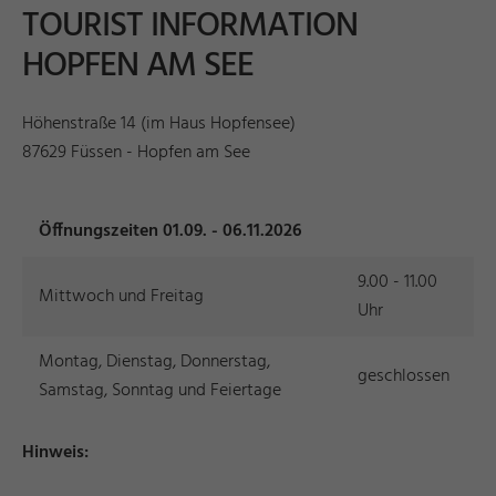
TOURIST INFORMATION
HOPFEN AM SEE
Höhenstraße 14 (im Haus Hopfensee)
87629 Füssen - Hopfen am See
Öffnungszeiten 01.09. - 06.11.2026
9.00 - 11.00
Mittwoch und Freitag
Uhr
Montag, Dienstag, Donnerstag,
geschlossen
Samstag, Sonntag und Feiertage
Hinweis: