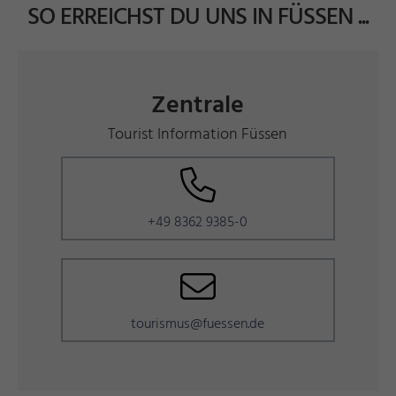
SO ERREICHST DU UNS IN FÜSSEN ...
Zentrale
Tourist Information Füssen
+49 8362 9385-0
tourismus@fuessen.de