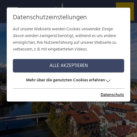
r
t
h
Datenschutzeinstellungen
Auf unserer Webseite werden Cookies verwendet. Einige
davon werden zwingend benötigt, während es uns andere
ermöglichen, Ihre Nutzererfahrung auf unserer Webseite zu
verbessern, z. B. mit eingebetteten Videos.
ALLE AKZEPTIEREN
Mehr über die genutzten Cookies erfahren
Datenschutz