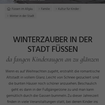
Füssen im Allgäu
Familie
Kultur für Kinder
Winter in der Stadt
WINTERZAUBER IN DER
STADT FÜSSEN
da fangen Kinderaugen an zu glänzen
Wenn es auf Weihnachten zugeht, erstrahlt die romantische
Altstadt in vollem Glanz. Leicht von Schnee gezuckert sind
die bunten Häuser noch schöner anzusehen. Beschaulich
geht es dann in der Fußgängerzone zu und man kann
gemütlich durch die Gassen bummeln. Zu dieser Jahreszeit
finden in viele Veranstaltungen statt, bei denen Kinder ins