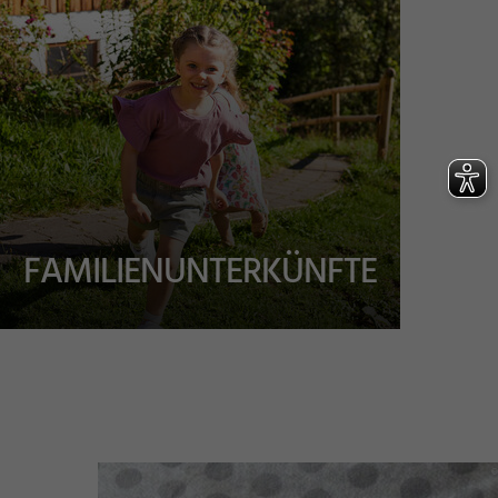
FAMILIENUNTERKÜNFTE