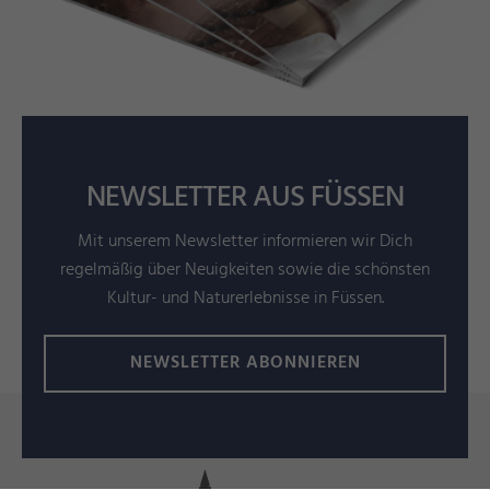
NEWSLETTER AUS FÜSSEN
Mit unserem Newsletter informieren wir Dich
regelmäßig über Neuigkeiten sowie die schönsten
Kultur- und Naturerlebnisse in Füssen.
NEWSLETTER ABONNIEREN