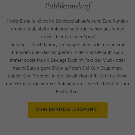
Publikumslauf
In der Eishalle könnt Ihr Schlittschuhlaufen und Eure Runden
drehen. Egal, ob Ihr Anfänger seid oder schon gut fahren
könnt - hier hat jeder Spaß!
Ihr könnt schnell fahren, Drehungen üben oder einfach mit
Freunden über das Eis gleiten. In der Eishalle läuft auch
immer coole Musik. Bewegt Euch im Takt der Musik oder
macht Eure eigene Show auf dem Eis! Kein Equpiment
dabei? Kein Problem, in der Eishalle könnt Ihr Schlittschuhe
und Helme ausleihen. Für Anfänger gibt es Schiebehilfen zum
Festhalten.
ZUM BUNDESSTÜTZPUNKT