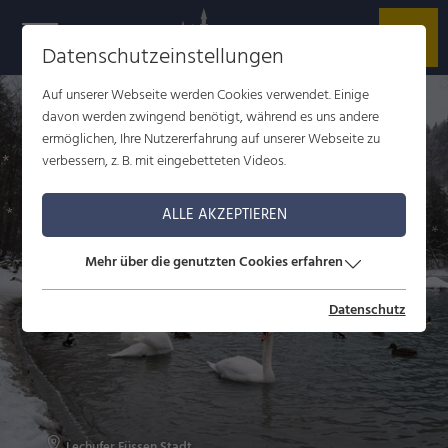
Datenschutzeinstellungen
ul
Auf unserer Webseite werden Cookies verwendet. Einige
davon werden zwingend benötigt, während es uns andere
ermöglichen, Ihre Nutzererfahrung auf unserer Webseite zu
verbessern, z. B. mit eingebetteten Videos.
ALLE AKZEPTIEREN
Mehr über die genutzten Cookies erfahren
Datenschutz
Lechufer Füssen Stadt