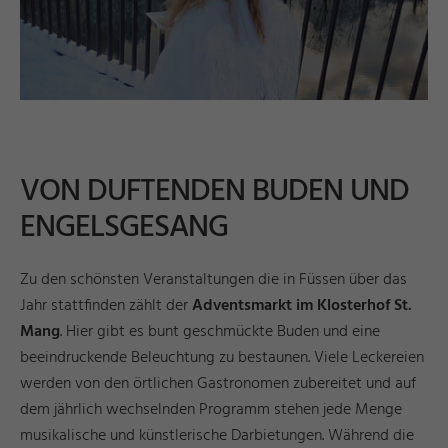
VON DUFTENDEN BUDEN UND
ENGELSGESANG
Zu den schönsten Veranstaltungen die in Füssen über das
Jahr stattfinden zählt der
Adventsmarkt im Klosterhof St.
Mang
. Hier gibt es bunt geschmückte Buden und eine
beeindruckende Beleuchtung zu bestaunen. Viele Leckereien
werden von den örtlichen Gastronomen zubereitet und auf
dem jährlich wechselnden Programm stehen jede Menge
musikalische und künstlerische Darbietungen. Während die