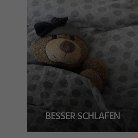
BESSER SCHLAFEN