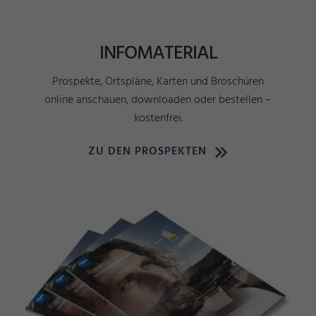
INFOMATERIAL
Prospekte, Ortspläne, Karten und Broschüren
online anschauen, downloaden oder bestellen –
kostenfrei.
ZU DEN PROSPEKTEN