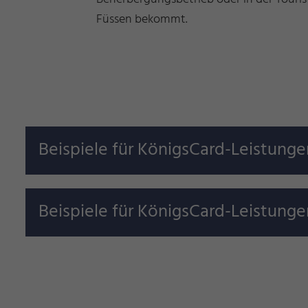
Füssen bekommt.
Beispiele für KönigsCard-Leistunge
Beispiele für KönigsCard-Leistung