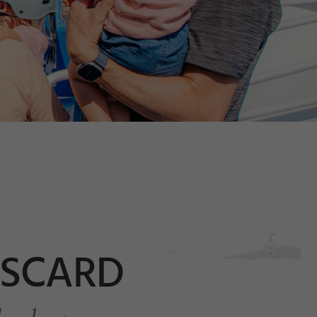
GSCARD