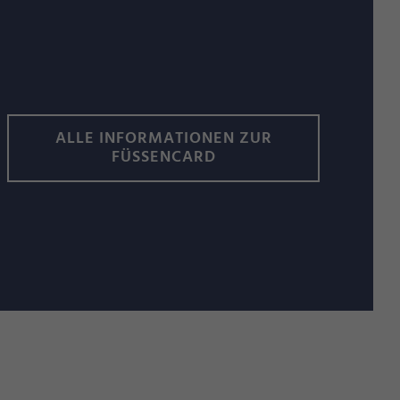
ALLE INFORMATIONEN ZUR
FÜSSENCARD