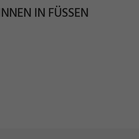
NNEN IN FÜSSEN