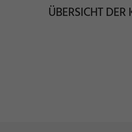
ÜBERSICHT DER