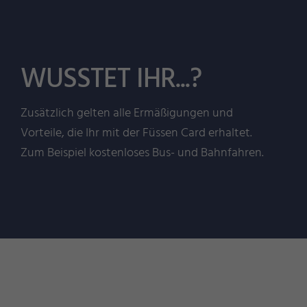
WUSSTET IHR...?
Zusätzlich gelten alle Ermäßigungen und
Vorteile, die Ihr mit der Füssen Card erhaltet.
Zum Beispiel kostenloses Bus- und Bahnfahren.