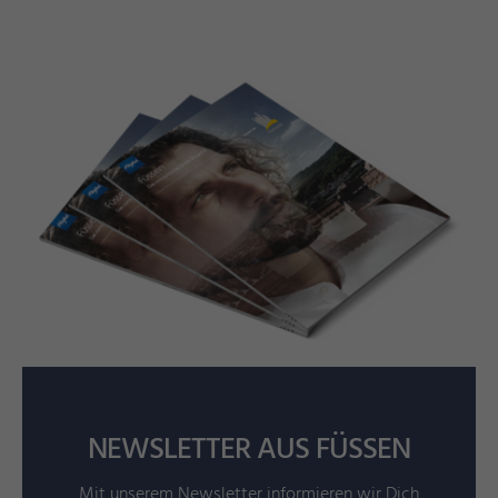
NEWSLETTER AUS FÜSSEN
Mit unserem Newsletter informieren wir Dich