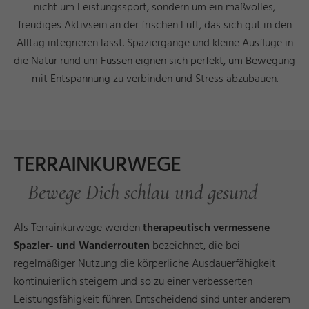
nicht um Leistungssport, sondern um ein maßvolles,
freudiges Aktivsein an der frischen Luft, das sich gut in den
Alltag integrieren lässt. Spaziergänge und kleine Ausflüge in
die Natur rund um Füssen eignen sich perfekt, um Bewegung
mit Entspannung zu verbinden und Stress abzubauen.
TERRAINKURWEGE
Bewege Dich schlau und gesund
Als Terrainkurwege werden
therapeutisch vermessene
Spazier- und Wanderrouten
bezeichnet, die bei
regelmäßiger Nutzung die körperliche Ausdauerfähigkeit
kontinuierlich steigern und so zu einer verbesserten
Leistungsfähigkeit führen. Entscheidend sind unter anderem