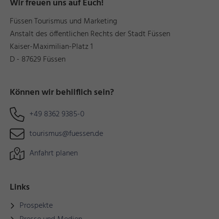
Wir freuen uns auf Euch!
Füssen Tourismus und Marketing
Anstalt des öffentlichen Rechts der Stadt Füssen
Kaiser-Maximilian-Platz 1
D - 87629 Füssen
Können wir behilflich sein?
+49 8362 9385-0
tourismus@fuessen.de
Anfahrt planen
Links
Prospekte