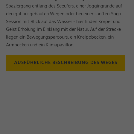
Spaziergang entlang des Seeufers, einer Joggingrunde auf
den gut ausgebauten Wegen oder bei einer sanften Yoga-
Session mit Blick auf das Wasser - hier finden Körper und
Geist Erholung im Einklang mit der Natur. Auf der Strecke
liegen ein Bewegungsparcours, ein Kneippbecken, ein
Armbecken und ein Klimapavillon.
AUSFÜHRLICHE BESCHREIBUNG DES WEGES