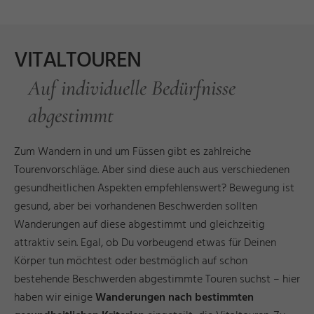
VITALTOUREN
Auf individuelle Bedürfnisse
abgestimmt
Zum Wandern in und um Füssen gibt es zahlreiche
Tourenvorschläge. Aber sind diese auch aus verschiedenen
gesundheitlichen Aspekten empfehlenswert? Bewegung ist
gesund, aber bei vorhandenen Beschwerden sollten
Wanderungen auf diese abgestimmt und gleichzeitig
attraktiv sein. Egal, ob Du vorbeugend etwas für Deinen
Körper tun möchtest oder bestmöglich auf schon
bestehende Beschwerden abgestimmte Touren suchst – hier
haben wir einige
Wanderungen nach bestimmten