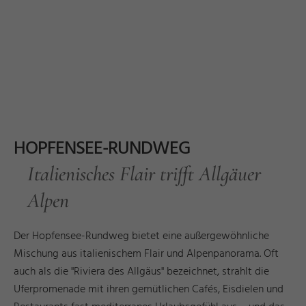
HOPFENSEE-RUNDWEG
Italienisches Flair trifft Allgäuer
Alpen
Der Hopfensee-Rundweg bietet eine außergewöhnliche
Mischung aus italienischem Flair und Alpenpanorama. Oft
auch als die "Riviera des Allgäus" bezeichnet, strahlt die
Uferpromenade mit ihren gemütlichen Cafés, Eisdielen und