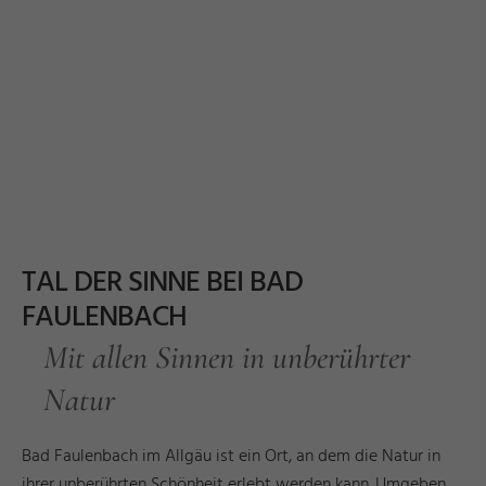
TAL DER SINNE BEI BAD
FAULENBACH
Mit allen Sinnen in unberührter
Natur
Bad Faulenbach im Allgäu ist ein Ort, an dem die Natur in
ihrer unberührten Schönheit erlebt werden kann. Umgeben