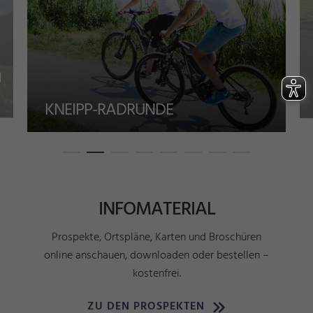
N
KNEIPP-RADRUNDE
INFOMATERIAL
Prospekte, Ortspläne, Karten und Broschüren
online anschauen, downloaden oder bestellen –
kostenfrei.
ZU DEN PROSPEKTEN