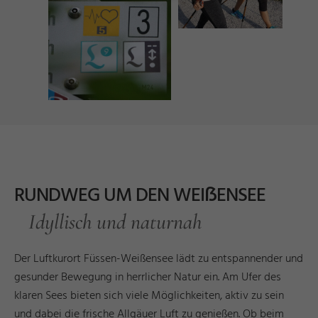
RUNDWEG UM DEN WEIẞENSEE
Idyllisch und naturnah
Der Luftkurort Füssen-Weißensee lädt zu entspannender und
gesunder Bewegung in herrlicher Natur ein. Am Ufer des
klaren Sees bieten sich viele Möglichkeiten, aktiv zu sein
und dabei die frische Allgäuer Luft zu genießen. Ob beim