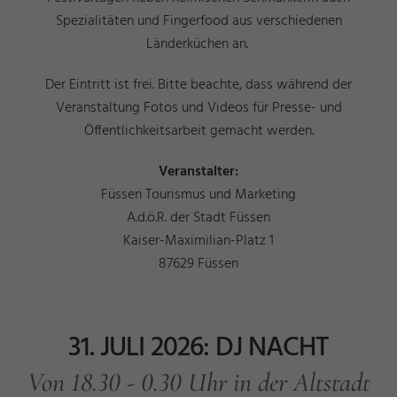
Spezialitäten und Fingerfood aus verschiedenen
Länderküchen an.
Der Eintritt ist frei. Bitte beachte, dass während der
Veranstaltung Fotos und Videos für Presse- und
Öffentlichkeitsarbeit gemacht werden.
Veranstalter:
Füssen Tourismus und Marketing
A.d.ö.R. der Stadt Füssen
Kaiser-Maximilian-Platz 1
87629 Füssen
31. JULI 2026: DJ NACHT
Von 18.30 - 0.30 Uhr in der Altstadt