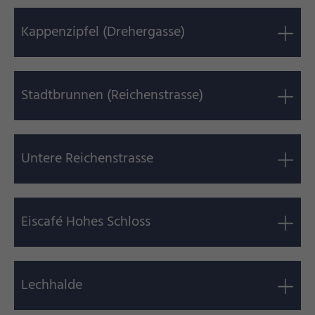
Kappenzipfel (Drehergasse)
Stadtbrunnen (Reichenstrasse)
Untere Reichenstrasse
Eiscafé Hohes Schloss
Lechhalde