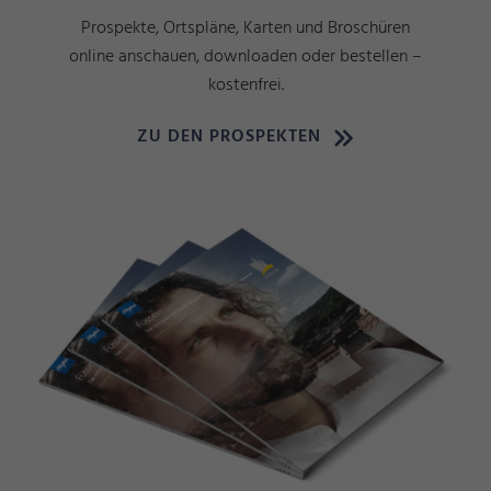
Prospekte, Ortspläne, Karten und Broschüren
online anschauen, downloaden oder bestellen –
kostenfrei.
ZU DEN PROSPEKTEN