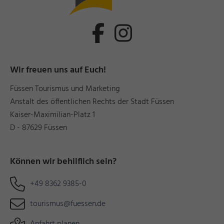
Wir freuen uns auf Euch!
Füssen Tourismus und Marketing
Anstalt des öffentlichen Rechts der Stadt Füssen
Kaiser-Maximilian-Platz 1
D - 87629 Füssen
Können wir behilflich sein?
+49 8362 9385-0
tourismus@fuessen.de