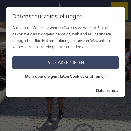
Datenschutzeinstellungen
R
Auf unserer Webseite werden Cookies verwendet. Einige
davon werden zwingend benötigt, während es uns andere
ermöglichen, Ihre Nutzererfahrung auf unserer Webseite zu
verbessern, z. B. mit eingebetteten Videos.
ALLE AKZEPTIEREN
Mehr über die genutzten Cookies erfahren
Datenschutz
Altstadt Füssen