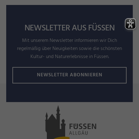
NEWSLETTER AUS FÜSSEN
Mit unserem Newsletter informieren wir Dich
regelmäßig über Neuigkeiten sowie die schönsten
Kultur- und Naturerlebnisse in Füssen.
NEWSLETTER ABONNIEREN