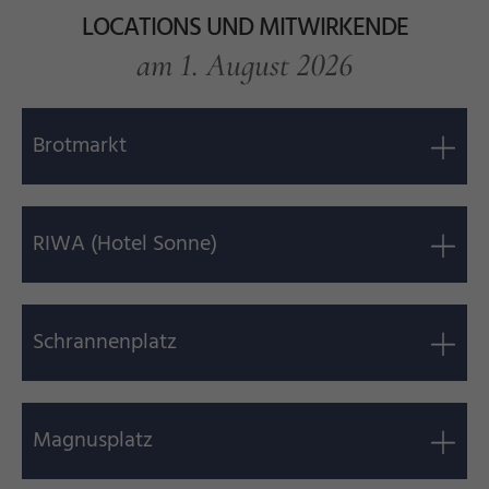
LOCATIONS UND MITWIRKENDE
am 1. August 2026
Brotmarkt
RIWA (Hotel Sonne)
Schrannenplatz
Magnusplatz