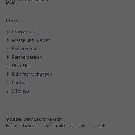
Anfahrt planen
Links
Prospekte
Presse und Medien
Reisegruppen
Partnerbereich
Über Uns
Bekanntmachungen
Karriere
Sitemap
© Füssen Tourismus und Marketing
Kontakt
|
Impressum
|
Datenschutz
|
Barrierefreiheit
|
AGB