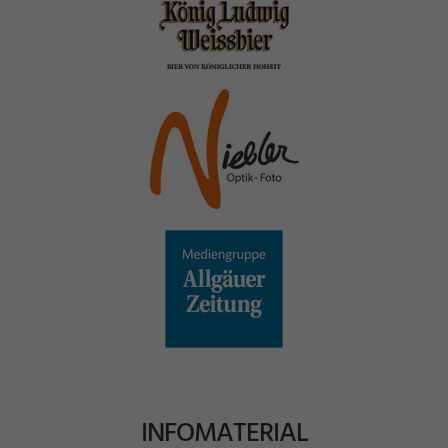
INFOMATERIAL