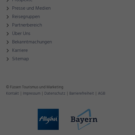
Prospekte
Presse und Medien
Reisegruppen
Partnerbereich
Über Uns
Bekanntmachungen
Karriere
Sitemap
© Füssen Tourismus und Marketing
Kontakt
|
Impressum
|
Datenschutz
|
Barrierefreiheit
|
AGB