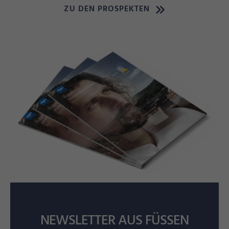
ZU DEN PROSPEKTEN
NEWSLETTER AUS FÜSSEN