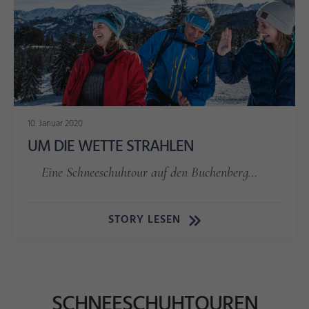
10. Januar 2020
UM DIE WETTE STRAHLEN
Eine Schneeschuhtour auf den Buchenberg…
STORY LESEN
SCHNEESCHUHTOUREN