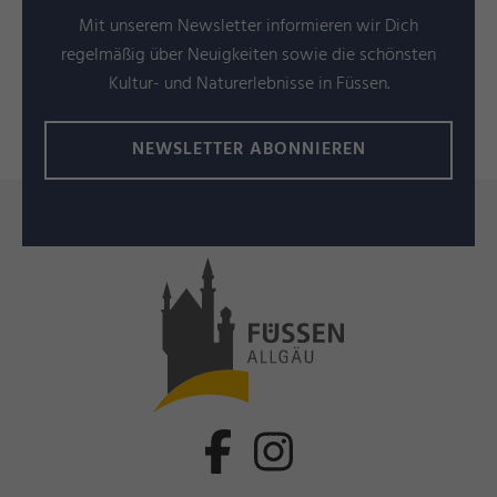
Mit unserem Newsletter informieren wir Dich
regelmäßig über Neuigkeiten sowie die schönsten
Kultur- und Naturerlebnisse in Füssen.
NEWSLETTER ABONNIEREN