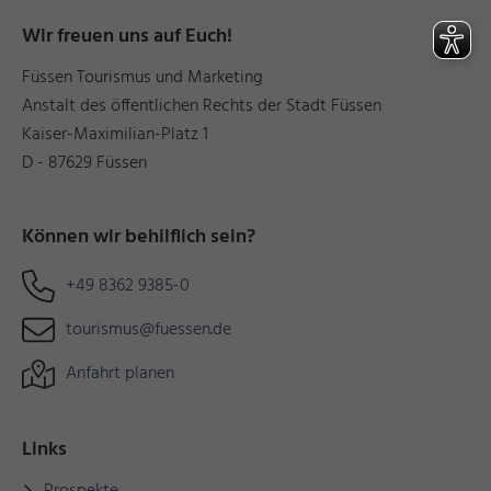
Wir freuen uns auf Euch!
Füssen Tourismus und Marketing
Anstalt des öffentlichen Rechts der Stadt Füssen
Kaiser-Maximilian-Platz 1
D - 87629 Füssen
Können wir behilflich sein?
+49 8362 9385-0
tourismus@fuessen.de
Anfahrt planen
Links