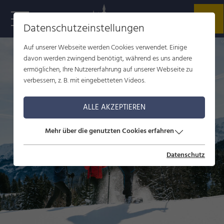
Datenschutzeinstellungen
S
p
Auf unserer Webseite werden Cookies verwendet. Einige
davon werden zwingend benötigt, während es uns andere
ermöglichen, Ihre Nutzererfahrung auf unserer Webseite zu
verbessern, z. B. mit eingebetteten Videos.
ALLE AKZEPTIEREN
Mehr über die genutzten Cookies erfahren
Datenschutz