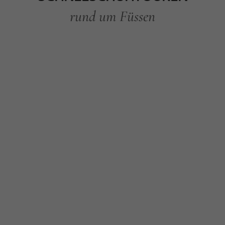
rund um Füssen