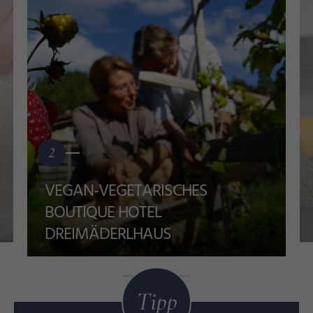
2
VEGAN-VEGETARISCHES
BOUTIQUE HOTEL
DREIMÄDERLHAUS
Tipp