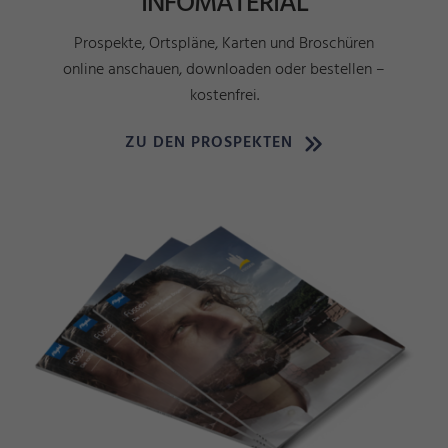
INFOMATERIAL
Prospekte, Ortspläne, Karten und Broschüren
online anschauen, downloaden oder bestellen –
kostenfrei.
ZU DEN PROSPEKTEN