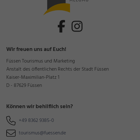
Wir freuen uns auf Euch!
Füssen Tourismus und Marketing
Anstalt des öffentlichen Rechts der Stadt Füssen
Kaiser-Maximilian-Platz 1
D - 87629 Füssen
Können wir behilflich sein?
+49 8362 9385-0
tourismus@fuessen.de