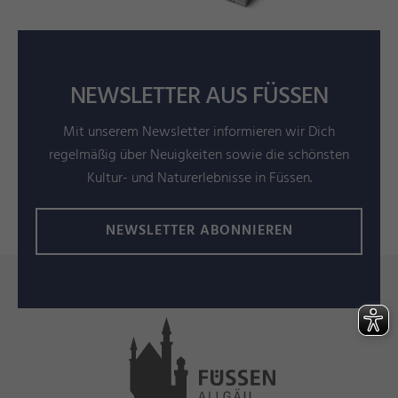
NEWSLETTER AUS FÜSSEN
Mit unserem Newsletter informieren wir Dich
regelmäßig über Neuigkeiten sowie die schönsten
Kultur- und Naturerlebnisse in Füssen.
NEWSLETTER ABONNIEREN