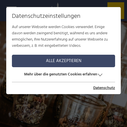
Datenschutzeinstellungen
r
L
Auf unserer Webseite werden Cookies verwendet. Einige
davon werden zwingend benötigt, während es uns andere
ermöglichen, Ihre Nutzererfahrung auf unserer Webseite zu
verbessern, z. B. mit eingebetteten Videos.
ALLE AKZEPTIEREN
Mehr über die genutzten Cookies erfahren
Datenschutz