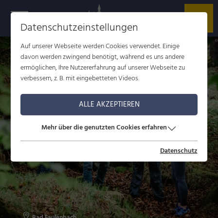
Datenschutzeinstellungen
r
L
Auf unserer Webseite werden Cookies verwendet. Einige
davon werden zwingend benötigt, während es uns andere
ermöglichen, Ihre Nutzererfahrung auf unserer Webseite zu
verbessern, z. B. mit eingebetteten Videos.
ALLE AKZEPTIEREN
Mehr über die genutzten Cookies erfahren
Datenschutz
Bad Faulenbach