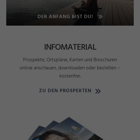
DER ANFANG BIST DU!
INFOMATERIAL
Prospekte, Ortspläne, Karten und Broschüren
online anschauen, downloaden oder bestellen –
kostenfrei.
ZU DEN PROSPEKTEN