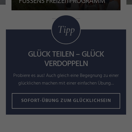
FÜSSENS FREIZEITPROGRAMM
Tipp
GLÜCK TEILEN – GLÜCK
VERDOPPELN
Probiere es aus! Auch gleich eine Begegnung zu einer
glücklichen machen mit einer einfachen Übung…
SOFORT-ÜBUNG ZUM GLÜCKLICHSEIN