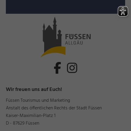
Wir freuen uns auf Euch!
Füssen Tourismus und Marketing
Anstalt des öffentlichen Rechts der Stadt Füssen
Kaiser-Maximilian-Platz 1
D - 87629 Füssen