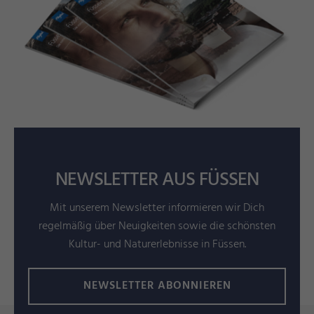
NEWSLETTER AUS FÜSSEN
Mit unserem Newsletter informieren wir Dich
regelmäßig über Neuigkeiten sowie die schönsten
Kultur- und Naturerlebnisse in Füssen.
NEWSLETTER ABONNIEREN