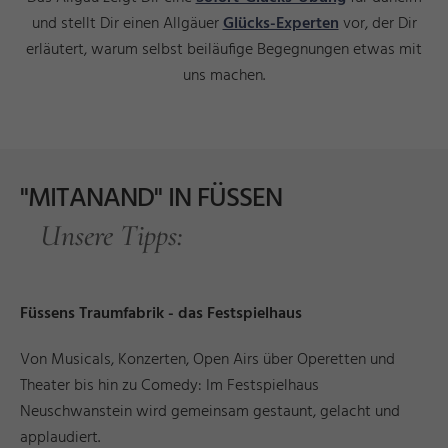
und stellt Dir einen Allgäuer
Glücks-Experten
vor, der Dir
erläutert, warum selbst beiläufige Begegnungen etwas mit
uns machen.
"MITANAND" IN FÜSSEN
Unsere Tipps:
Füssens Traumfabrik - das Festspielhaus
Von Musicals, Konzerten, Open Airs über Operetten und
Theater bis hin zu Comedy: Im Festspielhaus
Neuschwanstein wird gemeinsam gestaunt, gelacht und
applaudiert.