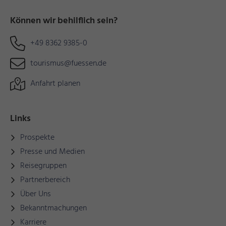
Können wir behilflich sein?
+49 8362 9385-0
tourismus@fuessen.de
Anfahrt planen
Links
Prospekte
Presse und Medien
Reisegruppen
Partnerbereich
Über Uns
Bekanntmachungen
Karriere