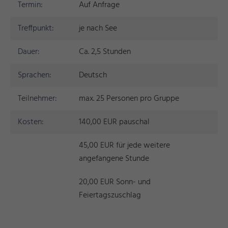
Termin:
Auf Anfrage
Treffpunkt:
je nach See
Dauer:
Ca. 2,5 Stunden
Sprachen:
Deutsch
Teilnehmer:
max. 25 Personen pro Gruppe
Kosten:
140,00 EUR pauschal
45,00 EUR für jede weitere
angefangene Stunde
20,00 EUR Sonn- und
Feiertagszuschlag