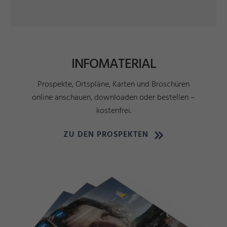
INFOMATERIAL
Prospekte, Ortspläne, Karten und Broschüren
online anschauen, downloaden oder bestellen –
kostenfrei.
ZU DEN PROSPEKTEN