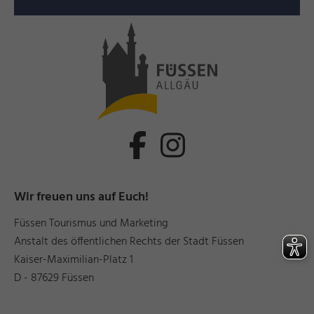
Wir freuen uns auf Euch!
Füssen Tourismus und Marketing
Anstalt des öffentlichen Rechts der Stadt Füssen
Kaiser-Maximilian-Platz 1
D - 87629 Füssen