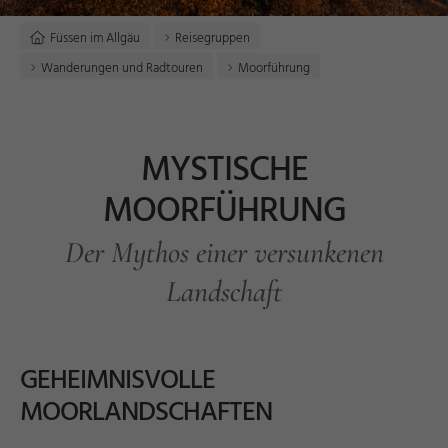
Füssen im Allgäu
Reisegruppen
Wanderungen und Radtouren
Moorführung
MYSTISCHE
MOORFÜHRUNG
Der Mythos einer versunkenen
Landschaft
GEHEIMNISVOLLE
MOORLANDSCHAFTEN