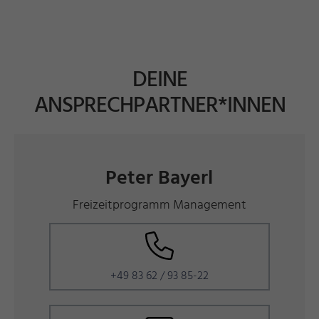
DEINE
ANSPRECHPARTNER*INNEN
Peter Bayerl
Freizeitprogramm Management
+49 83 62 / 93 85-22