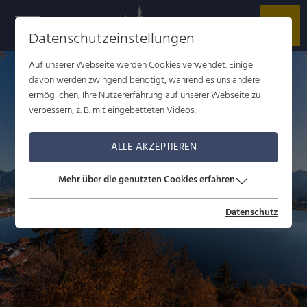
Datenschutzeinstellungen
r
t
v
Auf unserer Webseite werden Cookies verwendet. Einige
davon werden zwingend benötigt, während es uns andere
ermöglichen, Ihre Nutzererfahrung auf unserer Webseite zu
verbessern, z. B. mit eingebetteten Videos.
ALLE AKZEPTIEREN
Mehr über die genutzten Cookies erfahren
Datenschutz