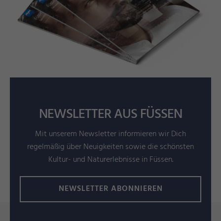
NEWSLETTER AUS FÜSSEN
Mit unserem Newsletter informieren wir Dich
regelmäßig über Neuigkeiten sowie die schönsten
Kultur- und Naturerlebnisse in Füssen.
NEWSLETTER ABONNIEREN