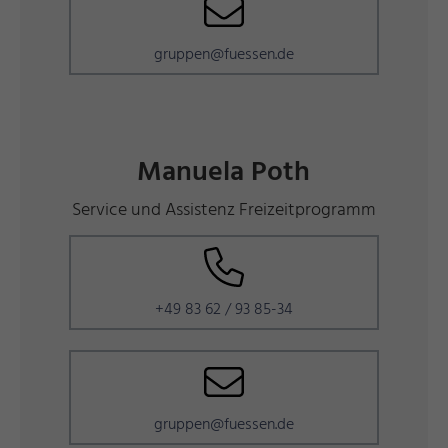
gruppen@fuessen.de
Manuela Poth
Service und Assistenz Freizeitprogramm
+49 83 62 / 93 85-34
gruppen@fuessen.de