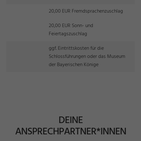
20,00 EUR Fremdsprachenzuschlag
20,00 EUR Sonn- und
Feiertagszuschlag
ggf. Eintrittskosten für die
Schlossführungen oder das Museum
der Bayerischen Könige
DEINE
ANSPRECHPARTNER*INNEN