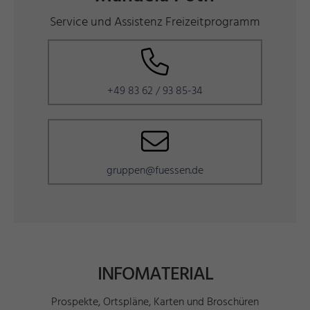
Service und Assistenz Freizeitprogramm
+49 83 62 / 93 85-34
gruppen@fuessen.de
INFOMATERIAL
Prospekte, Ortspläne, Karten und Broschüren