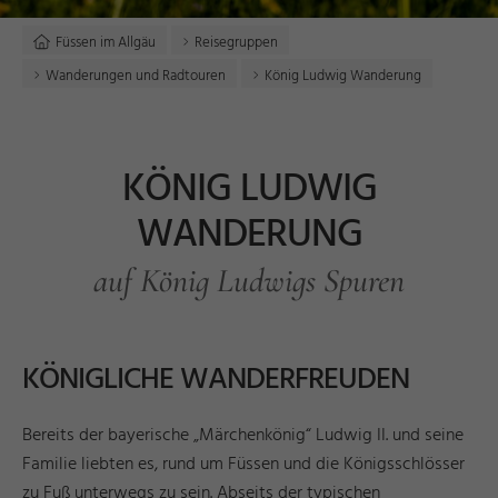
Füssen im Allgäu
Reisegruppen
Wanderungen und Radtouren
König Ludwig Wanderung
KÖNIG LUDWIG
WANDERUNG
auf König Ludwigs Spuren
KÖNIGLICHE WANDERFREUDEN
Bereits der bayerische „Märchenkönig“ Ludwig II. und seine
Familie liebten es, rund um Füssen und die Königsschlösser
zu Fuß unterwegs zu sein. Abseits der typischen