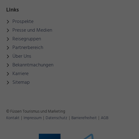
Links
Prospekte
Presse und Medien
Reisegruppen
Partnerbereich
Über Uns
Bekanntmachungen
Karriere
Sitemap
© Füssen Tourismus und Marketing
Kontakt
|
Impressum
|
Datenschutz
|
Barrierefreiheit
|
AGB