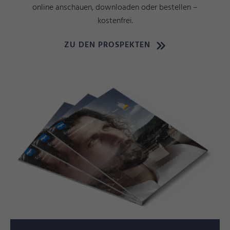
online anschauen, downloaden oder bestellen –
kostenfrei.
ZU DEN PROSPEKTEN