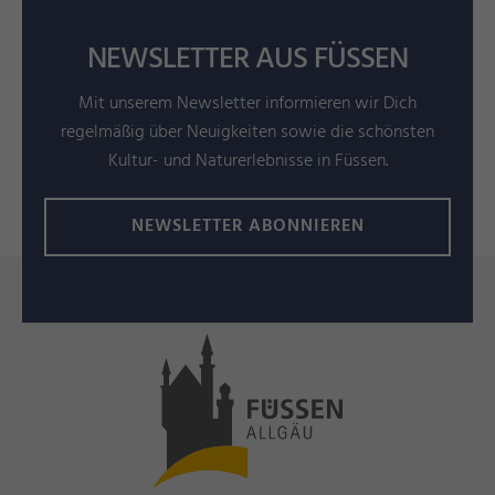
NEWSLETTER AUS FÜSSEN
Mit unserem Newsletter informieren wir Dich
regelmäßig über Neuigkeiten sowie die schönsten
Kultur- und Naturerlebnisse in Füssen.
NEWSLETTER ABONNIEREN