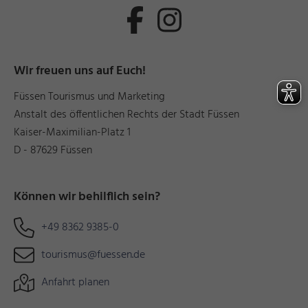
Wir freuen uns auf Euch!
Füssen Tourismus und Marketing
Anstalt des öffentlichen Rechts der Stadt Füssen
Kaiser-Maximilian-Platz 1
D - 87629 Füssen
Können wir behilflich sein?
+49 8362 9385-0
tourismus@fuessen.de
Anfahrt planen