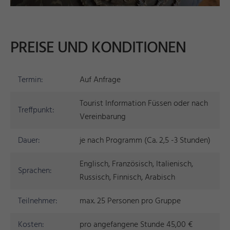
PREISE UND KONDITIONEN
Termin:
Auf Anfrage
Tourist Information Füssen oder nach
Treffpunkt:
Vereinbarung
Dauer:
je nach Programm (Ca. 2,5 -3 Stunden)
Englisch, Französisch, Italienisch,
Sprachen:
Russisch, Finnisch, Arabisch
Teilnehmer:
max. 25 Personen pro Gruppe
Kosten:
pro angefangene Stunde 45,00 €