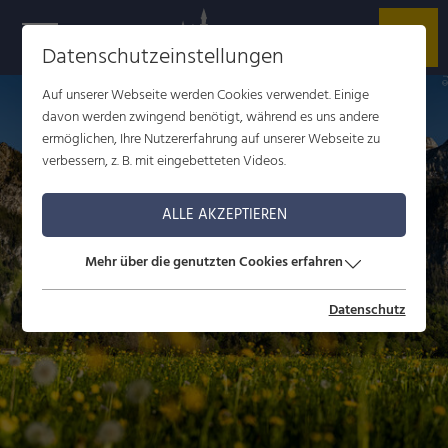
Datenschutzeinstellungen
W
Auf unserer Webseite werden Cookies verwendet. Einige
davon werden zwingend benötigt, während es uns andere
ermöglichen, Ihre Nutzererfahrung auf unserer Webseite zu
verbessern, z. B. mit eingebetteten Videos.
ALLE AKZEPTIEREN
Mehr über die genutzten Cookies erfahren
Datenschutz