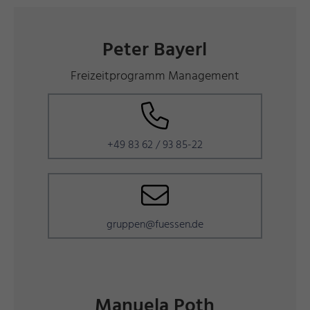
Peter Bayerl
Freizeitprogramm Management
+49 83 62 / 93 85-22
gruppen@fuessen.de
Manuela Poth