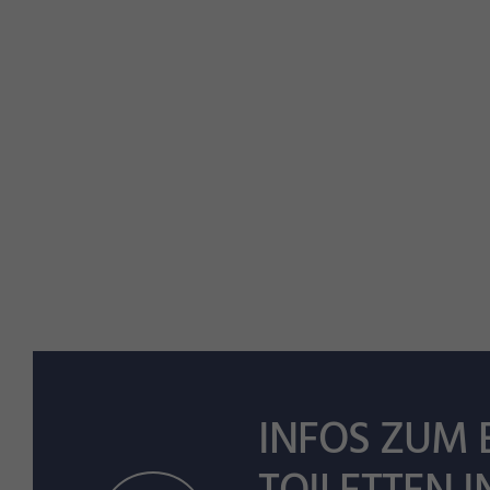
INFOS ZUM 