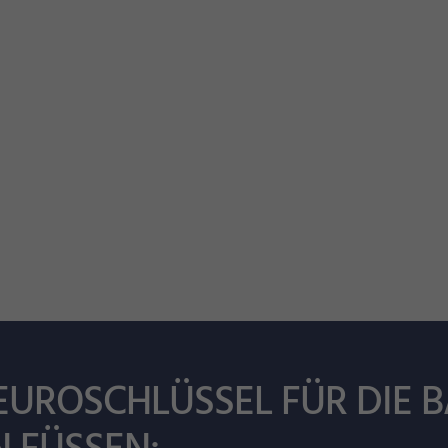
EUROSCHLÜSSEL FÜR DIE B