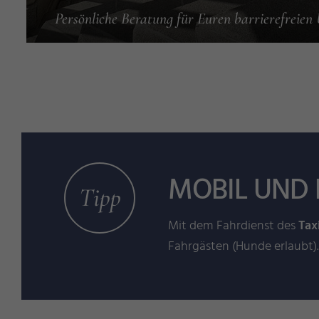
Persönliche Beratung für Euren barrierefreien
MOBIL UND 
Tipp
Mit dem Fahrdienst des
Tax
Fahrgästen (Hunde erlaubt)