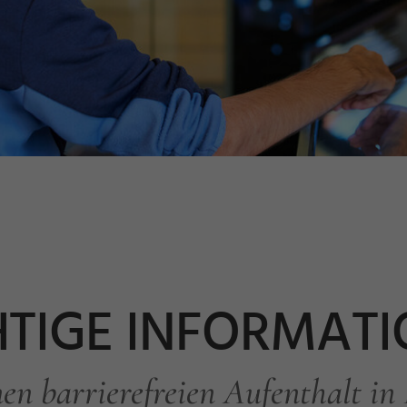
TIGE INFORMAT
nen barrierefreien Aufenthalt in