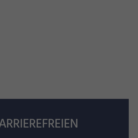
ARRIEREFREIEN