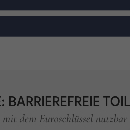
: BARRIEREFREIE TOI
mit dem Euroschlüssel nutzbar