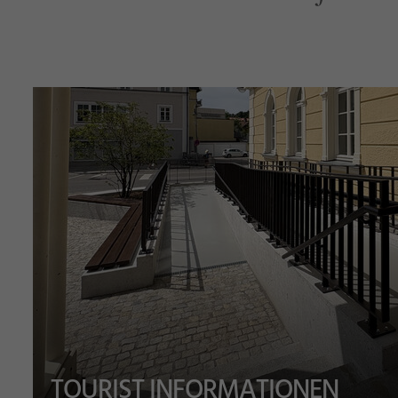
TOURIST INFORMATIONEN