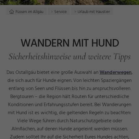
Füssen im Allgäu
Service
Urlaub mit Haustier
WANDERN MIT HUND
Sicherheitshinweise und weitere Tipps
Das Ostallgäu bietet eine große Auswahl an
Wanderwegen
,
die sich auch für Hunde eignen. Von leichten Spaziergängen
entlang von Seen und Flüssen bis hin zu anspruchsvolleren
Bergtouren – die Region hält Routen für unterschiedliche
Konditionen und Erfahrungsstufen bereit. Bei Wanderungen
mit Hund ist es wichtig, die geltenden Regeln zu beachten:
Viele Wege führen durch Naturschutzgebiete oder
Almflächen, auf denen Hunde angeleint werden müssen.
Zudem solltet Ihr auf die Sicherheit Eures Hundes achten,