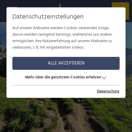
Datenschutzeinstellungen
d
Auf unserer Webseite werden Cookies verwendet. Einige
davon werden zwingend benötigt, während es uns andere
ermöglichen, Ihre Nutzererfahrung auf unserer Webseite zu
verbessern, z. B. mit eingebetteten Videos.
ALLE AKZEPTIEREN
Mehr über die genutzten Cookies erfahren
Datenschutz