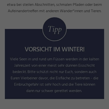
etwa bei steilen Abschnitten, schmalen Pfaden oder beim
Aufeinandertreffen mit anderen Wander*innen und Tieren.
Tipp
VORSICHT IM WINTER!
Viele Seen in und rund um Füssen werden in der kalten
Jahreszeit von einer meist sehr dünnen Eisschicht
bedeckt. Bitte schützt nicht nur Euch, sondern auch
Euren Vierbeiner davor, die Eisfläche zu betreten - die
Einbruchgefahr ist sehr hoch und die Tiere können
dann nur schwer gerettet werden.