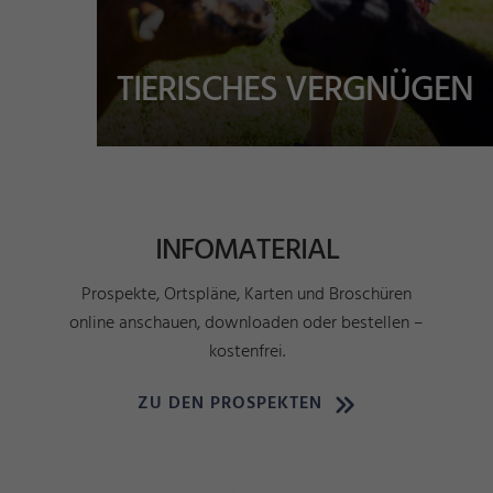
TIERISCHES VERGNÜGEN
INFOMATERIAL
Prospekte, Ortspläne, Karten und Broschüren
online anschauen, downloaden oder bestellen –
kostenfrei.
ZU DEN PROSPEKTEN