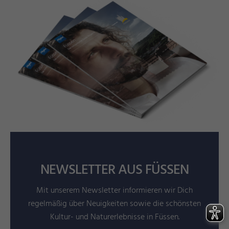
NEWSLETTER AUS FÜSSEN
Mit unserem Newsletter informieren wir Dich
regelmäßig über Neuigkeiten sowie die schönsten
Kultur- und Naturerlebnisse in Füssen.