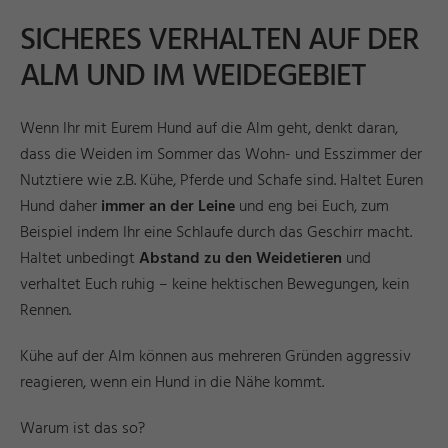
SICHERES VERHALTEN AUF DER
ALM UND IM WEIDEGEBIET
Wenn Ihr mit Eurem Hund auf die Alm geht, denkt daran,
dass die Weiden im Sommer das Wohn- und Esszimmer der
Nutztiere wie z.B. Kühe, Pferde und Schafe sind. Haltet Euren
Hund daher
immer an der Leine
und eng bei Euch, zum
Beispiel indem Ihr eine Schlaufe durch das Geschirr macht.
Haltet unbedingt
Abstand zu den Weidetieren
und
verhaltet Euch ruhig – keine hektischen Bewegungen, kein
Rennen.
Kühe auf der Alm können aus mehreren Gründen aggressiv
reagieren, wenn ein Hund in die Nähe kommt.
Warum ist das so?