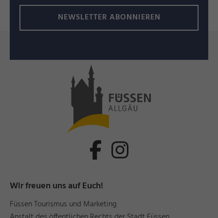
NEWSLETTER ABONNIEREN
Wir freuen uns auf Euch!
Füssen Tourismus und Marketing
Anstalt des öffentlichen Rechts der Stadt Füssen