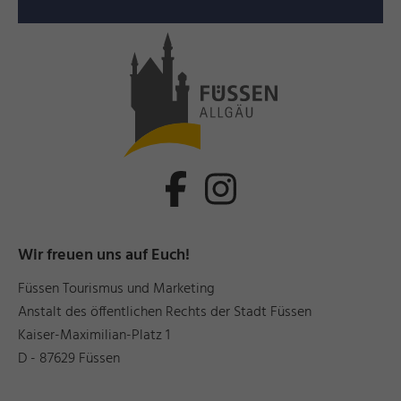
Wir freuen uns auf Euch!
Füssen Tourismus und Marketing
Anstalt des öffentlichen Rechts der Stadt Füssen
Kaiser-Maximilian-Platz 1
D - 87629 Füssen