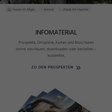
Füssen im Allgäu
Service
Urlaub mit Haustier
INFOMATERIAL
Prospekte, Ortspläne, Karten und Broschüren
online anschauen, downloaden oder bestellen –
kostenfrei.
ZU DEN PROSPEKTEN