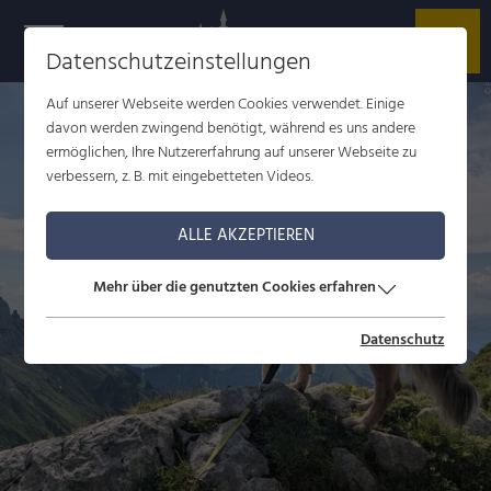
Datenschutzeinstellungen
d
Auf unserer Webseite werden Cookies verwendet. Einige
davon werden zwingend benötigt, während es uns andere
ermöglichen, Ihre Nutzererfahrung auf unserer Webseite zu
verbessern, z. B. mit eingebetteten Videos.
ALLE AKZEPTIEREN
Mehr über die genutzten Cookies erfahren
Datenschutz