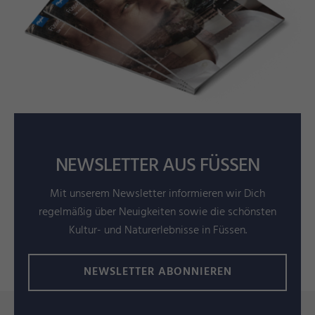
NEWSLETTER AUS FÜSSEN
Mit unserem Newsletter informieren wir Dich
regelmäßig über Neuigkeiten sowie die schönsten
Kultur- und Naturerlebnisse in Füssen.
NEWSLETTER ABONNIEREN