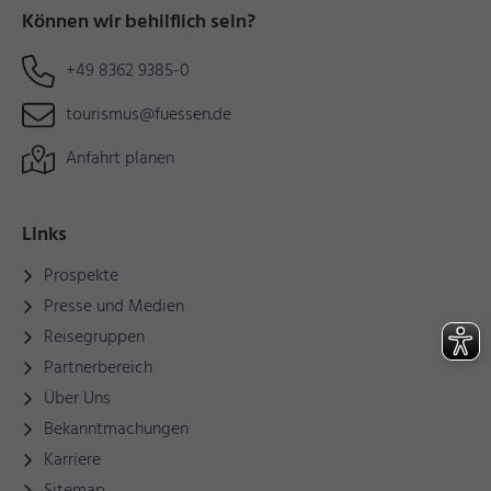
Können wir behilflich sein?
+49 8362 9385-0
tourismus@fuessen.de
Anfahrt planen
Links
Prospekte
Presse und Medien
Reisegruppen
Partnerbereich
Über Uns
Bekanntmachungen
Karriere