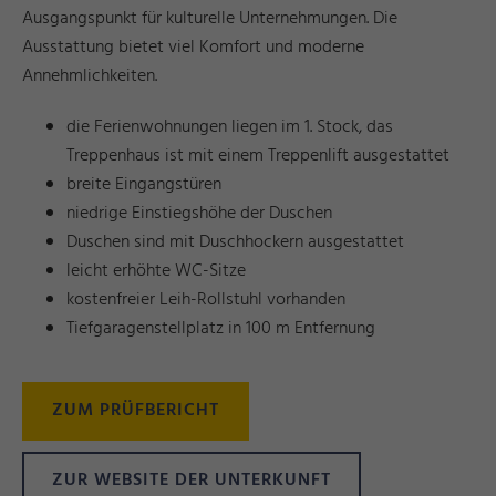
Ausgangspunkt für kulturelle Unternehmungen. Die
Ausstattung bietet viel Komfort und moderne
Annehmlichkeiten.
die Ferienwohnungen liegen im 1. Stock, das
Treppenhaus ist mit einem Treppenlift ausgestattet
breite Eingangstüren
niedrige Einstiegshöhe der Duschen
Duschen sind mit Duschhockern ausgestattet
leicht erhöhte WC-Sitze
kostenfreier Leih-Rollstuhl vorhanden
Tiefgaragenstellplatz in 100 m Entfernung
ZUM PRÜFBERICHT
ZUR WEBSITE DER UNTERKUNFT