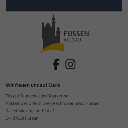
Wir freuen uns auf Euch!
Füssen Tourismus und Marketing
Anstalt des öffentlichen Rechts der Stadt Füssen
Kaiser-Maximilian-Platz 1
D - 87629 Füssen