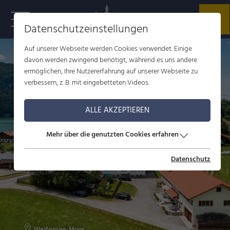
Datenschutzeinstellungen
r
t
Auf unserer Webseite werden Cookies verwendet. Einige
davon werden zwingend benötigt, während es uns andere
ermöglichen, Ihre Nutzererfahrung auf unserer Webseite zu
verbessern, z. B. mit eingebetteten Videos.
ALLE AKZEPTIEREN
Mehr über die genutzten Cookies erfahren
Datenschutz
Weißensee-Moos