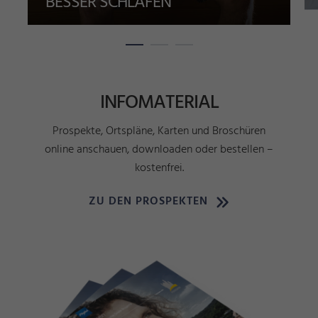
BESSER SCHLAFEN
INFOMATERIAL
Prospekte, Ortspläne, Karten und Broschüren
online anschauen, downloaden oder bestellen –
kostenfrei.
ZU DEN PROSPEKTEN