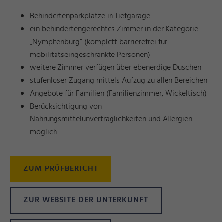
Behindertenparkplätze in Tiefgarage
ein behindertengerechtes Zimmer in der Kategorie
„Nymphenburg“ (komplett barrierefrei für
mobilitätseingeschränkte Personen)
weitere Zimmer verfügen über ebenerdige Duschen
stufenloser Zugang mittels Aufzug zu allen Bereichen
Angebote für Familien (Familienzimmer, Wickeltisch)
Berücksichtigung von
Nahrungsmittelunverträglichkeiten und Allergien
möglich
ZUM PRÜFBERICHT
ZUR WEBSITE DER UNTERKUNFT