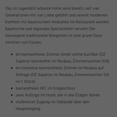
Das im Jugendstil erbaute Hotel wird bereits seit vier
Generationen mit viel Liebe geführt und vereint modernen
Komfort mit bayerischem Ambiente. Im Restaurant werden
bayerische und regionale Spezialitäten serviert. Der
hauseigene traditionelle Biergarten ist eine grüne Oase
inmitten von Füssen.
ein barrierefreies Zimmer direkt online buchbar (DZ
Superior barrierefrei im Neubau, Zimmernummer 026)
ein teilweise barrierefreies Zimmer im Neubau auf
Anfrage (DZ Superior im Neubau, Zimmernummer 126
im 1. Stock)
barrierefreies WC im Erdgeschoss
zwei Aufzüge im Hotel, die in alle Etagen fahren
stufenloser Zugang ins Gebäude über den
Haupteingang