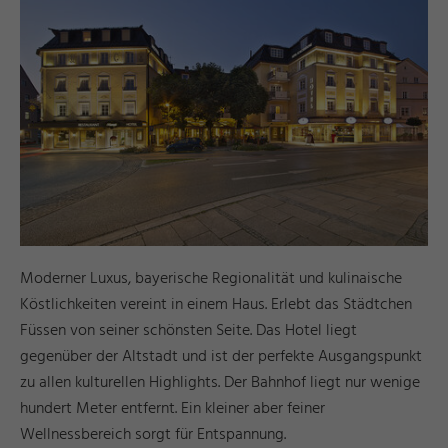
Moderner Luxus, bayerische Regionalität und kulinaische
Köstlichkeiten vereint in einem Haus. Erlebt das Städtchen
Füssen von seiner schönsten Seite. Das Hotel liegt
gegenüber der Altstadt und ist der perfekte Ausgangspunkt
zu allen kulturellen Highlights. Der Bahnhof liegt nur wenige
hundert Meter entfernt. Ein kleiner aber feiner
Wellnessbereich sorgt für Entspannung.