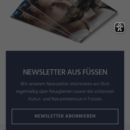
NEWSLETTER AUS FÜSSEN
Mit unserem Newsletter informieren wir Dich
regelmäßig über Neuigkeiten sowie die schönsten
Kultur- und Naturerlebnisse in Füssen.
NEWSLETTER ABONNIEREN