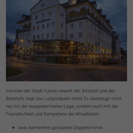
Inmitten der Stadt Füssen unweit der Altstadt und des
Bahnhofs liegt das Luitpoldpark-Hotel. Es überzeugt nicht
nur mit der ausgezeichneten Lage, sondern auch mit der
Freundlichkeit und Kompetenz der Mitarbeiter.
zwei barrierefrei gestaltete Doppelzimmer