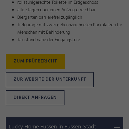
rollstuhlgerechte Toilette im Erdgeschoss
alle Etagen über einen Aufzug erreichbar
Biergarten barrierefrei zugänglich
Tiefgarage mit zwei gekennzeichneten Parkplätzen für
Menschen mit Behinderung
Taxistand nahe der Eingangstüre
ZUM PRÜFBERICHT
ZUR WEBSITE DER UNTERKUNFT
DIREKT ANFRAGEN
Lucky Home Füssen in Füssen-Stadt