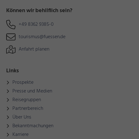
Können wir behilflich sein?
+49 8362 9385-0
tourismus@fuessen.de
Anfahrt planen
Links
Prospekte
Presse und Medien
Reisegruppen
Partnerbereich
Über Uns
Bekanntmachungen
Karriere