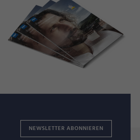
NEWSLETTER ABONNIEREN