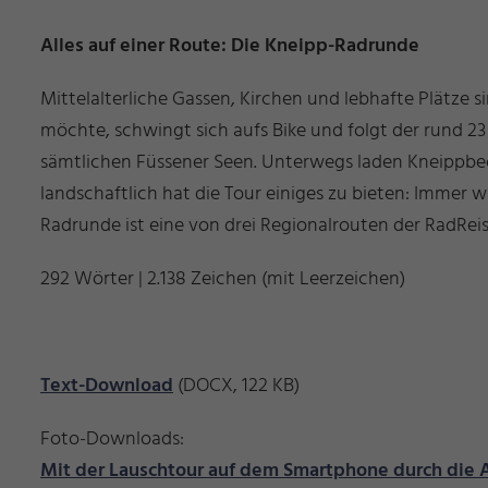
Alles auf einer Route: Die Kneipp-Radrunde
Mittelalterliche Gassen, Kirchen und lebhafte Plätze 
möchte, schwingt sich aufs Bike und folgt der rund 23
sämtlichen Füssener Seen. Unterwegs laden Kneippbe
landschaftlich hat die Tour einiges zu bieten: Immer w
Radrunde ist eine von drei Regionalrouten der RadRei
292 Wörter | 2.138 Zeichen (mit Leerzeichen)
Text-Download
(DOCX, 122 KB)
Foto-Downloads:
Mit der Lauschtour auf dem Smartphone durch die A