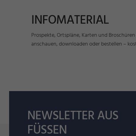
INFOMATERIAL
Prospekte, Ortspläne, Karten und Broschüren
anschauen, downloaden oder bestellen – kost
NEWSLETTER AUS
FÜSSEN