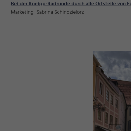
Bei der Kneipp-Radrunde durch alle Ortsteile von 
Marketing_Sabrina Schindzielorz