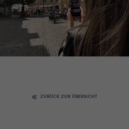
ZURÜCK ZUR ÜBERSICHT