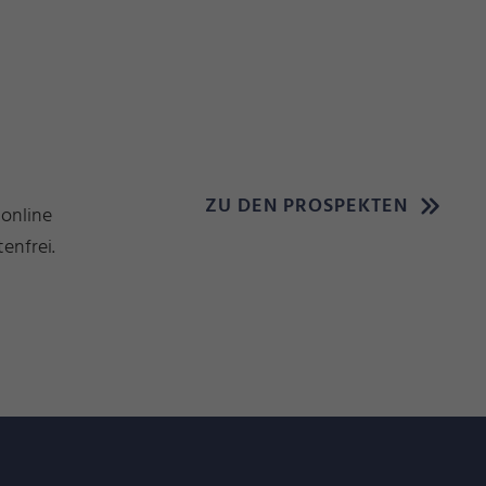
ZU DEN PROSPEKTEN
 online
enfrei.