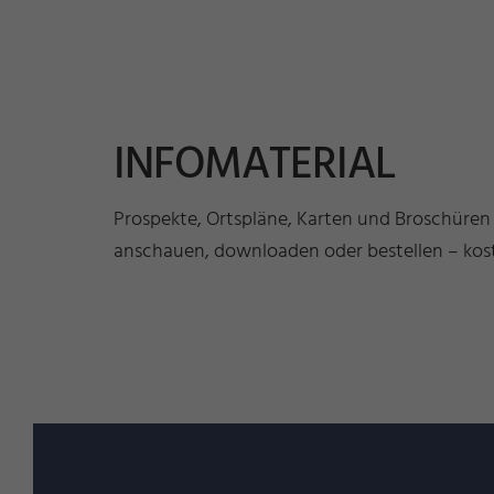
INFOMATERIAL
Prospekte, Ortspläne, Karten und Broschüren
anschauen, downloaden oder bestellen – kost