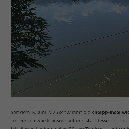
Seit dem 19. Juni 2026 schwimmt die
Kneipp-Insel wi
Tretbecken wurde ausgebaut und stattdessen gibt es j