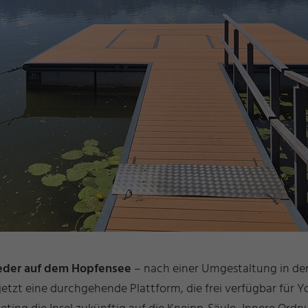
eder auf dem Hopfensee
– nach einer Umgestaltung in der
etzt eine durchgehende Plattform, die frei verfügbar für