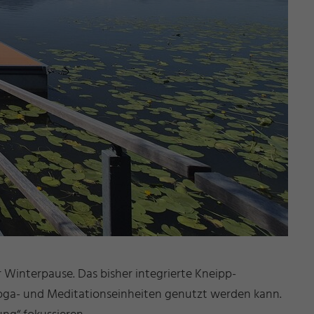
 Winterpause. Das bisher integrierte Kneipp-
 Yoga- und Meditationseinheiten genutzt werden kann.