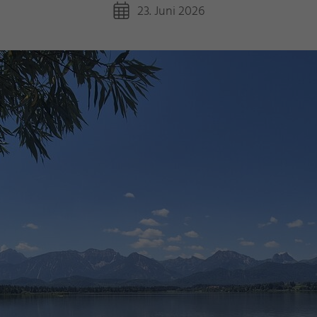
23. Juni 2026