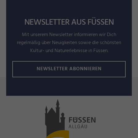
NEWSLETTER AUS FÜSSEN
Mit unserem Newsletter informieren wir Dich
regelmäßig über Neuigkeiten sowie die schönsten
Kultur- und Naturerlebnisse in Füssen.
NEWSLETTER ABONNIEREN