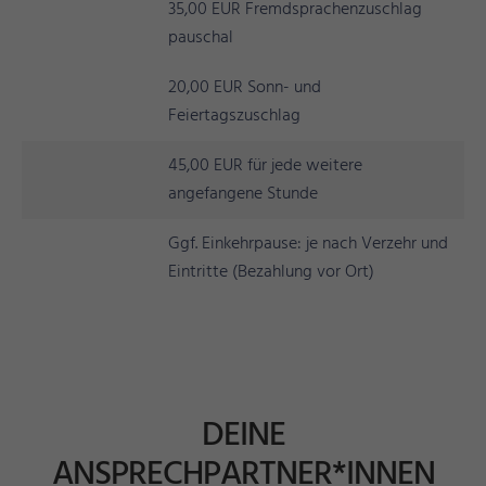
35,00 EUR Fremdsprachenzuschlag
pauschal
20,00 EUR Sonn- und
Feiertagszuschlag
45,00 EUR für jede weitere
angefangene Stunde
Ggf. Einkehrpause: je nach Verzehr und
Eintritte (Bezahlung vor Ort)
DEINE
ANSPRECHPARTNER*INNEN