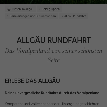
Füssen im Allgäu
Reisegruppen
Reiseleitungen und Busrundfahrten
Allgäu Rundfahrt
ALLGÄU RUNDFAHRT
Das Voralpenland von seiner schönsten
Seite
ERLEBE DAS ALLGÄU
Deine unvergessliche Rundfahrt durch das Voralpenland
Kompetent und voller spannender Hintergrundgeschichten