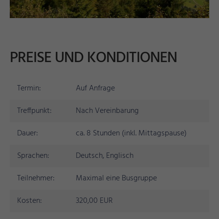
PREISE UND KONDITIONEN
Termin:
Auf Anfrage
Treffpunkt:
Nach Vereinbarung
Dauer:
ca. 8 Stunden (inkl. Mittagspause)
Sprachen:
Deutsch, Englisch
Teilnehmer:
Maximal eine Busgruppe
Kosten:
320,00 EUR