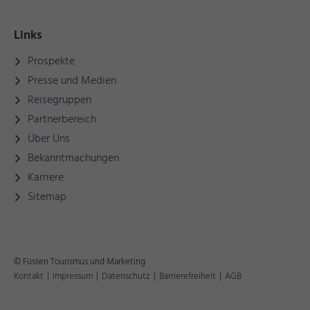
Links
Prospekte
Presse und Medien
Reisegruppen
Partnerbereich
Über Uns
Bekanntmachungen
Karriere
Sitemap
© Füssen Tourismus und Marketing
Kontakt
|
Impressum
|
Datenschutz
|
Barrierefreiheit
|
AGB