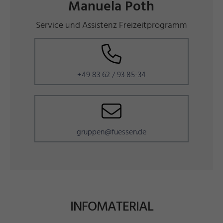
Manuela Poth
Service und Assistenz Freizeitprogramm
+49 83 62 / 93 85-34
gruppen@fuessen.de
INFOMATERIAL