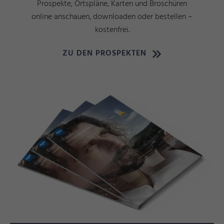
Prospekte, Ortspläne, Karten und Broschüren
online anschauen, downloaden oder bestellen –
kostenfrei.
ZU DEN PROSPEKTEN