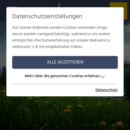
Datenschutzeinstellungen
r
t
v
Auf unserer Webseite werden Cookies verwendet. Einige
davon werden zwingend benötigt, während es uns andere
ermöglichen, Ihre Nutzererfahrung auf unserer Webseite zu
verbessern, z. B. mit eingebetteten Videos.
ALLE AKZEPTIEREN
Mehr über die genutzten Cookies erfahren
Datenschutz