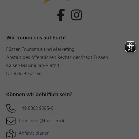
Wir freuen uns auf Euch!
Füssen Tourismus und Marketing
Anstalt des öffentlichen Rechts der Stadt Füssen
Kaiser-Maximilian-Platz 1
D - 87629 Füssen
Können wir behilflich sein?
+49 8362 9385-0
tourismus@fuessen.de
Anfahrt planen