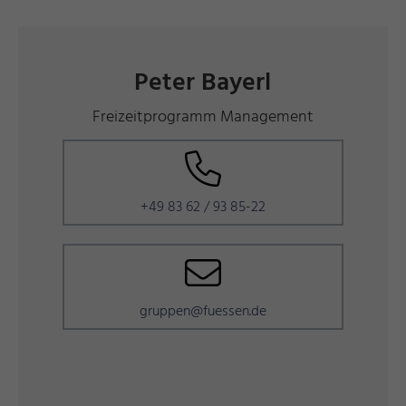
Peter Bayerl
Freizeitprogramm Management
+49 83 62 / 93 85-22
gruppen@fuessen.de