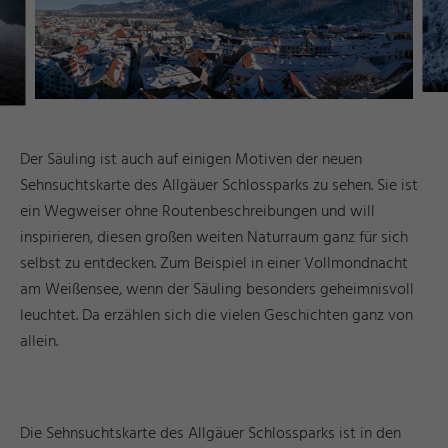
Der Säuling ist auch auf einigen Motiven der neuen
Sehnsuchtskarte des Allgäuer Schlossparks zu sehen. Sie ist
ein Wegweiser ohne Routenbeschreibungen und will
inspirieren, diesen großen weiten Naturraum ganz für sich
selbst zu entdecken. Zum Beispiel in einer Vollmondnacht
am Weißensee, wenn der Säuling besonders geheimnisvoll
leuchtet. Da erzählen sich die vielen Geschichten ganz von
allein.
Die Sehnsuchtskarte des Allgäuer Schlossparks ist in den