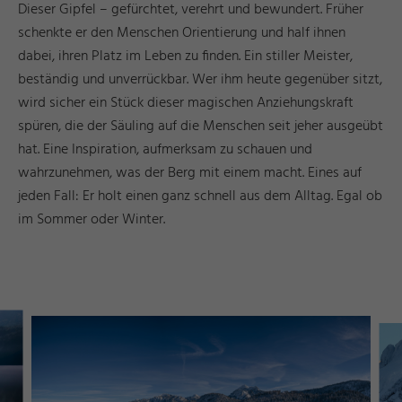
Dieser Gipfel – gefürchtet, verehrt und bewundert. Früher
schenkte er den Menschen Orientierung und half ihnen
dabei, ihren Platz im Leben zu finden. Ein stiller Meister,
beständig und unverrückbar. Wer ihm heute gegenüber sitzt,
wird sicher ein Stück dieser magischen Anziehungskraft
spüren, die der Säuling auf die Menschen seit jeher ausgeübt
hat. Eine Inspiration, aufmerksam zu schauen und
wahrzunehmen, was der Berg mit einem macht. Eines auf
jeden Fall: Er holt einen ganz schnell aus dem Alltag. Egal ob
im Sommer oder Winter.