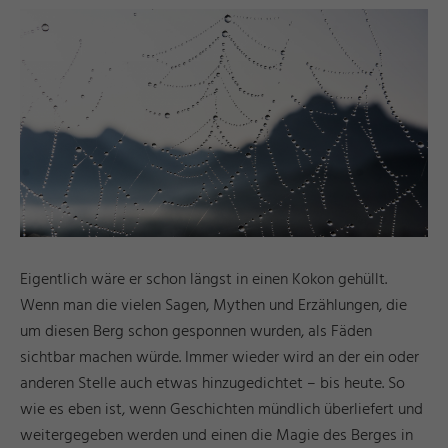
Eigentlich wäre er schon längst in einen Kokon gehüllt.
Wenn man die vielen Sagen, Mythen und Erzählungen, die
um diesen Berg schon gesponnen wurden, als Fäden
sichtbar machen würde. Immer wieder wird an der ein oder
anderen Stelle auch etwas hinzugedichtet – bis heute. So
wie es eben ist, wenn Geschichten mündlich überliefert und
weitergegeben werden und einen die Magie des Berges in