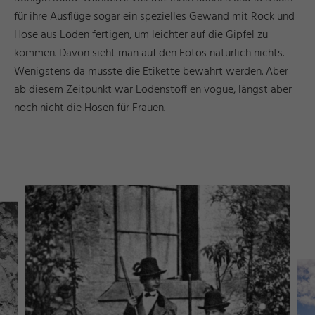
für ihre Ausflüge sogar ein spezielles Gewand mit Rock und
Hose aus Loden fertigen, um leichter auf die Gipfel zu
kommen. Davon sieht man auf den Fotos natürlich nichts.
Wenigstens da musste die Etikette bewahrt werden. Aber
ab diesem Zeitpunkt war Lodenstoff en vogue, längst aber
noch nicht die Hosen für Frauen.