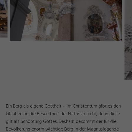
Ein Berg als eigene Gottheit – im Christentum gibt es den
Glauben an die Beseeltheit der Natur so nicht, denn diese
gilt als Schöpfung Gottes. Deshalb bekommt der für die
Bevölkerung enorm wichtige Berg in der Magnuslegende