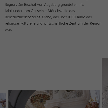
Region. Der Bischof von Augsburg gründete im 9.
Jahrhundert am Ort seiner Mönchszelle das
Benediktinerkloster St. Mang, das über 1000 Jahre das
religiöse, kulturelle und wirtschaftliche Zentrum der Region
war.