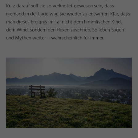
Kurz darauf soll sie so verknotet gewesen sein, dass
niemand in der Lage war, sie wieder zu entwirren. Klar, dass
man dieses Ereignis im Tal nicht dem himmlischen Kind,
dem Wind, sondern den Hexen zuschrieb. So leben Sagen
und Mythen weiter – wahrscheinlich für immer.