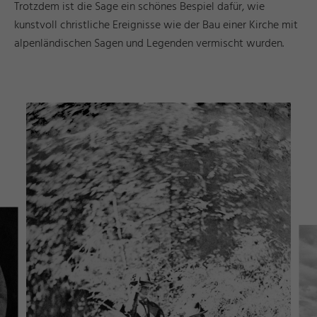
Trotzdem ist die Sage ein schönes Bespiel dafür, wie
kunstvoll christliche Ereignisse wie der Bau einer Kirche mit
alpenländischen Sagen und Legenden vermischt wurden.