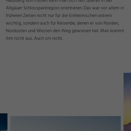
Hausberg von Füssen kann man sich fast überall in der
Allgäuer Schlossparkregion orientieren. Das war vor allem in
früheren Zeiten nicht nur für die Einheimischen extrem
wichtig, sondern auch für Reisende, denen er von Norden,
Nordosten und Westen den Weg gewiesen hat. Man kommt
ihm nicht aus. Auch ich nicht.