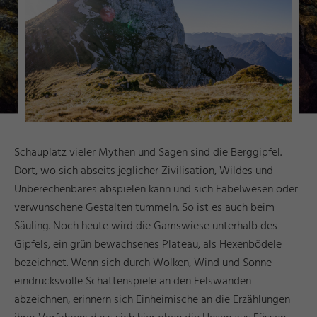
Schauplatz vieler Mythen und Sagen sind die Berggipfel.
Dort, wo sich abseits jeglicher Zivilisation, Wildes und
Unberechenbares abspielen kann und sich Fabelwesen oder
verwunschene Gestalten tummeln. So ist es auch beim
Säuling. Noch heute wird die Gamswiese unterhalb des
Gipfels, ein grün bewachsenes Plateau, als Hexenbödele
bezeichnet. Wenn sich durch Wolken, Wind und Sonne
eindrucksvolle Schattenspiele an den Felswänden
abzeichnen, erinnern sich Einheimische an die Erzählungen