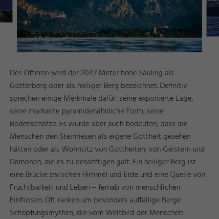
Des Öfteren wird der 2047 Meter hohe Säuling als
Götterberg oder als heiliger Berg bezeichnet. Definitiv
sprechen einige Merkmale dafür: seine exponierte Lage,
seine markante pyramidenähnliche Form, seine
Bodenschätze. Es würde aber auch bedeuten, dass die
Menschen den Steinriesen als eigene Gottheit gesehen
hätten oder als Wohnsitz von Gottheiten, von Geistern und
Dämonen, die es zu besänftigen galt. Ein heiliger Berg ist
eine Brücke zwischen Himmel und Erde und eine Quelle von
Fruchtbarkeit und Leben – fernab von menschlichen
Einflüssen. Oft ranken um besonders auffällige Berge
Schöpfungsmythen, die vom Weltbild der Menschen