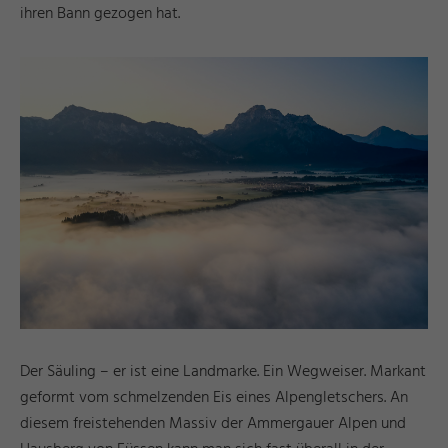
ihren Bann gezogen hat.
Der Säuling – er ist eine Landmarke. Ein Wegweiser. Markant
geformt vom schmelzenden Eis eines Alpengletschers. An
diesem freistehenden Massiv der Ammergauer Alpen und