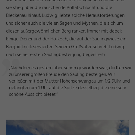
sie stieg über die rauschende Pöllatschlucht und die
Bleckenau hinauf. Ludwig liebte solche Herausforderungen
und sicher auch die vielen Sagen und Mythen, die sich um
diesen außergewöhnlichen Berg ranken. Immer mit dabei:
Einige Diener und der Hofkoch, die auf der Säulingwiese ein
Bergpicknick servierten. Seinem Großvater schrieb Ludwig
nach seiner ersten Säulingbesteigung begeistert:
„Nachdem es gestern aber schön geworden war, durften wir
zu unserer großen Freude den Säuling besteigen. Wir
verließen mit der Mutter Hohenschwangau um 1/2 9Uhr und
gelangten um 1 Uhr auf die Spitze desselben, die eine sehr
schöne Aussicht bietet.“