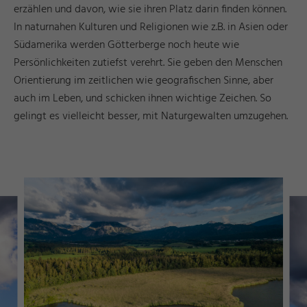
erzählen und davon, wie sie ihren Platz darin finden können.
In naturnahen Kulturen und Religionen wie z.B. in Asien oder
Südamerika werden Götterberge noch heute wie
Persönlichkeiten zutiefst verehrt. Sie geben den Menschen
Orientierung im zeitlichen wie geografischen Sinne, aber
auch im Leben, und schicken ihnen wichtige Zeichen. So
gelingt es vielleicht besser, mit Naturgewalten umzugehen.