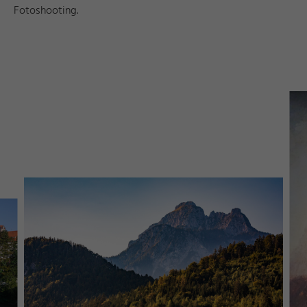
Fotoshooting.