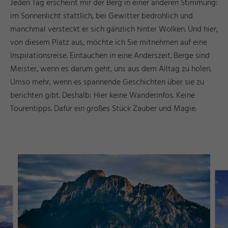
Jeden Tag erscheint mir der Berg in einer anderen Stimmung:
im Sonnenlicht stattlich, bei Gewitter bedrohlich und
manchmal versteckt er sich gänzlich hinter Wolken. Und hier,
von diesem Platz aus, möchte ich Sie mitnehmen auf eine
Inspirationsreise. Eintauchen in eine Anderszeit. Berge sind
Meister, wenn es darum geht, uns aus dem Alltag zu holen.
Umso mehr, wenn es spannende Geschichten über sie zu
berichten gibt. Deshalb: Hier keine Wanderinfos. Keine
Tourentipps. Dafür ein großes Stück Zauber und Magie.