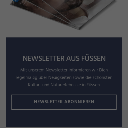
NEWSLETTER AUS FÜSSEN
Mit unserem Newsletter informieren wir Dich
regelmäßig über Neuigkeiten sowie die schönsten
Kultur- und Naturerlebnisse in Füssen.
NEWSLETTER ABONNIEREN