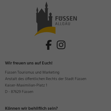
Wir freuen uns auf Euch!
Füssen Tourismus und Marketing
Anstalt des öffentlichen Rechts der Stadt Füssen
Kaiser-Maximilian-Platz 1
D - 87629 Füssen
Können wir behilflich sein?