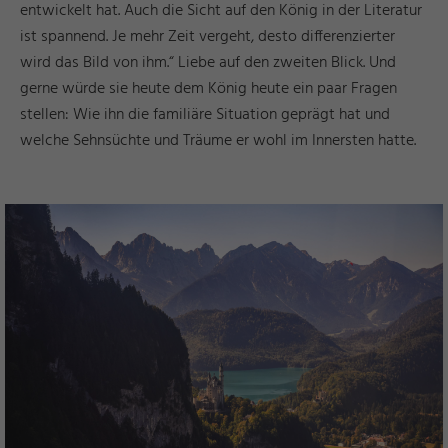
entwickelt hat. Auch die Sicht auf den König in der Literatur
ist spannend. Je mehr Zeit vergeht, desto differenzierter
wird das Bild von ihm.“ Liebe auf den zweiten Blick. Und
gerne würde sie heute dem König heute ein paar Fragen
stellen: Wie ihn die familiäre Situation geprägt hat und
welche Sehnsüchte und Träume er wohl im Innersten hatte.