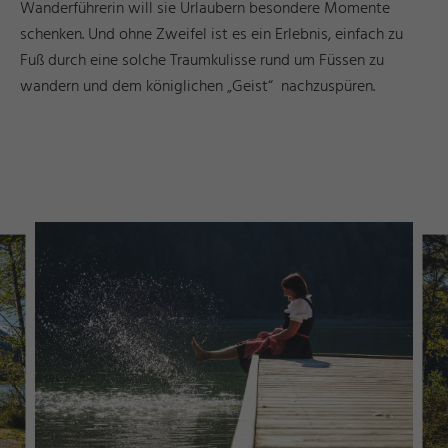
Wanderführerin will sie Urlaubern besondere Momente
schenken. Und ohne Zweifel ist es ein Erlebnis, einfach zu
Fuß durch eine solche Traumkulisse rund um Füssen zu
wandern und dem königlichen „Geist“ nachzuspüren.