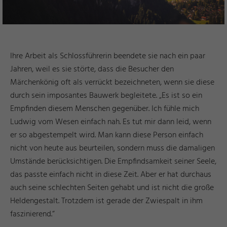
Ihre Arbeit als Schlossführerin beendete sie nach ein paar
Jahren, weil es sie störte, dass die Besucher den
Märchenkönig oft als verrückt bezeichneten, wenn sie diese
durch sein imposantes Bauwerk begleitete. „Es ist so ein
Empfinden diesem Menschen gegenüber. Ich fühle mich
Ludwig vom Wesen einfach nah. Es tut mir dann leid, wenn
er so abgestempelt wird. Man kann diese Person einfach
nicht von heute aus beurteilen, sondern muss die damaligen
Umstände berücksichtigen. Die Empfindsamkeit seiner Seele,
das passte einfach nicht in diese Zeit. Aber er hat durchaus
auch seine schlechten Seiten gehabt und ist nicht die große
Heldengestalt. Trotzdem ist gerade der Zwiespalt in ihm
faszinierend.“