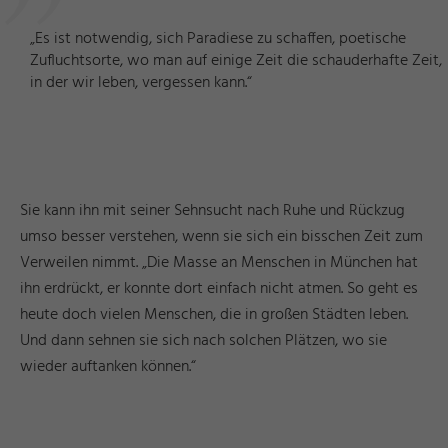
„Es ist notwendig, sich Paradiese zu schaffen, poetische
Zufluchtsorte, wo man auf einige Zeit die schauderhafte Zeit,
in der wir leben, vergessen kann.“
Sie kann ihn mit seiner Sehnsucht nach Ruhe und Rückzug
umso besser verstehen, wenn sie sich ein bisschen Zeit zum
Verweilen nimmt. „Die Masse an Menschen in München hat
ihn erdrückt, er konnte dort einfach nicht atmen. So geht es
heute doch vielen Menschen, die in großen Städten leben.
Und dann sehnen sie sich nach solchen Plätzen, wo sie
wieder auftanken können.“