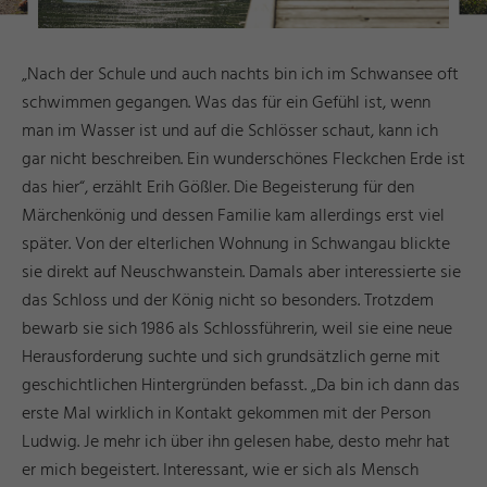
„Nach der Schule und auch nachts bin ich im Schwansee oft
schwimmen gegangen. Was das für ein Gefühl ist, wenn
man im Wasser ist und auf die Schlösser schaut, kann ich
gar nicht beschreiben. Ein wunderschönes Fleckchen Erde ist
das hier“, erzählt Erih Gößler. Die Begeisterung für den
Märchenkönig und dessen Familie kam allerdings erst viel
später. Von der elterlichen Wohnung in Schwangau blickte
sie direkt auf Neuschwanstein. Damals aber interessierte sie
das Schloss und der König nicht so besonders. Trotzdem
bewarb sie sich 1986 als Schlossführerin, weil sie eine neue
Herausforderung suchte und sich grundsätzlich gerne mit
geschichtlichen Hintergründen befasst. „Da bin ich dann das
erste Mal wirklich in Kontakt gekommen mit der Person
Ludwig. Je mehr ich über ihn gelesen habe, desto mehr hat
er mich begeistert. Interessant, wie er sich als Mensch