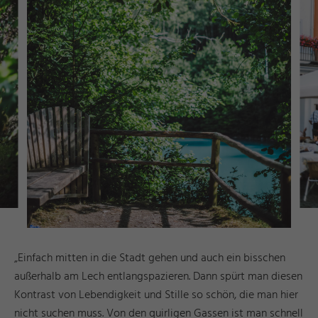
„Einfach mitten in die Stadt gehen und auch ein bisschen
außerhalb am Lech entlangspazieren. Dann spürt man diesen
Kontrast von Lebendigkeit und Stille so schön, die man hier
nicht suchen muss. Von den quirligen Gassen ist man schnell