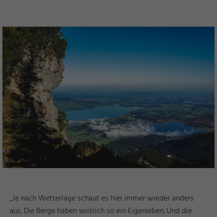
„Je nach Wetterlage schaut es hier immer wieder anders
aus. Die Berge haben wirklich so ein Eigenleben. Und die