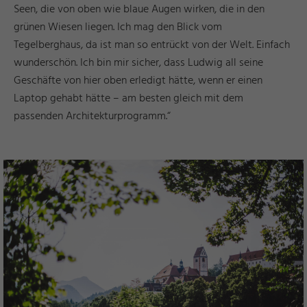
Seen, die von oben wie blaue Augen wirken, die in den
grünen Wiesen liegen. Ich mag den Blick vom
Tegelberghaus, da ist man so entrückt von der Welt. Einfach
wunderschön. Ich bin mir sicher, dass Ludwig all seine
Geschäfte von hier oben erledigt hätte, wenn er einen
Laptop gehabt hätte – am besten gleich mit dem
passenden Architekturprogramm.“