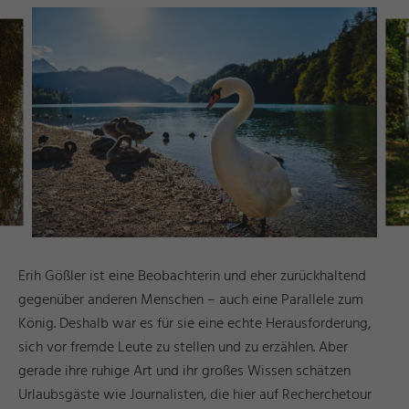
Erih Gößler ist eine Beobachterin und eher zurückhaltend
gegenüber anderen Menschen – auch eine Parallele zum
König. Deshalb war es für sie eine echte Herausforderung,
sich vor fremde Leute zu stellen und zu erzählen. Aber
gerade ihre ruhige Art und ihr großes Wissen schätzen
Urlaubsgäste wie Journalisten, die hier auf Recherchetour