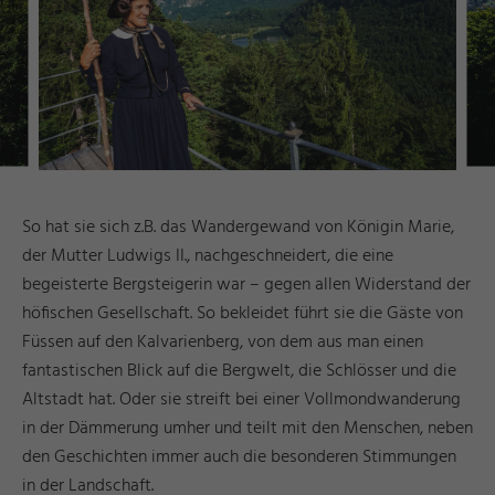
So hat sie sich z.B. das Wandergewand von Königin Marie,
der Mutter Ludwigs II., nachgeschneidert, die eine
begeisterte Bergsteigerin war – gegen allen Widerstand der
höfischen Gesellschaft. So bekleidet führt sie die Gäste von
Füssen auf den Kalvarienberg, von dem aus man einen
fantastischen Blick auf die Bergwelt, die Schlösser und die
Altstadt hat. Oder sie streift bei einer Vollmondwanderung
in der Dämmerung umher und teilt mit den Menschen, neben
den Geschichten immer auch die besonderen Stimmungen
in der Landschaft.