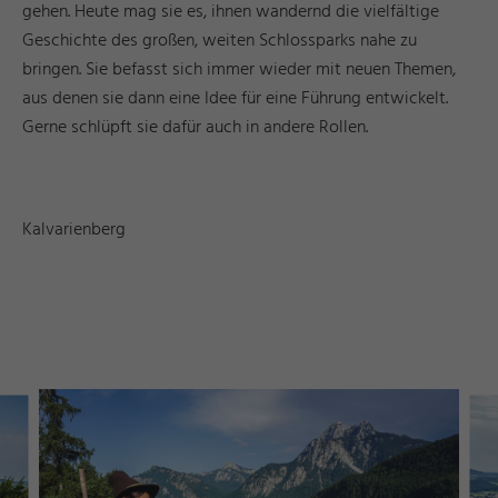
gehen. Heute mag sie es, ihnen wandernd die vielfältige
Geschichte des großen, weiten Schlossparks nahe zu
bringen. Sie befasst sich immer wieder mit neuen Themen,
aus denen sie dann eine Idee für eine Führung entwickelt.
Gerne schlüpft sie dafür auch in andere Rollen.
Kalvarienberg