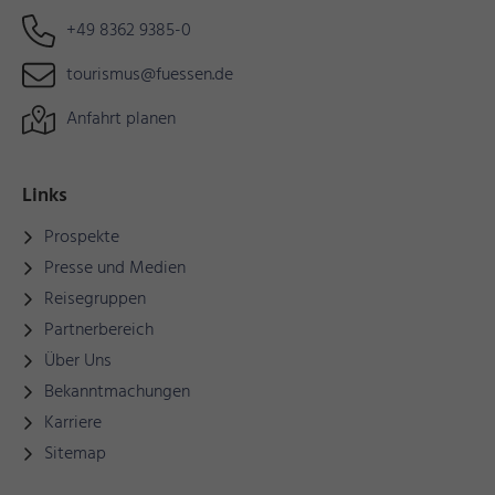
+49 8362 9385-0
tourismus@fuessen.de
Anfahrt planen
Links
Prospekte
Presse und Medien
Reisegruppen
Partnerbereich
Über Uns
Bekanntmachungen
Karriere
Sitemap