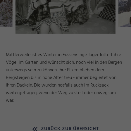
Mittlerweile ist es Winter in Füssen: Inge Jäger füttert ihre
Vögel im Garten und wünscht sich, noch viel in den Bergen
unterwegs sein zu können. Ihre Eltern blieben dem
Bergsteigen bis in hohe Alter treu - immer begleitet von
ihren Dackeln. Die wurden notfalls auch im Rucksack
weitergetragen, wenn der Weg zu steil oder unwegsam
war.
ZURÜCK ZUR ÜBERSICHT