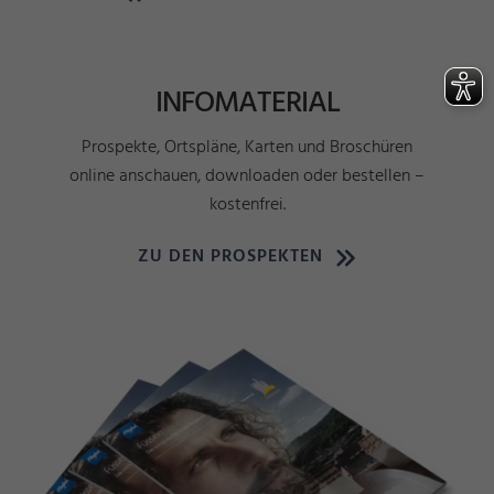
INFOMATERIAL
Prospekte, Ortspläne, Karten und Broschüren
online anschauen, downloaden oder bestellen –
kostenfrei.
ZU DEN PROSPEKTEN