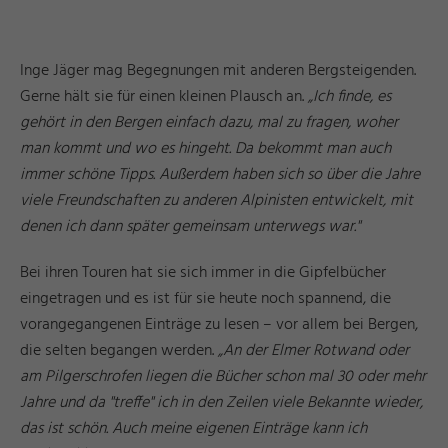
Inge Jäger mag Begegnungen mit anderen Bergsteigenden.
Gerne hält sie für einen kleinen Plausch an.
„Ich finde, es
gehört in den Bergen einfach dazu, mal zu fragen, woher
man kommt und wo es hingeht. Da bekommt man auch
immer schöne Tipps. Außerdem haben sich so über die Jahre
viele Freundschaften zu anderen Alpinisten entwickelt, mit
denen ich dann später gemeinsam unterwegs war."
Bei ihren Touren hat sie sich immer in die Gipfelbücher
eingetragen und es ist für sie heute noch spannend, die
vorangegangenen Einträge zu lesen – vor allem bei Bergen,
die selten begangen werden.
„An der Elmer Rotwand oder
am Pilgerschrofen liegen die Bücher schon mal 30 oder mehr
Jahre und da "treffe" ich in den Zeilen viele Bekannte wieder,
das ist schön. Auch meine eigenen Einträge kann ich