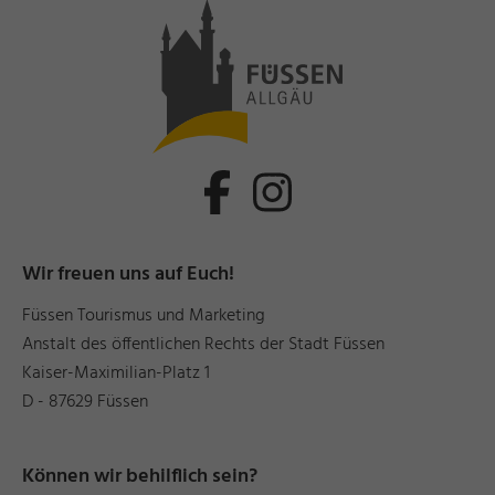
Wir freuen uns auf Euch!
Füssen Tourismus und Marketing
Anstalt des öffentlichen Rechts der Stadt Füssen
Kaiser-Maximilian-Platz 1
D - 87629 Füssen
Können wir behilflich sein?