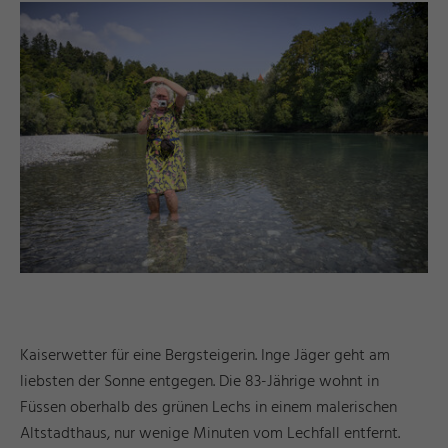
Kaiserwetter für eine Bergsteigerin. Inge Jäger geht am
liebsten der Sonne entgegen. Die 83-Jährige wohnt in
Füssen oberhalb des grünen Lechs in einem malerischen
Altstadthaus, nur wenige Minuten vom Lechfall entfernt.