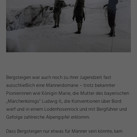
Bergsteigen war auch noch zu ihrer Jugendzeit fast
ausschließlich eine Männerdomäne – trotz bekannter
Pionierinnen wie Königin Marie, die Mutter des bayerischen
„Märchenkönigs“ Ludwig II., die Konventionen über Bord
warf und in einem Lodenhosenrock und mit Bergführer und
Gefolge zahlreiche Alpengipfel erklomm.
Dass Bergsteigen nur etwas für Männer sein könnte, kam