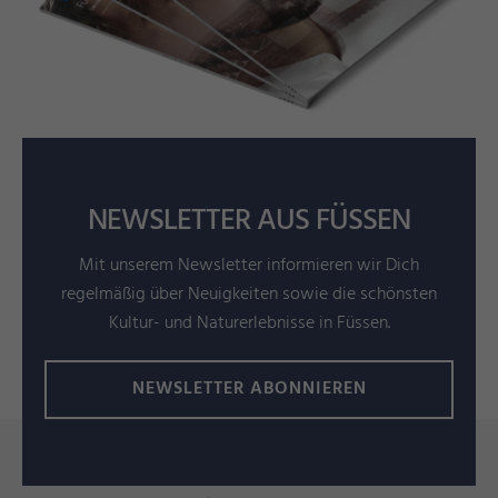
NEWSLETTER AUS FÜSSEN
Mit unserem Newsletter informieren wir Dich
regelmäßig über Neuigkeiten sowie die schönsten
Kultur- und Naturerlebnisse in Füssen.
NEWSLETTER ABONNIEREN