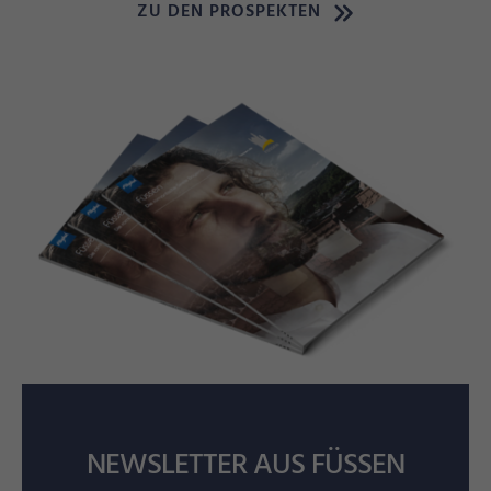
ZU DEN PROSPEKTEN
NEWSLETTER AUS FÜSSEN