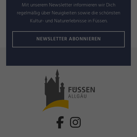
Mit unserem Newsletter informieren wir Dich
regelmäßig über Neuigkeiten sowie die schönsten
Kultur- und Naturerlebnisse in Füssen.
NEWSLETTER ABONNIEREN