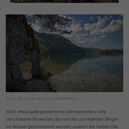
Foto: Boutique-Hotel Dreimäderlhaus
Nicht etwa außergewöhnliche oder besonders viele
verschiedene Mineralien, die von den umliegenden Bergen
ins Wasser geschwemmt werden, zaubern die Farben. Das