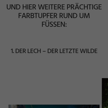
UND HIER WEITERE PRÄCHTIGE
FARBTUPFER RUND UM
FÜSSEN:
1. DER LECH – DER LETZTE WILDE