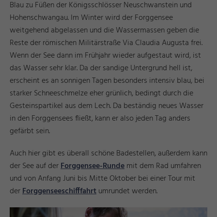
Blau zu Füßen der Königsschlösser Neuschwanstein und
Hohenschwangau. Im Winter wird der Forggensee
weitgehend abgelassen und die Wassermassen geben die
Reste der römischen Militärstraße Via Claudia Augusta frei.
Wenn der See dann im Frühjahr wieder aufgestaut wird, ist
das Wasser sehr klar. Da der sandige Untergrund hell ist,
erscheint es an sonnigen Tagen besonders intensiv blau, bei
starker Schneeschmelze eher grünlich, bedingt durch die
Gesteinspartikel aus dem Lech. Da beständig neues Wasser
in den Forggensees fließt, kann er also jeden Tag anders
gefärbt sein.
Auch hier gibt es überall schöne Badestellen, außerdem kann
der See auf der
Forggensee-Runde
mit dem Rad umfahren
und von Anfang Juni bis Mitte Oktober bei einer Tour mit
der
Forggenseeschifffahrt
umrundet werden.