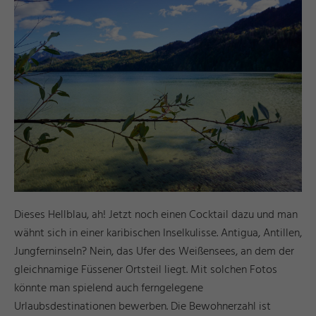
Dieses Hellblau, ah! Jetzt noch einen Cocktail dazu und man
wähnt sich in einer karibischen Inselkulisse. Antigua, Antillen,
Jungferninseln? Nein, das Ufer des Weißensees, an dem der
gleichnamige Füssener Ortsteil liegt. Mit solchen Fotos
könnte man spielend auch ferngelegene
Urlaubsdestinationen bewerben. Die Bewohnerzahl ist