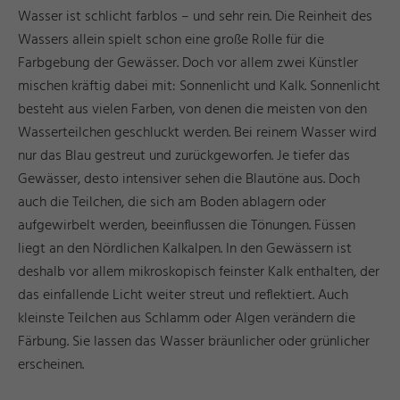
Wasser ist schlicht farblos – und sehr rein. Die Reinheit des
Wassers allein spielt schon eine große Rolle für die
Farbgebung der Gewässer. Doch vor allem zwei Künstler
mischen kräftig dabei mit: Sonnenlicht und Kalk. Sonnenlicht
besteht aus vielen Farben, von denen die meisten von den
Wasserteilchen geschluckt werden. Bei reinem Wasser wird
nur das Blau gestreut und zurückgeworfen. Je tiefer das
Gewässer, desto intensiver sehen die Blautöne aus. Doch
auch die Teilchen, die sich am Boden ablagern oder
aufgewirbelt werden, beeinflussen die Tönungen. Füssen
liegt an den Nördlichen Kalkalpen. In den Gewässern ist
deshalb vor allem mikroskopisch feinster Kalk enthalten, der
das einfallende Licht weiter streut und reflektiert. Auch
kleinste Teilchen aus Schlamm oder Algen verändern die
Färbung. Sie lassen das Wasser bräunlicher oder grünlicher
erscheinen.