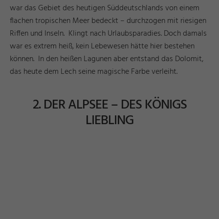
war das Gebiet des heutigen Süddeutschlands von einem
flachen tropischen Meer bedeckt – durchzogen mit riesigen
Riffen und Inseln. Klingt nach Urlaubsparadies. Doch damals
war es extrem heiß, kein Lebewesen hätte hier bestehen
können. In den heißen Lagunen aber entstand das Dolomit,
das heute dem Lech seine magische Farbe verleiht.
2. DER ALPSEE – DES KÖNIGS
LIEBLING