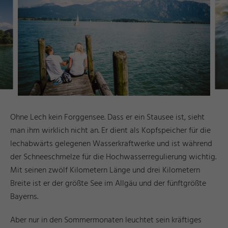
Ohne Lech kein Forggensee. Dass er ein Stausee ist, sieht
man ihm wirklich nicht an. Er dient als Kopfspeicher für die
lechabwärts gelegenen Wasserkraftwerke und ist während
der Schneeschmelze für die Hochwasserregulierung wichtig.
Mit seinen zwölf Kilometern Länge und drei Kilometern
Breite ist er der größte See im Allgäu und der fünftgrößte
Bayerns.
Aber nur in den Sommermonaten leuchtet sein kräftiges