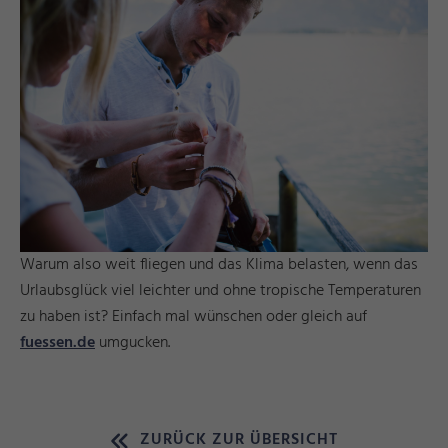
Warum also weit fliegen und das Klima belasten, wenn das
Urlaubsglück viel leichter und ohne tropische Temperaturen
zu haben ist? Einfach mal wünschen oder gleich auf
fuessen.de
umgucken.
ZURÜCK ZUR ÜBERSICHT