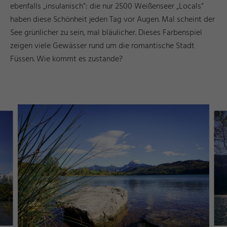
ebenfalls „insulanisch“: die nur 2500 Weißenseer „Locals“
haben diese Schönheit jeden Tag vor Augen. Mal scheint der
See grünlicher zu sein, mal bläulicher. Dieses Farbenspiel
zeigen viele Gewässer rund um die romantische Stadt
Füssen. Wie kommt es zustande?