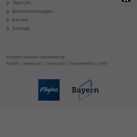
Über Uns
Bekanntmachungen
Karriere
Sitemap
© Füssen Tourismus und Marketing
Kontakt
|
Impressum
|
Datenschutz
|
Barrierefreiheit
|
AGB