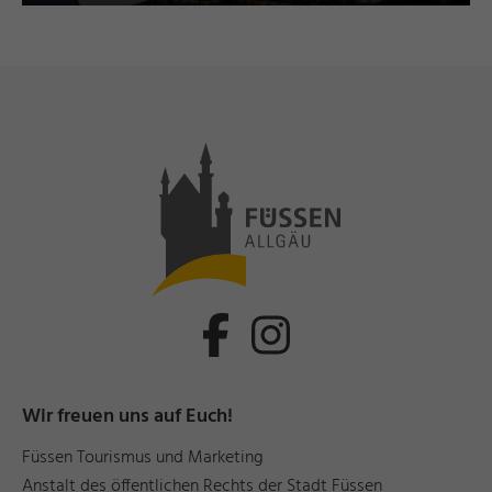
Wir freuen uns auf Euch!
Füssen Tourismus und Marketing
Anstalt des öffentlichen Rechts der Stadt Füssen