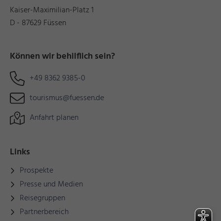
Kaiser-Maximilian-Platz 1
D - 87629 Füssen
Können wir behilflich sein?
+49 8362 9385-0
tourismus@fuessen.de
Anfahrt planen
Links
Prospekte
Presse und Medien
Reisegruppen
Partnerbereich