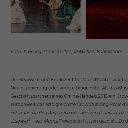
Foto: Krönungsszene (rechts) © Michael Böhmländer
Der Regisseur und Produzent für Musiktheater wagt 
Neuinszenierung oder andere Dinge geht. Als das Musi
Geschäftspartner seines Online-Handels 2015 ein Crow
europaweit das erfolgreichste Crowdfunding-Projekt 
oft Tränen in den Augen. Ich war überzeugt davon, dass
„Ludwig² – das Musical“
wieder in Füssen gespielt. Zu