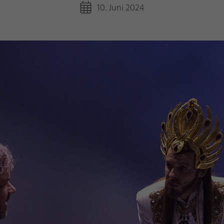
10. Juni 2024