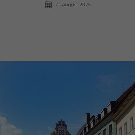
21. August 2025