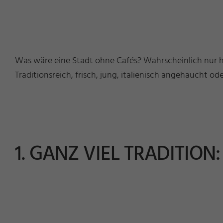
Was wäre eine Stadt ohne Cafés? Wahrscheinlich nur hal
Traditionsreich, frisch, jung, italienisch angehaucht ode
1. GANZ VIEL TRADITION