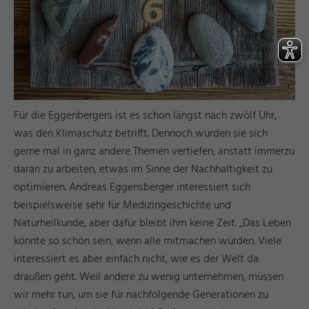
Für die Eggenbergers ist es schon längst nach zwölf Uhr,
was den Klimaschutz betrifft. Dennoch würden sie sich
gerne mal in ganz andere Themen vertiefen, anstatt immerzu
daran zu arbeiten, etwas im Sinne der Nachhaltigkeit zu
optimieren. Andreas Eggensberger interessiert sich
beispielsweise sehr für Medizingeschichte und
Naturheilkunde, aber dafür bleibt ihm keine Zeit. „Das Leben
könnte so schön sein, wenn alle mitmachen würden. Viele
interessiert es aber einfach nicht, wie es der Welt da
draußen geht. Weil andere zu wenig unternehmen, müssen
wir mehr tun, um sie für nachfolgende Generationen zu