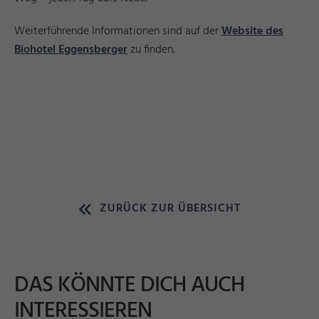
Weiterführende Informationen sind auf der
Website des
Biohotel Eggensberger
zu finden.
ZURÜCK ZUR ÜBERSICHT
DAS KÖNNTE DICH AUCH
INTERESSIEREN