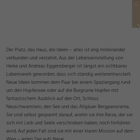
Der Platz, das Haus, die Ideen – alles ist eng miteinander
verbunden und verzahnt. Aus der Lebenseinstellung von
Heike und Andreas Eggensberger ist längst ein sichtbares
Lebenswerk geworden, dass sich ständig weiterentwickelt.
Neue Ideen kommen dem Paar bei einem Spaziergang rund
um den Hopfensee oder auf die Burgruine Hopfen mit
fantastischem Ausblick auf den Ort, Schloss
Neuschwanstein, den See und das Allgäuer Bergpanorama.
Sie sind selbst gespannt darauf, wohin sie ihre Reise, der sie
sich mit Leib und Seele verschrieben haben, noch hinführen
wird. Auf jeden Fall sind sie mit einer klaren Mission auf dem
Weg – jeden Tag aufs Neue.