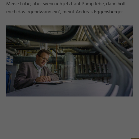
Meise habe, aber wenn ich jetzt auf Pump lebe, dann holt
mich das irgendwann ein“, meint Andreas Eggensberger.