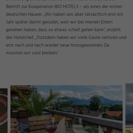
Beitritt zur Kooperation BIO HOTELS – als eines der ersten
deutschen Häuser. „Wir haben uns aber tatsächlich erst ein
Jahr später damit geoutet, weil wir bei meinen Eltern
gesehen haben, dass so etwas schief gehen kann“, erzählt
der Hotelchef. „Trotzdem haben wir viele Gäste verloren und
erst nach und nach wieder neue hinzugewonnen. Da
mussten wir cool bleiben.“