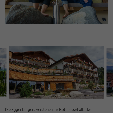
Die Eggenbergers verstehen ihr Hotel oberhalb des