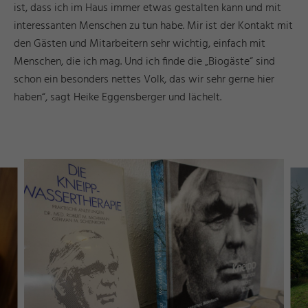
ist, dass ich im Haus immer etwas gestalten kann und mit
interessanten Menschen zu tun habe. Mir ist der Kontakt mit
den Gästen und Mitarbeitern sehr wichtig, einfach mit
Menschen, die ich mag. Und ich finde die „Biogäste“ sind
schon ein besonders nettes Volk, das wir sehr gerne hier
haben“, sagt Heike Eggensberger und lächelt.