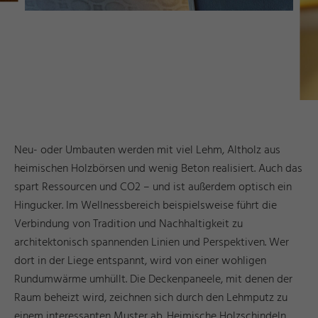
Neu- oder Umbauten werden mit viel Lehm, Altholz aus
heimischen Holzbörsen und wenig Beton realisiert. Auch das
spart Ressourcen und CO2 – und ist außerdem optisch ein
Hingucker. Im Wellnessbereich beispielsweise führt die
Verbindung von Tradition und Nachhaltigkeit zu
architektonisch spannenden Linien und Perspektiven. Wer
dort in der Liege entspannt, wird von einer wohligen
Rundumwärme umhüllt. Die Deckenpaneele, mit denen der
Raum beheizt wird, zeichnen sich durch den Lehmputz zu
einem interessanten Muster ab. Heimische Holzschindeln