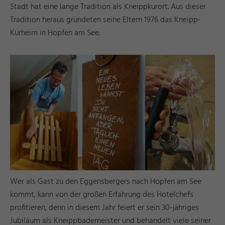
Stadt hat eine lange Tradition als Kneippkurort. Aus dieser
Tradition heraus gründeten seine Eltern 1976 das Kneipp-
Kurheim in Hopfen am See.
Wer als Gast zu den Eggensbergers nach Hopfen am See
kommt, kann von der großen Erfahrung des Hotelchefs
profitieren, denn in diesem Jahr feiert er sein 30-jähriges
Jubiläum als Kneippbademeister und behandelt viele seiner