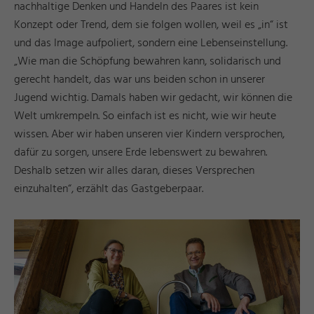
nachhaltige Denken und Handeln des Paares ist kein
Konzept oder Trend, dem sie folgen wollen, weil es „in“ ist
und das Image aufpoliert, sondern eine Lebenseinstellung.
„Wie man die Schöpfung bewahren kann, solidarisch und
gerecht handelt, das war uns beiden schon in unserer
Jugend wichtig. Damals haben wir gedacht, wir können die
Welt umkrempeln. So einfach ist es nicht, wie wir heute
wissen. Aber wir haben unseren vier Kindern versprochen,
dafür zu sorgen, unsere Erde lebenswert zu bewahren.
Deshalb setzen wir alles daran, dieses Versprechen
einzuhalten“, erzählt das Gastgeberpaar.