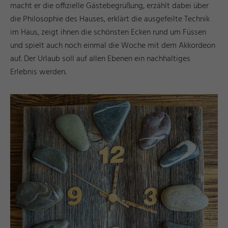
macht er die offizielle Gästebegrüßung, erzählt dabei über
die Philosophie des Hauses, erklärt die ausgefeilte Technik
im Haus, zeigt ihnen die schönsten Ecken rund um Füssen
und spielt auch noch einmal die Woche mit dem Akkordeon
auf. Der Urlaub soll auf allen Ebenen ein nachhaltiges
Erlebnis werden.