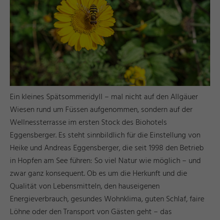
Ein kleines Spätsommeridyll – mal nicht auf den Allgäuer
Wiesen rund um Füssen aufgenommen, sondern auf der
Wellnessterrasse im ersten Stock des Biohotels
Eggensberger. Es steht sinnbildlich für die Einstellung von
Heike und Andreas Eggensberger, die seit 1998 den Betrieb
in Hopfen am See führen: So viel Natur wie möglich – und
zwar ganz konsequent. Ob es um die Herkunft und die
Qualität von Lebensmitteln, den hauseigenen
Energieverbrauch, gesundes Wohnklima, guten Schlaf, faire
Löhne oder den Transport von Gästen geht – das