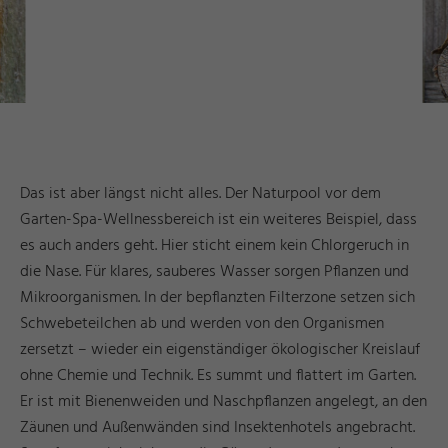
Das ist aber längst nicht alles. Der Naturpool vor dem
Garten-Spa-Wellnessbereich ist ein weiteres Beispiel, dass
es auch anders geht. Hier sticht einem kein Chlorgeruch in
die Nase. Für klares, sauberes Wasser sorgen Pflanzen und
Mikroorganismen. In der bepflanzten Filterzone setzen sich
Schwebeteilchen ab und werden von den Organismen
zersetzt – wieder ein eigenständiger ökologischer Kreislauf
ohne Chemie und Technik. Es summt und flattert im Garten.
Er ist mit Bienenweiden und Naschpflanzen angelegt, an den
Zäunen und Außenwänden sind Insektenhotels angebracht.