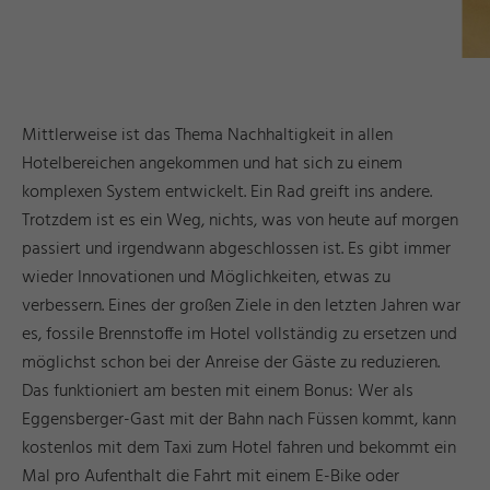
Mittlerweise ist das Thema Nachhaltigkeit in allen
Hotelbereichen angekommen und hat sich zu einem
komplexen System entwickelt. Ein Rad greift ins andere.
Trotzdem ist es ein Weg, nichts, was von heute auf morgen
passiert und irgendwann abgeschlossen ist. Es gibt immer
wieder Innovationen und Möglichkeiten, etwas zu
verbessern. Eines der großen Ziele in den letzten Jahren war
es, fossile Brennstoffe im Hotel vollständig zu ersetzen und
möglichst schon bei der Anreise der Gäste zu reduzieren.
Das funktioniert am besten mit einem Bonus: Wer als
Eggensberger-Gast mit der Bahn nach Füssen kommt, kann
kostenlos mit dem Taxi zum Hotel fahren und bekommt ein
Mal pro Aufenthalt die Fahrt mit einem E-Bike oder