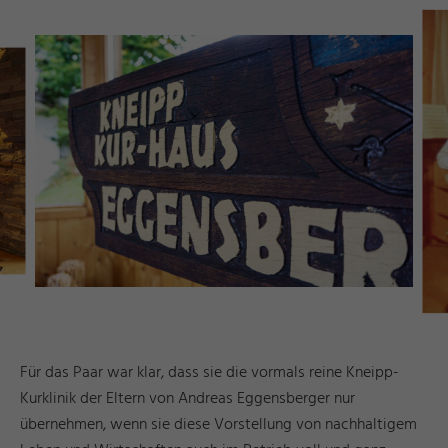
Für das Paar war klar, dass sie die vormals reine Kneipp-
Kurklinik der Eltern von Andreas Eggensberger nur
übernehmen, wenn sie diese Vorstellung von nachhaltigem