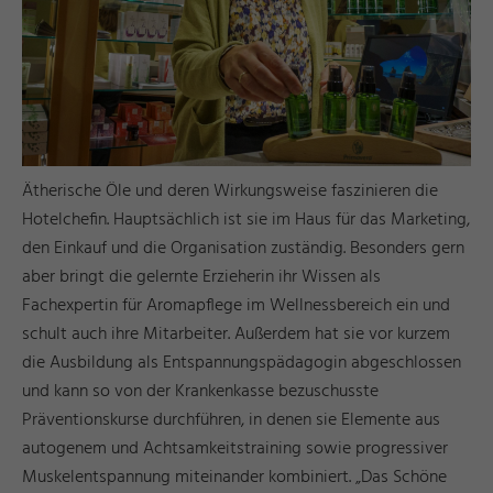
Ätherische Öle und deren Wirkungsweise faszinieren die
Hotelchefin. Hauptsächlich ist sie im Haus für das Marketing,
den Einkauf und die Organisation zuständig. Besonders gern
aber bringt die gelernte Erzieherin ihr Wissen als
Fachexpertin für Aromapflege im Wellnessbereich ein und
schult auch ihre Mitarbeiter. Außerdem hat sie vor kurzem
die Ausbildung als Entspannungspädagogin abgeschlossen
und kann so von der Krankenkasse bezuschusste
Präventionskurse durchführen, in denen sie Elemente aus
autogenem und Achtsamkeitstraining sowie progressiver
Muskelentspannung miteinander kombiniert. „Das Schöne