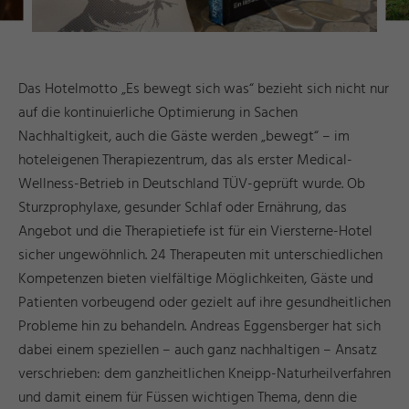
Das Hotelmotto „Es bewegt sich was“ bezieht sich nicht nur
auf die kontinuierliche Optimierung in Sachen
Nachhaltigkeit, auch die Gäste werden „bewegt“ – im
hoteleigenen Therapiezentrum, das als erster Medical-
Wellness-Betrieb in Deutschland TÜV-geprüft wurde. Ob
Sturzprophylaxe, gesunder Schlaf oder Ernährung, das
Angebot und die Therapietiefe ist für ein Viersterne-Hotel
sicher ungewöhnlich. 24 Therapeuten mit unterschiedlichen
Kompetenzen bieten vielfältige Möglichkeiten, Gäste und
Patienten vorbeugend oder gezielt auf ihre gesundheitlichen
Probleme hin zu behandeln. Andreas Eggensberger hat sich
dabei einem speziellen – auch ganz nachhaltigen – Ansatz
verschrieben: dem ganzheitlichen Kneipp-Naturheilverfahren
und damit einem für Füssen wichtigen Thema, denn die