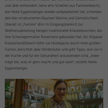
und über einhundert Jahre alte Schellen aus Familienbesitz,
die Heike Eggensberger wieder aufgearbeitet hat, schenken
den klar strukturierten Räumen Wärme und Gemütlichkeit.
Überall ist „Familie“ drin. Im Eingangsbereich zur
Wellnessabteilung hängen traditionelle Kräuterboschen, die
ihre Schwiegermutter Rosemarie gebunden hat. Als Allgäuer
Kräuterlandführerin führt sie Hotelgäste durch ihren großen
Garten, berichtet über Wildkräuter und gibt Tipps, wie sie in
der Küche und für die Gesundheit anzuwenden sind. „Jeder
trägt bei, was er gern macht und gut kann“, erzählt Heike
Eggensberger.