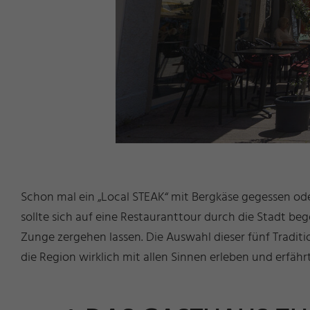
Schon mal ein „Local STEAK“ mit Bergkäse gegessen ode
sollte sich auf eine Restauranttour durch die Stadt b
Zunge zergehen lassen. Die Auswahl dieser fünf Traditi
die Region wirklich mit allen Sinnen erleben und erfä