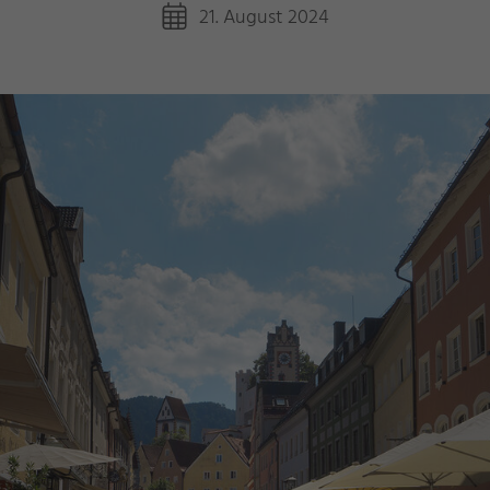
21. August 2024