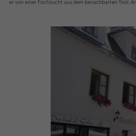
er von einer Fischzucht aus dem benachbarten Tirol.