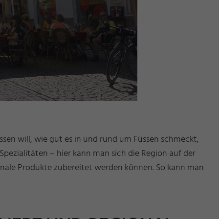
sen will, wie gut es in und rund um Füssen schmeckt,
pezialitäten – hier kann man sich die Region auf der
gionale Produkte zubereitet werden können. So kann man