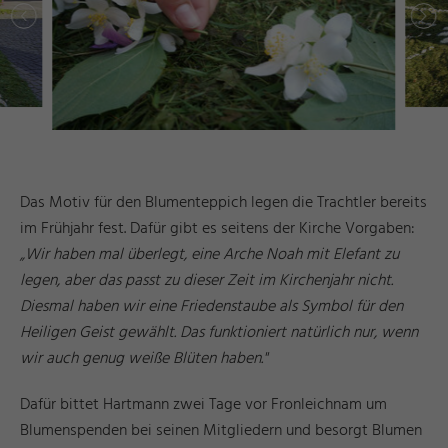
Das Motiv für den Blumenteppich legen die Trachtler bereits
im Frühjahr fest. Dafür gibt es seitens der Kirche Vorgaben:
„Wir haben mal überlegt, eine Arche Noah mit Elefant zu
legen, aber das passt zu dieser Zeit im Kirchenjahr nicht.
Diesmal haben wir eine Friedenstaube als Symbol für den
Heiligen Geist gewählt. Das funktioniert natürlich nur, wenn
wir auch genug weiße Blüten haben."
Dafür bittet Hartmann zwei Tage vor Fronleichnam um
Blumenspenden bei seinen Mitgliedern und besorgt Blumen