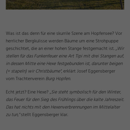
Was ist das denn für eine skurrile Szene am Hopfensee? Vor
herrlicher Bergkulisse werden Bäume um eine Strohpuppe
geschichtet, die an einer hohen Stange festgemacht ist.
„Wir
stellen für das Funkenfeuer eine Art Tipi mit drei Stangen auf,
in dessen Mitte eine Hexe festgebunden ist, darunter beigen
(= stapeln) wir Christbäume"
, erklärt Josef Eggensberger
vom Trachtenverein
Burg Hopfen
.
Echt jetzt? Eine Hexe?
„Sie steht symbolisch für den Winter,
das Feuer für den Sieg des Frühlings über die kalte Jahreszeit.
Das hat nichts mit den Hexenverbrennungen im Mittelalter
zu tun,"
stellt Eggensberger klar.