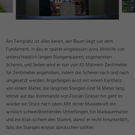
Am Festplatz ist alles bereit, der Baum liegt vor dem
Fundament, in das er später eingelassen wird. Mithilfe von
unterschiedlich langen Stangenpaaren, sogenannten
Scheren, und Seilen wird er nun von 40 Männern Zentimeter
für Zentimeter angehoben, indem die Scheren nach und nach
umgesetzt werden. Angefangen wird mit einem Kantholz
von einem Meter, die längsten Stangen sind 14 Meter lang.
Immer auf das Kommando von Florian Grieser hin geht es
wieder ein Stück nach oben. Mit reiner Muskelkraft ein
wirklich schweißtreibendes Unterfangen. Ein Maibaumhalter
und ein Kran sichern den Stamm, damit er nicht hinunterfällt,
falls die Stangen einmal abrutschen sollten.