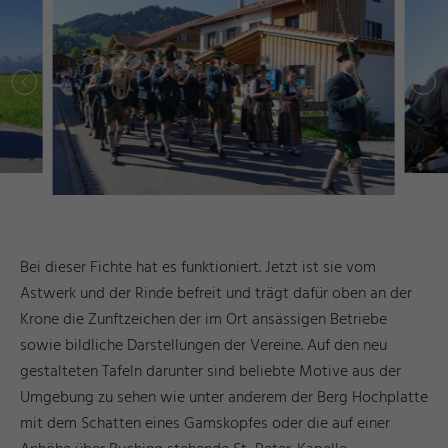
Bei dieser Fichte hat es funktioniert. Jetzt ist sie vom
Astwerk und der Rinde befreit und trägt dafür oben an der
Krone die Zunftzeichen der im Ort ansässigen Betriebe
sowie bildliche Darstellungen der Vereine. Auf den neu
gestalteten Tafeln darunter sind beliebte Motive aus der
Umgebung zu sehen wie unter anderem der Berg Hochplatte
mit dem Schatten eines Gamskopfes oder die auf einer