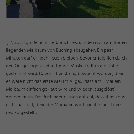
1, 2, 3 ... 33 große Schritte braucht es, um den noch am Boden
liegenden Maibaum von Buching abzugehen. Ein paar
Minuten darf er noch liegen bleiben, bevor er feierlich durch
den Ort getragen und mit purer Muskelkraft in die Höhe
gestemmt wird. Davor ist er streng bewacht worden, denn
es wäre nicht das erste Mal im Allgäu, dass am 1. Mai ein
Maibaum einfach geklaut wird und wieder „ausgelöst“
werden muss. Die Buchinger passen gut auf, dass ihnen das
nicht passiert, denn der Maibaum wird nur alle fünf Jahre
neu aufgestellt.