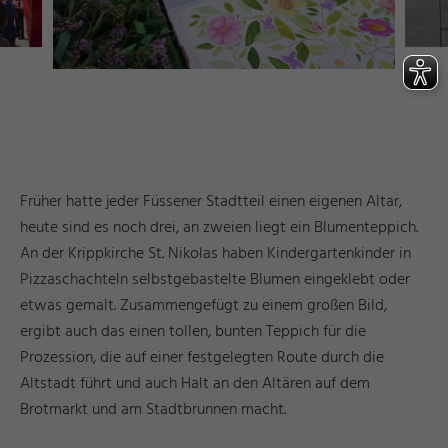
Früher hatte jeder Füssener Stadtteil einen eigenen Altar,
heute sind es noch drei, an zweien liegt ein Blumenteppich.
An der Krippkirche St. Nikolas haben Kindergartenkinder in
Pizzaschachteln selbstgebastelte Blumen eingeklebt oder
etwas gemalt. Zusammengefügt zu einem großen Bild,
ergibt auch das einen tollen, bunten Teppich für die
Prozession, die auf einer festgelegten Route durch die
Altstadt führt und auch Halt an den Altären auf dem
Brotmarkt und am Stadtbrunnen macht.