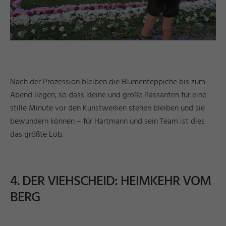
Nach der Prozession bleiben die Blumenteppiche bis zum
Abend liegen, so dass kleine und große Passanten für eine
stille Minute vor den Kunstwerken stehen bleiben und sie
bewundern können – für Hartmann und sein Team ist dies
das größte Lob.
4. DER VIEHSCHEID: HEIMKEHR VOM
BERG