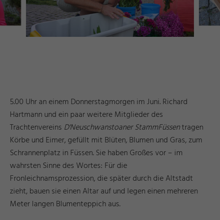
5.00 Uhr an einem Donnerstagmorgen im Juni. Richard
Hartmann und ein paar weitere Mitglieder des
Trachtenvereins
D'Neuschwanstoaner Stamm
Füssen
tragen
Körbe und Eimer, gefüllt mit Blüten, Blumen und Gras, zum
Schrannenplatz in Füssen. Sie haben Großes vor – im
wahrsten Sinne des Wortes: Für die
Fronleichnamsprozession, die später durch die Altstadt
zieht, bauen sie einen Altar auf und legen einen mehreren
Meter langen Blumenteppich aus.