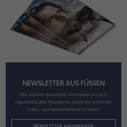
NEWSLETTER AUS FÜSSEN
Mit unserem Newsletter informieren wir Dich
regelmäßig über Neuigkeiten sowie die schönsten
Kultur- und Naturerlebnisse in Füssen.
NEWSLETTER ABONNIEREN