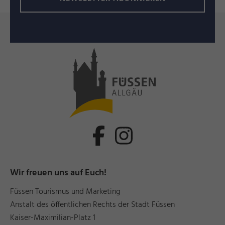
Wir freuen uns auf Euch!
Füssen Tourismus und Marketing
Anstalt des öffentlichen Rechts der Stadt Füssen
Kaiser-Maximilian-Platz 1