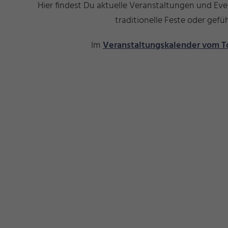
Hier findest Du aktuelle Veranstaltungen und Ev
traditionelle Feste oder ge
Im
Veranstaltungskalender vom T