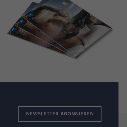
NEWSLETTER ABONNIEREN