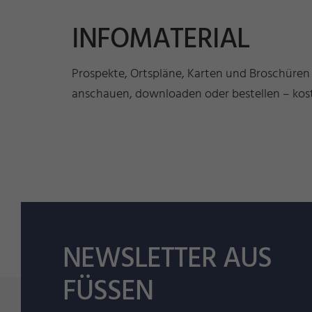
INFOMATERIAL
Prospekte, Ortspläne, Karten und Broschüren
anschauen, downloaden oder bestellen – kost
NEWSLETTER AUS
FÜSSEN