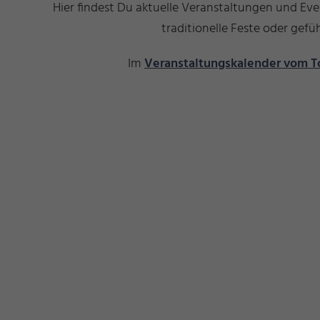
Hier findest Du aktuelle Veranstaltungen und Ev
traditionelle Feste oder ge
Im
Veranstaltungskalender vom T