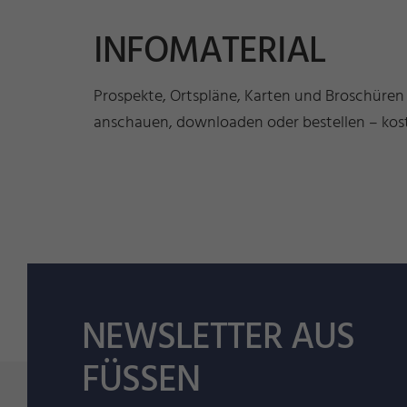
INFOMATERIAL
Prospekte, Ortspläne, Karten und Broschüren
anschauen, downloaden oder bestellen – kost
NEWSLETTER AUS
FÜSSEN