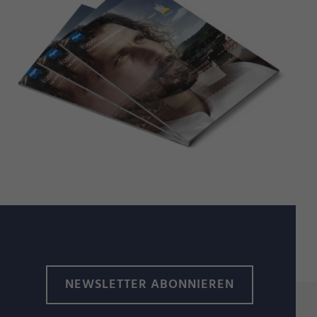
NEWSLETTER ABONNIEREN