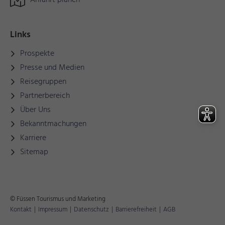
Anfahrt planen
Links
Prospekte
Presse und Medien
Reisegruppen
Partnerbereich
Über Uns
Bekanntmachungen
Karriere
Sitemap
© Füssen Tourismus und Marketing
Kontakt
|
Impressum
|
Datenschutz
|
Barrierefreiheit
|
AGB