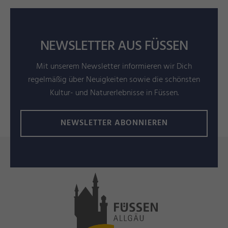
NEWSLETTER AUS FÜSSEN
Mit unserem Newsletter informieren wir Dich
regelmäßig über Neuigkeiten sowie die schönsten
Kultur- und Naturerlebnisse in Füssen.
NEWSLETTER ABONNIEREN