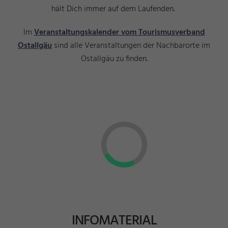
hält Dich immer auf dem Laufenden.
Im
Veranstaltungskalender vom Tourismusverband
Ostallgäu
sind alle Veranstaltungen der Nachbarorte im
Ostallgäu zu finden.
INFOMATERIAL