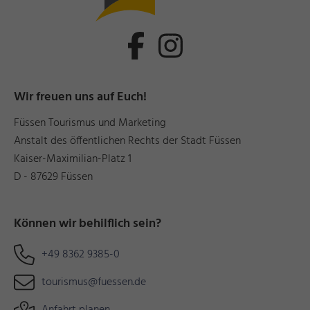
Wir freuen uns auf Euch!
Füssen Tourismus und Marketing
Anstalt des öffentlichen Rechts der Stadt Füssen
Kaiser-Maximilian-Platz 1
D - 87629 Füssen
Können wir behilflich sein?
+49 8362 9385-0
tourismus@fuessen.de