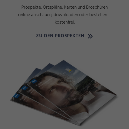
Prospekte, Ortspläne, Karten und Broschüren
online anschauen, downloaden oder bestellen –
kostenfrei.
ZU DEN PROSPEKTEN