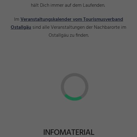
hält Dich immer auf dem Laufenden.
Im
Veranstaltungskalender vom Tourismusverband
Ostallgäu
sind alle Veranstaltungen der Nachbarorte im
Ostallgäu zu finden.
INFOMATERIAL