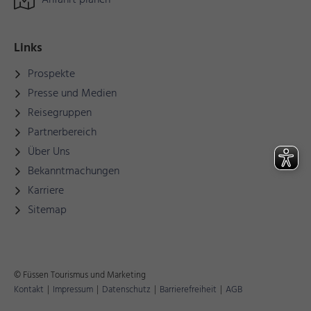
Anfahrt planen
Links
Prospekte
Presse und Medien
Reisegruppen
Partnerbereich
Über Uns
Bekanntmachungen
Karriere
Sitemap
© Füssen Tourismus und Marketing
Kontakt
|
Impressum
|
Datenschutz
|
Barrierefreiheit
|
AGB