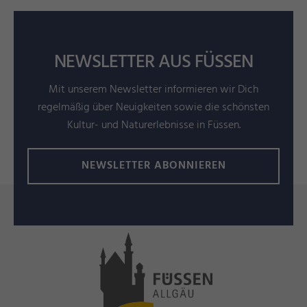
NEWSLETTER AUS FÜSSEN
Mit unserem Newsletter informieren wir Dich
regelmäßig über Neuigkeiten sowie die schönsten
Kultur- und Naturerlebnisse in Füssen.
NEWSLETTER ABONNIEREN