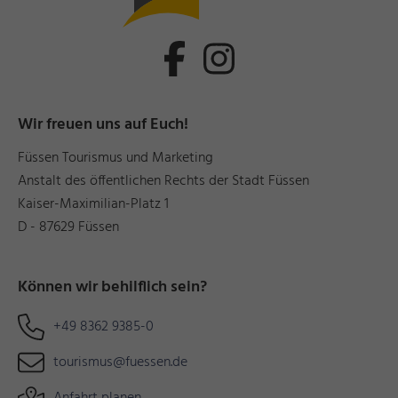
Wir freuen uns auf Euch!
Füssen Tourismus und Marketing
Anstalt des öffentlichen Rechts der Stadt Füssen
Kaiser-Maximilian-Platz 1
D - 87629 Füssen
Können wir behilflich sein?
+49 8362 9385-0
tourismus@fuessen.de