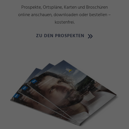
Prospekte, Ortspläne, Karten und Broschüren
online anschauen, downloaden oder bestellen –
kostenfrei.
ZU DEN PROSPEKTEN