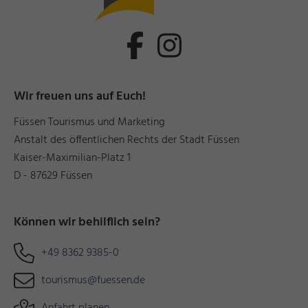
Wir freuen uns auf Euch!
Füssen Tourismus und Marketing
Anstalt des öffentlichen Rechts der Stadt Füssen
Kaiser-Maximilian-Platz 1
D - 87629 Füssen
Können wir behilflich sein?
+49 8362 9385-0
tourismus@fuessen.de