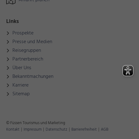
Anfahrt planen
Links
Prospekte
Presse und Medien
Reisegruppen
Partnerbereich
Über Uns
Bekanntmachungen
Karriere
Sitemap
© Füssen Tourismus und Marketing
Kontakt
|
Impressum
|
Datenschutz
|
Barrierefreiheit
|
AGB