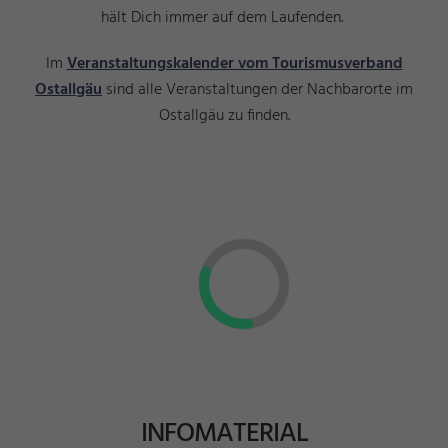
hält Dich immer auf dem Laufenden.
Im
Veranstaltungskalender vom Tourismusverband
Ostallgäu
sind alle Veranstaltungen der Nachbarorte im
Ostallgäu zu finden.
INFOMATERIAL