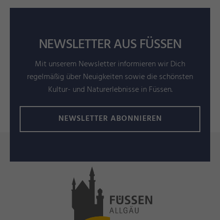
NEWSLETTER AUS FÜSSEN
Mit unserem Newsletter informieren wir Dich
regelmäßig über Neuigkeiten sowie die schönsten
Kultur- und Naturerlebnisse in Füssen.
NEWSLETTER ABONNIEREN