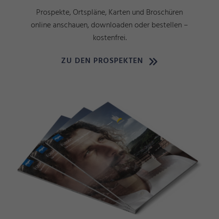
Prospekte, Ortspläne, Karten und Broschüren
online anschauen, downloaden oder bestellen –
kostenfrei.
ZU DEN PROSPEKTEN