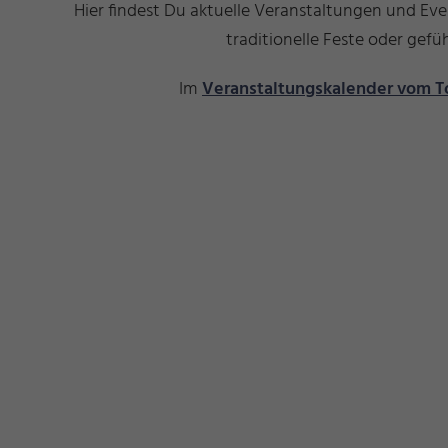
Hier findest Du aktuelle Veranstaltungen und Ev
traditionelle Feste oder ge
Im
Veranstaltungskalender vom T