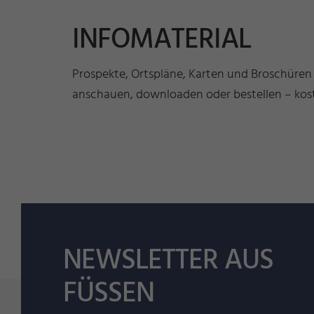
INFOMATERIAL
Prospekte, Ortspläne, Karten und Broschüren
anschauen, downloaden oder bestellen – kost
NEWSLETTER AUS
FÜSSEN