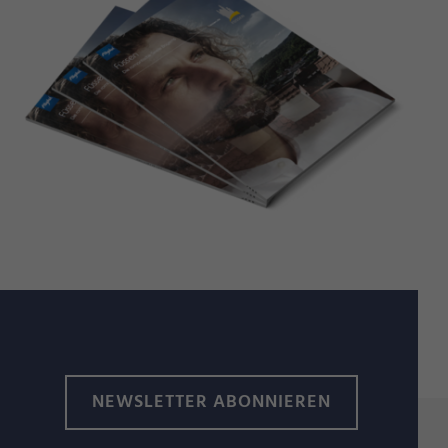
NEWSLETTER ABONNIEREN