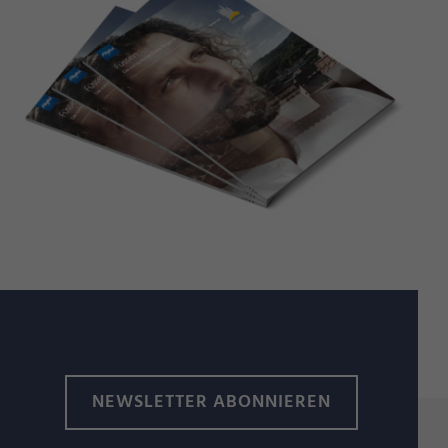
NEWSLETTER ABONNIEREN