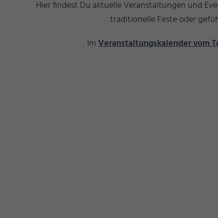
Hier findest Du aktuelle Veranstaltungen und Ev
traditionelle Feste oder ge
Im
Veranstaltungskalender vom T