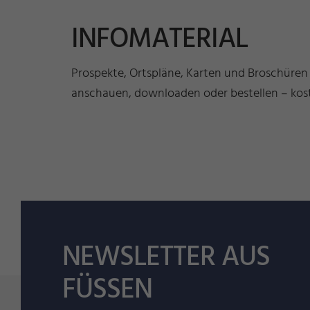
INFOMATERIAL
Prospekte, Ortspläne, Karten und Broschüren
anschauen, downloaden oder bestellen – kost
NEWSLETTER AUS
FÜSSEN