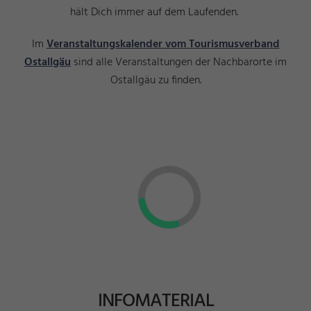
hält Dich immer auf dem Laufenden.
Im
Veranstaltungskalender vom Tourismusverband
Ostallgäu
sind alle Veranstaltungen der Nachbarorte im
Ostallgäu zu finden.
INFOMATERIAL