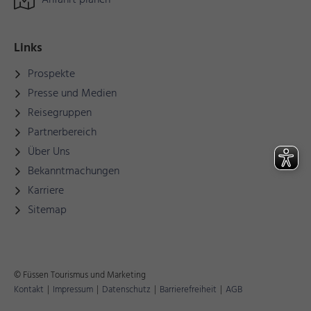
Anfahrt planen
Links
Prospekte
Presse und Medien
Reisegruppen
Partnerbereich
Über Uns
Bekanntmachungen
Karriere
Sitemap
© Füssen Tourismus und Marketing
Kontakt
|
Impressum
|
Datenschutz
|
Barrierefreiheit
|
AGB