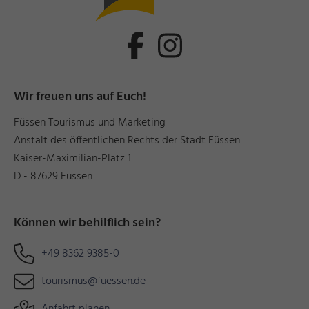
Wir freuen uns auf Euch!
Füssen Tourismus und Marketing
Anstalt des öffentlichen Rechts der Stadt Füssen
Kaiser-Maximilian-Platz 1
D - 87629 Füssen
Können wir behilflich sein?
+49 8362 9385-0
tourismus@fuessen.de