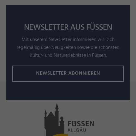
NEWSLETTER AUS FÜSSEN
Mit unserem Newsletter informieren wir Dich
regelmäßig über Neuigkeiten sowie die schönsten
Kultur- und Naturerlebnisse in Füssen.
NEWSLETTER ABONNIEREN