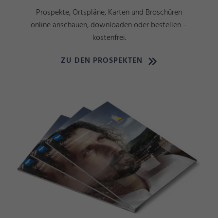
Prospekte, Ortspläne, Karten und Broschüren
online anschauen, downloaden oder bestellen –
kostenfrei.
ZU DEN PROSPEKTEN