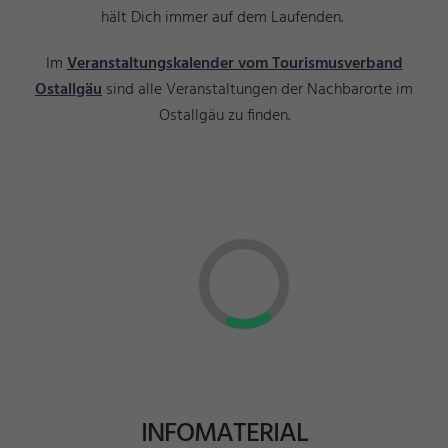
hält Dich immer auf dem Laufenden.
Im
Veranstaltungskalender vom Tourismusverband
Ostallgäu
sind alle Veranstaltungen der Nachbarorte im
Ostallgäu zu finden.
INFOMATERIAL