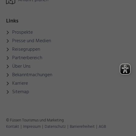
Anfahrt planen
Links
Prospekte
Presse und Medien
Reisegruppen
Partnerbereich
Über Uns
Bekanntmachungen
Karriere
Sitemap
© Füssen Tourismus und Marketing
Kontakt
|
Impressum
|
Datenschutz
|
Barrierefreiheit
|
AGB