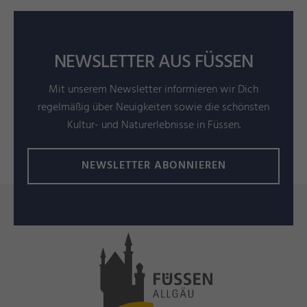
NEWSLETTER AUS FÜSSEN
Mit unserem Newsletter informieren wir Dich
regelmäßig über Neuigkeiten sowie die schönsten
Kultur- und Naturerlebnisse in Füssen.
NEWSLETTER ABONNIEREN