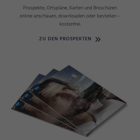
Prospekte, Ortspläne, Karten und Broschüren
online anschauen, downloaden oder bestellen –
kostenfrei.
ZU DEN PROSPEKTEN