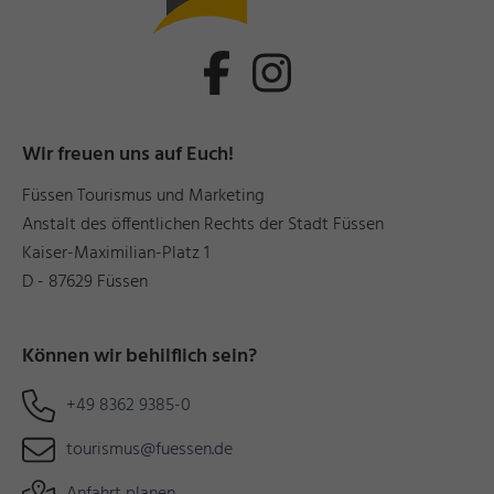
Wir freuen uns auf Euch!
Füssen Tourismus und Marketing
Anstalt des öffentlichen Rechts der Stadt Füssen
Kaiser-Maximilian-Platz 1
D - 87629 Füssen
Können wir behilflich sein?
+49 8362 9385-0
tourismus@fuessen.de