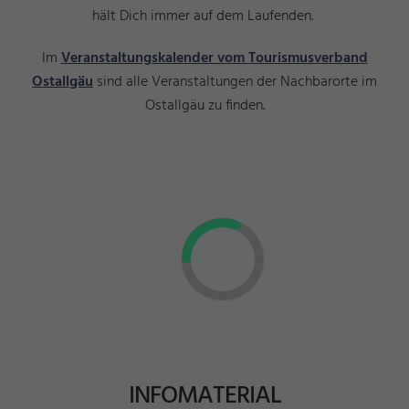
hält Dich immer auf dem Laufenden.
Im
Veranstaltungskalender vom Tourismusverband
Ostallgäu
sind alle Veranstaltungen der Nachbarorte im
Ostallgäu zu finden.
INFOMATERIAL