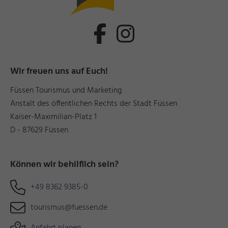
Wir freuen uns auf Euch!
Füssen Tourismus und Marketing
Anstalt des öffentlichen Rechts der Stadt Füssen
Kaiser-Maximilian-Platz 1
D - 87629 Füssen
Können wir behilflich sein?
+49 8362 9385-0
tourismus@fuessen.de