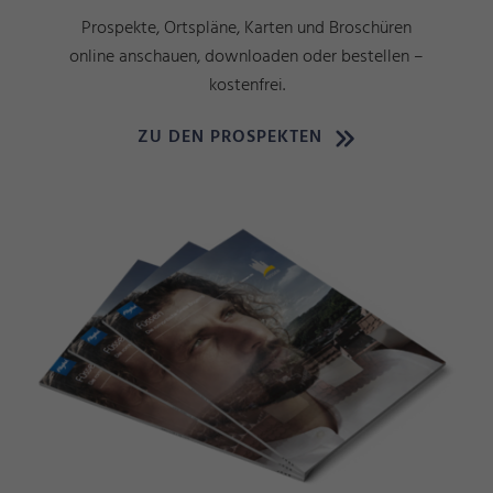
Prospekte, Ortspläne, Karten und Broschüren
online anschauen, downloaden oder bestellen –
kostenfrei.
ZU DEN PROSPEKTEN