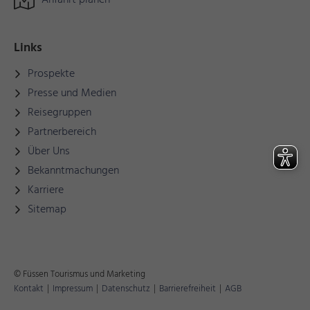
Anfahrt planen
Links
Prospekte
Presse und Medien
Reisegruppen
Partnerbereich
Über Uns
Bekanntmachungen
Karriere
Sitemap
© Füssen Tourismus und Marketing
Kontakt
|
Impressum
|
Datenschutz
|
Barrierefreiheit
|
AGB