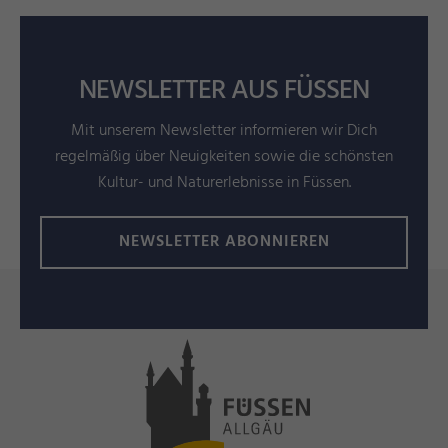
NEWSLETTER AUS FÜSSEN
Mit unserem Newsletter informieren wir Dich
regelmäßig über Neuigkeiten sowie die schönsten
Kultur- und Naturerlebnisse in Füssen.
NEWSLETTER ABONNIEREN