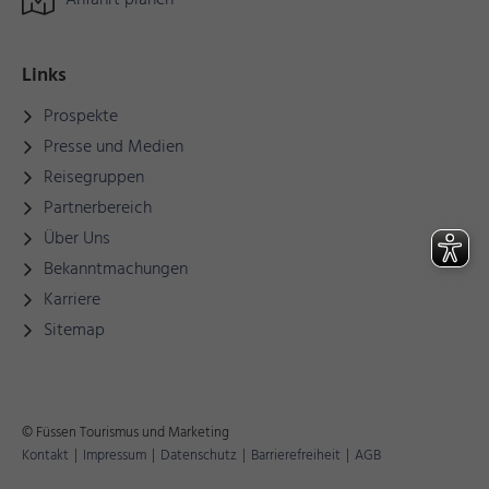
Anfahrt planen
Links
Prospekte
Presse und Medien
Reisegruppen
Partnerbereich
Über Uns
Bekanntmachungen
Karriere
Sitemap
© Füssen Tourismus und Marketing
Kontakt
|
Impressum
|
Datenschutz
|
Barrierefreiheit
|
AGB