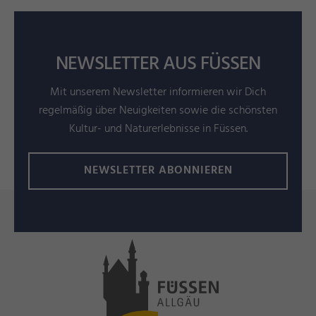
NEWSLETTER AUS FÜSSEN
Mit unserem Newsletter informieren wir Dich
regelmäßig über Neuigkeiten sowie die schönsten
Kultur- und Naturerlebnisse in Füssen.
NEWSLETTER ABONNIEREN