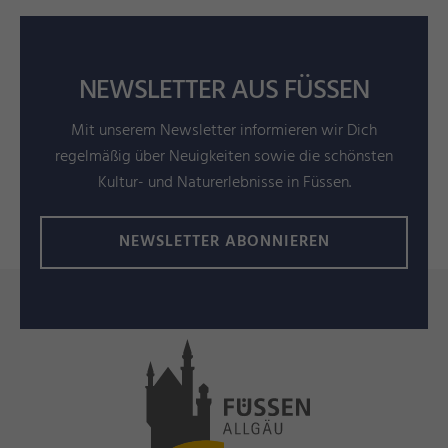
NEWSLETTER AUS FÜSSEN
Mit unserem Newsletter informieren wir Dich
regelmäßig über Neuigkeiten sowie die schönsten
Kultur- und Naturerlebnisse in Füssen.
NEWSLETTER ABONNIEREN