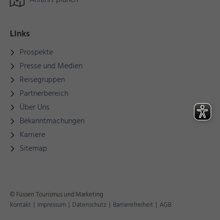
Anfahrt planen
Links
Prospekte
Presse und Medien
Reisegruppen
Partnerbereich
Über Uns
Bekanntmachungen
Karriere
Sitemap
© Füssen Tourismus und Marketing
Kontakt
|
Impressum
|
Datenschutz
|
Barrierefreiheit
|
AGB