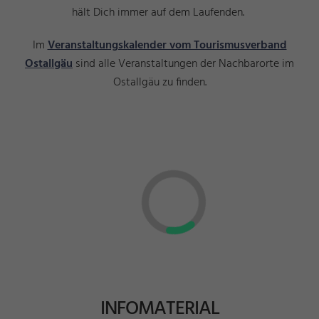
hält Dich immer auf dem Laufenden.
Im
Veranstaltungskalender vom Tourismusverband
Ostallgäu
sind alle Veranstaltungen der Nachbarorte im
Ostallgäu zu finden.
INFOMATERIAL