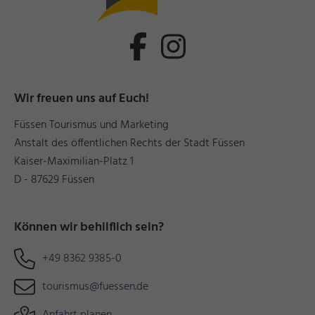
Wir freuen uns auf Euch!
Füssen Tourismus und Marketing
Anstalt des öffentlichen Rechts der Stadt Füssen
Kaiser-Maximilian-Platz 1
D - 87629 Füssen
Können wir behilflich sein?
+49 8362 9385-0
tourismus@fuessen.de