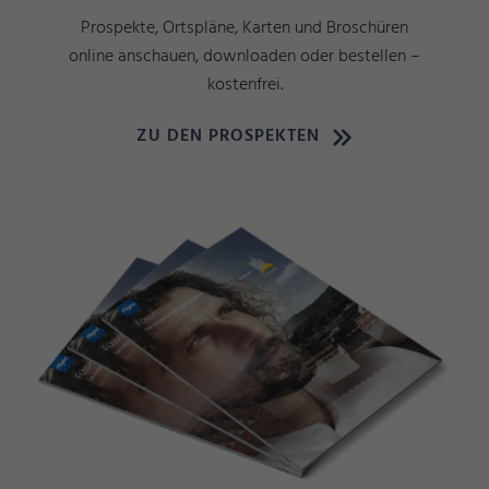
Prospekte, Ortspläne, Karten und Broschüren
online anschauen, downloaden oder bestellen –
kostenfrei.
ZU DEN PROSPEKTEN