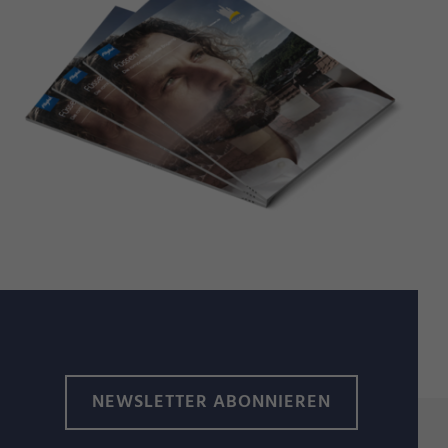
NEWSLETTER ABONNIEREN