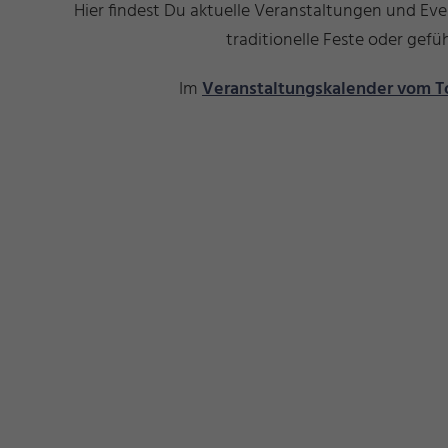
Hier findest Du aktuelle Veranstaltungen und Ev
traditionelle Feste oder ge
Im
Veranstaltungskalender vom T