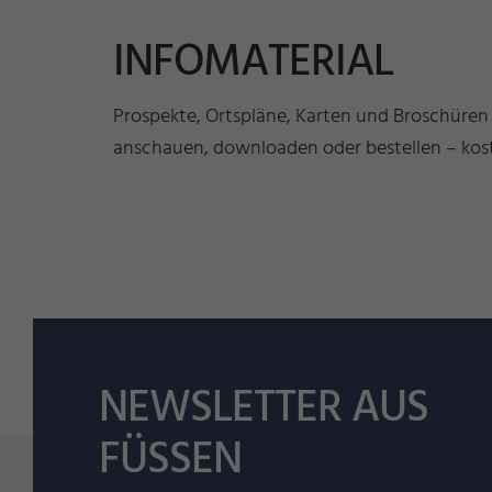
INFOMATERIAL
Prospekte, Ortspläne, Karten und Broschüren
anschauen, downloaden oder bestellen – kost
NEWSLETTER AUS
FÜSSEN