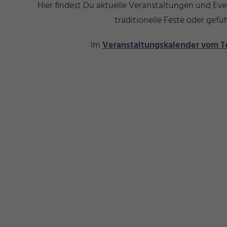
Hier findest Du aktuelle Veranstaltungen und Ev
traditionelle Feste oder ge
Im
Veranstaltungskalender vom T