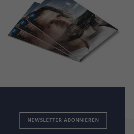
NEWSLETTER ABONNIEREN