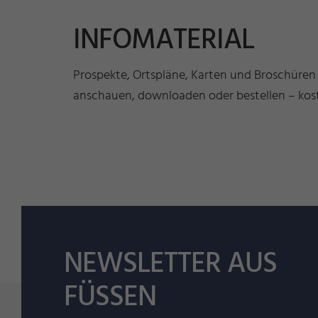
INFOMATERIAL
Prospekte, Ortspläne, Karten und Broschüren
anschauen, downloaden oder bestellen – kost
NEWSLETTER AUS
FÜSSEN